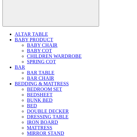
ALTAR TABLE
BABY PRODUCT
BABY CHAIR
BABY COT
CHILDREN WARDROBE
SPRING COT
BAR
BAR TABLE
BAR CHAIR
BEDDING & MATTRESS
BEDROOM SET
BEDSHEET
BUNK BED
BED
DOUBLE DECKER
DRESSING TABLE
IRON BOARD
MATTRESS
MIRROR STAND