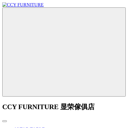
CCY FURNITURE 显荣傢俱店