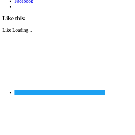
Facebook
Like this:
Like
Loading...