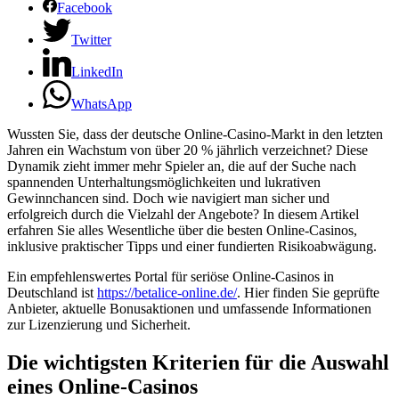
Facebook
Twitter
LinkedIn
WhatsApp
Wussten Sie, dass der deutsche Online-Casino-Markt in den letzten
Jahren ein Wachstum von über 20 % jährlich verzeichnet? Diese
Dynamik zieht immer mehr Spieler an, die auf der Suche nach
spannenden Unterhaltungsmöglichkeiten und lukrativen
Gewinnchancen sind. Doch wie navigiert man sicher und
erfolgreich durch die Vielzahl der Angebote? In diesem Artikel
erfahren Sie alles Wesentliche über die besten Online-Casinos,
inklusive praktischer Tipps und einer fundierten Risikoabwägung.
Ein empfehlenswertes Portal für seriöse Online-Casinos in
Deutschland ist
https://betalice-online.de/
. Hier finden Sie geprüfte
Anbieter, aktuelle Bonusaktionen und umfassende Informationen
zur Lizenzierung und Sicherheit.
Die wichtigsten Kriterien für die Auswahl
eines Online-Casinos