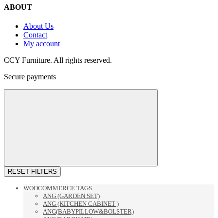
ABOUT
About Us
Contact
My account
CCY Furniture. All rights reserved.
Secure payments
RESET FILTERS
WOOCOMMERCE TAGS
ANG (GARDEN SET)
ANG (KITCHEN CABINET )
ANG(BABYPILLOW&BOLSTER)