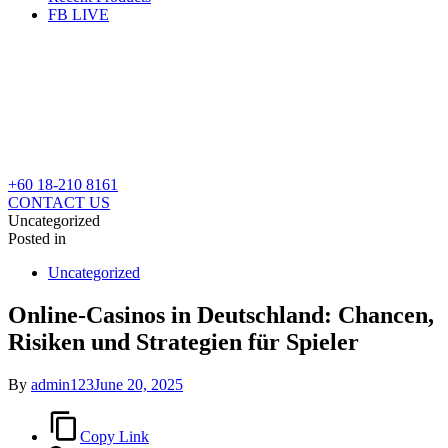
FB LIVE
+60 18-210 8161
CONTACT US
Uncategorized
Posted in
Uncategorized
Online-Casinos in Deutschland: Chancen,
Risiken und Strategien für Spieler
By
admin123
June 20, 2025
Copy Link