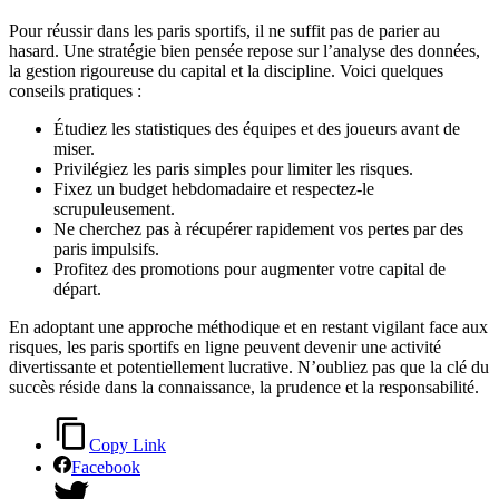
Pour réussir dans les paris sportifs, il ne suffit pas de parier au
hasard. Une stratégie bien pensée repose sur l’analyse des données,
la gestion rigoureuse du capital et la discipline. Voici quelques
conseils pratiques :
Étudiez les statistiques des équipes et des joueurs avant de
miser.
Privilégiez les paris simples pour limiter les risques.
Fixez un budget hebdomadaire et respectez-le
scrupuleusement.
Ne cherchez pas à récupérer rapidement vos pertes par des
paris impulsifs.
Profitez des promotions pour augmenter votre capital de
départ.
En adoptant une approche méthodique et en restant vigilant face aux
risques, les paris sportifs en ligne peuvent devenir une activité
divertissante et potentiellement lucrative. N’oubliez pas que la clé du
succès réside dans la connaissance, la prudence et la responsabilité.
Copy Link
Facebook