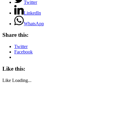
Twitter
LinkedIn
WhatsApp
Share this:
Twitter
Facebook
Like this:
Like
Loading...