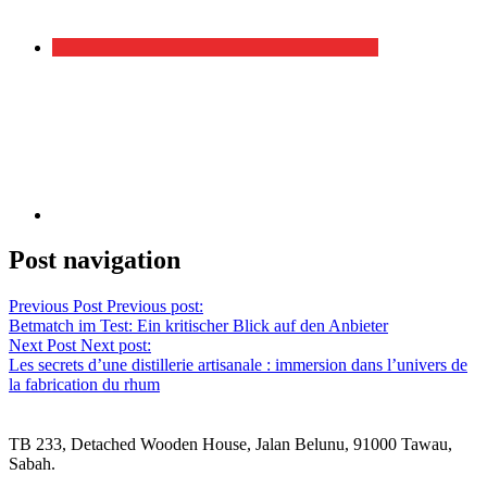
Post navigation
Previous Post
Previous post:
Betmatch im Test: Ein kritischer Blick auf den Anbieter
Next Post
Next post:
Les secrets d’une distillerie artisanale : immersion dans l’univers de
la fabrication du rhum
TB 233, Detached Wooden House, Jalan Belunu, 91000 Tawau,
Sabah.