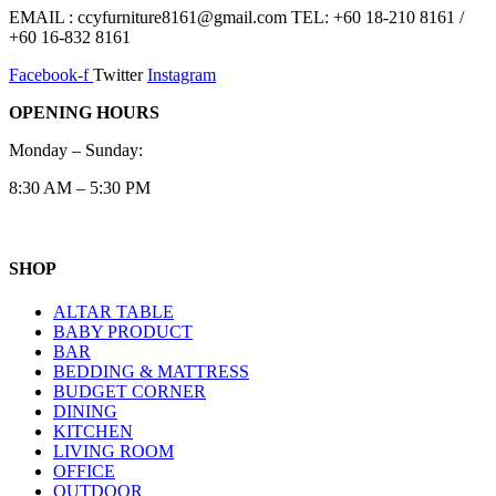
EMAIL : ccyfurniture8161@gmail.com TEL: +60 18-210 8161 /
+60 16-832 8161
Facebook-f
Twitter
Instagram
OPENING HOURS
Monday – Sunday:
8:30 AM – 5:30 PM
SHOP
ALTAR TABLE
BABY PRODUCT
BAR
BEDDING & MATTRESS
BUDGET CORNER
DINING
KITCHEN
LIVING ROOM
OFFICE
OUTDOOR