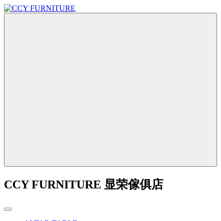
CCY FURNITURE 显荣傢俱店