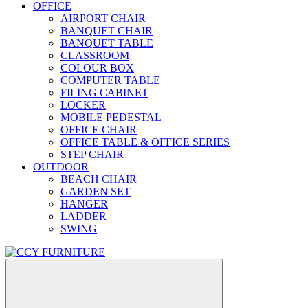
OFFICE
AIRPORT CHAIR
BANQUET CHAIR
BANQUET TABLE
CLASSROOM
COLOUR BOX
COMPUTER TABLE
FILING CABINET
LOCKER
MOBILE PEDESTAL
OFFICE CHAIR
OFFICE TABLE & OFFICE SERIES
STEP CHAIR
OUTDOOR
BEACH CHAIR
GARDEN SET
HANGER
LADDER
SWING