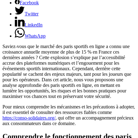
Facebook
Twitter
LinkedIn
WhatsApp
Saviez-vous que le marché des paris sportifs en ligne a connu une
croissance annuelle moyenne de plus de 15 % en France ces
dernières années ? Cette explosion s’explique par l’accessibilité
accrue des plateformes numériques et l’engouement pour les
événements sportifs internationaux. Cependant, derrière cette
popularité se cachent des enjeux majeurs, tant pour les joueurs que
pour les opérateurs. Dans cet article, nous vous proposons une
analyse approfondie des paris sportifs en ligne, en mettant en
lumière les opportunités, les risques et les bonnes pratiques pour
maximiser vos chances tout en préservant votre sécurité.
Pour mieux comprendre les mécanismes et les précautions à adopter,
il est essentiel de consulter des ressources fiables comme
https://conso-solidaires.org/
, qui offre un accompagnement précieux
aux consommateurs dans ce domaine.
Comprendre le fonctionnement des paris