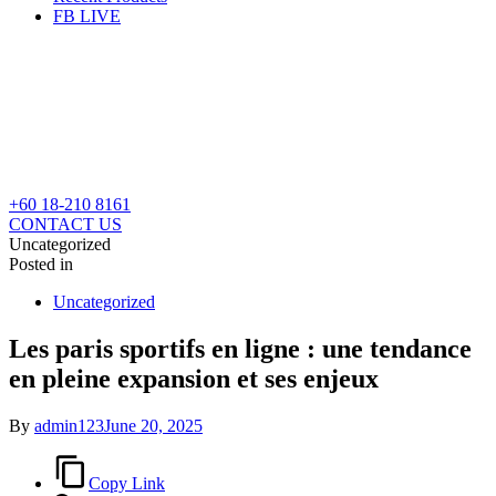
FB LIVE
+60 18-210 8161
CONTACT US
Uncategorized
Posted in
Uncategorized
Les paris sportifs en ligne : une tendance
en pleine expansion et ses enjeux
By
admin123
June 20, 2025
Copy Link