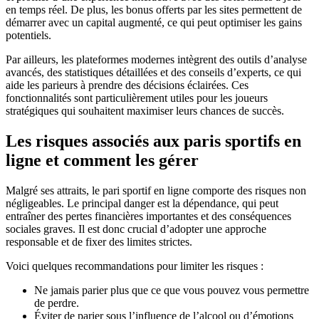
en temps réel. De plus, les bonus offerts par les sites permettent de
démarrer avec un capital augmenté, ce qui peut optimiser les gains
potentiels.
Par ailleurs, les plateformes modernes intègrent des outils d’analyse
avancés, des statistiques détaillées et des conseils d’experts, ce qui
aide les parieurs à prendre des décisions éclairées. Ces
fonctionnalités sont particulièrement utiles pour les joueurs
stratégiques qui souhaitent maximiser leurs chances de succès.
Les risques associés aux paris sportifs en
ligne et comment les gérer
Malgré ses attraits, le pari sportif en ligne comporte des risques non
négligeables. Le principal danger est la dépendance, qui peut
entraîner des pertes financières importantes et des conséquences
sociales graves. Il est donc crucial d’adopter une approche
responsable et de fixer des limites strictes.
Voici quelques recommandations pour limiter les risques :
Ne jamais parier plus que ce que vous pouvez vous permettre
de perdre.
Éviter de parier sous l’influence de l’alcool ou d’émotions