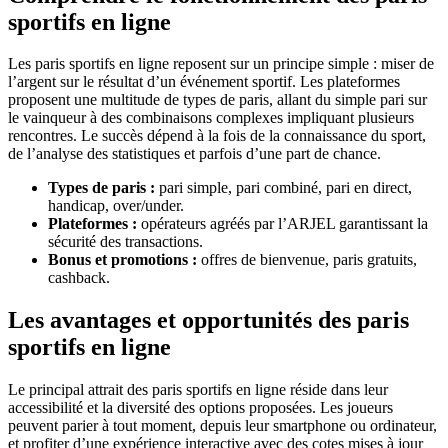
sportifs en ligne
Les paris sportifs en ligne reposent sur un principe simple : miser de
l’argent sur le résultat d’un événement sportif. Les plateformes
proposent une multitude de types de paris, allant du simple pari sur
le vainqueur à des combinaisons complexes impliquant plusieurs
rencontres. Le succès dépend à la fois de la connaissance du sport,
de l’analyse des statistiques et parfois d’une part de chance.
Types de paris :
pari simple, pari combiné, pari en direct,
handicap, over/under.
Plateformes :
opérateurs agréés par l’ARJEL garantissant la
sécurité des transactions.
Bonus et promotions :
offres de bienvenue, paris gratuits,
cashback.
Les avantages et opportunités des paris
sportifs en ligne
Le principal attrait des paris sportifs en ligne réside dans leur
accessibilité et la diversité des options proposées. Les joueurs
peuvent parier à tout moment, depuis leur smartphone ou ordinateur,
et profiter d’une expérience interactive avec des cotes mises à jour