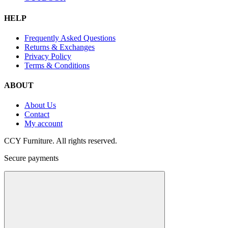
HELP
Frequently Asked Questions
Returns & Exchanges
Privacy Policy
Terms & Conditions
ABOUT
About Us
Contact
My account
CCY Furniture. All rights reserved.
Secure payments