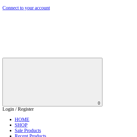
Connect to your account
0
Login / Register
HOME
SHOP
Sale Products
Recent Products