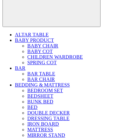
ALTAR TABLE
BABY PRODUCT
BABY CHAIR
BABY COT
CHILDREN WARDROBE
SPRING COT
BAR
BAR TABLE
BAR CHAIR
BEDDING & MATTRESS
BEDROOM SET
BEDSHEET
BUNK BED
BED
DOUBLE DECKER
DRESSING TABLE
IRON BOARD
MATTRESS
MIRROR STAND