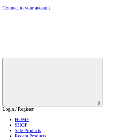
Connect to your account
0
Login / Register
HOME
SHOP
Sale Products
Recent Products