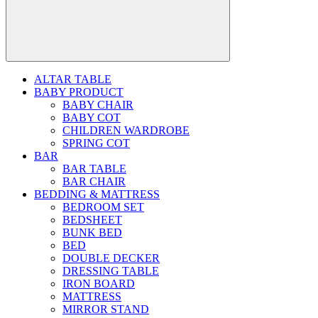
ALTAR TABLE
BABY PRODUCT
BABY CHAIR
BABY COT
CHILDREN WARDROBE
SPRING COT
BAR
BAR TABLE
BAR CHAIR
BEDDING & MATTRESS
BEDROOM SET
BEDSHEET
BUNK BED
BED
DOUBLE DECKER
DRESSING TABLE
IRON BOARD
MATTRESS
MIRROR STAND