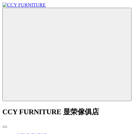
CCY FURNITURE 显荣傢俱店