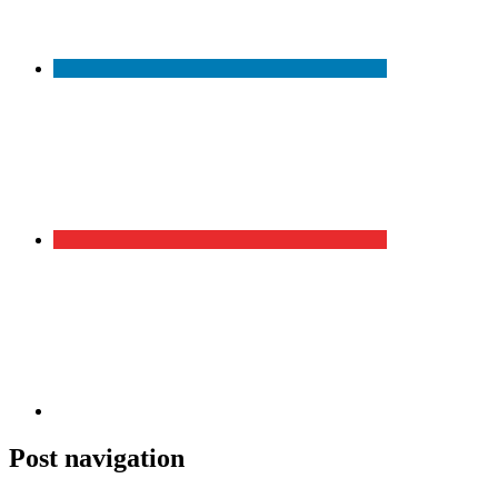
Post navigation