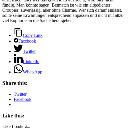
fündig. Man könnte sagen, Betmatch ist wie ein altgedienter
Croupier: zuverlässig, aber ohne Charme. Wer sich darauf einlässt,
sollte seine Erwartungen entsprechend anpassen und nicht mit allzu
viel Euphorie an die Sache herangehen.
Copy Link
Facebook
Twitter
LinkedIn
WhatsApp
Share this:
Twitter
Facebook
Like this:
Like
Loading...