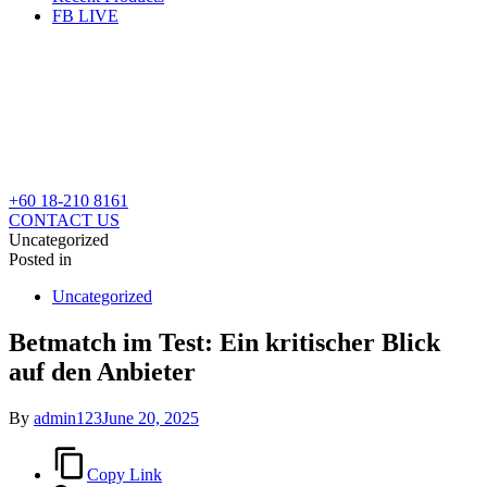
FB LIVE
+60 18-210 8161
CONTACT US
Uncategorized
Posted in
Uncategorized
Betmatch im Test: Ein kritischer Blick
auf den Anbieter
By
admin123
June 20, 2025
Copy Link