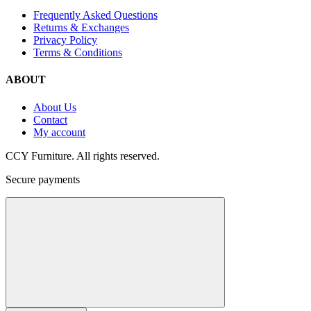
Frequently Asked Questions
Returns & Exchanges
Privacy Policy
Terms & Conditions
ABOUT
About Us
Contact
My account
CCY Furniture. All rights reserved.
Secure payments