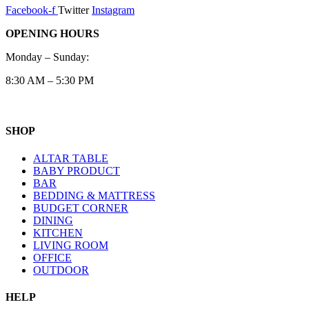
Facebook-f
Twitter
Instagram
OPENING HOURS
Monday – Sunday:
8:30 AM – 5:30 PM
SHOP
ALTAR TABLE
BABY PRODUCT
BAR
BEDDING & MATTRESS
BUDGET CORNER
DINING
KITCHEN
LIVING ROOM
OFFICE
OUTDOOR
HELP