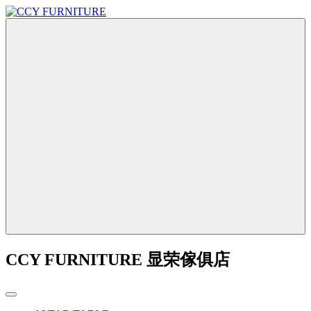
CCY FURNITURE 显荣傢俱店