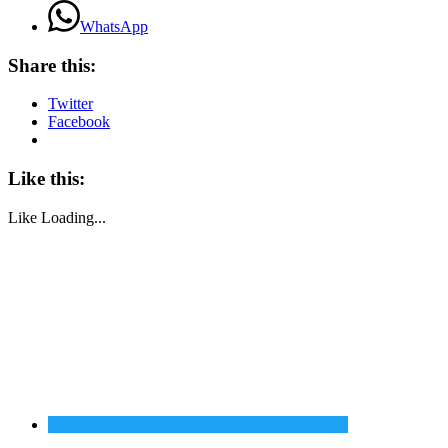
WhatsApp
Share this:
Twitter
Facebook
Like this:
Like
Loading...