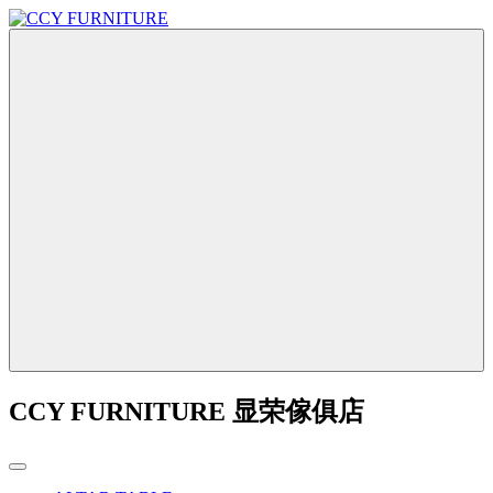
CCY FURNITURE 显荣傢俱店