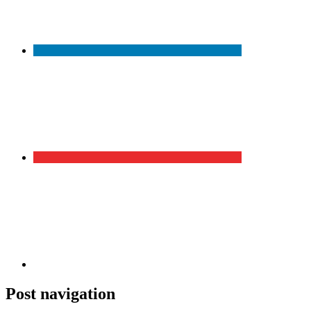
Post navigation