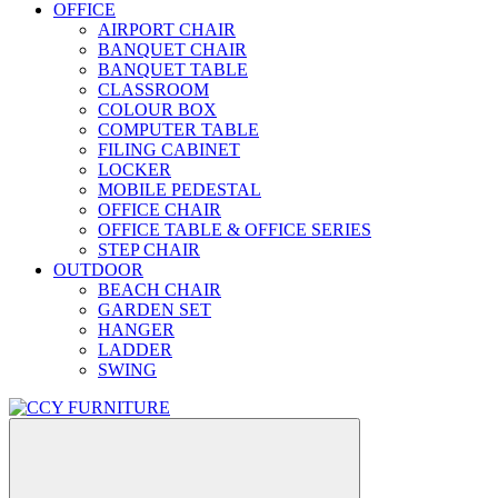
OFFICE
AIRPORT CHAIR
BANQUET CHAIR
BANQUET TABLE
CLASSROOM
COLOUR BOX
COMPUTER TABLE
FILING CABINET
LOCKER
MOBILE PEDESTAL
OFFICE CHAIR
OFFICE TABLE & OFFICE SERIES
STEP CHAIR
OUTDOOR
BEACH CHAIR
GARDEN SET
HANGER
LADDER
SWING