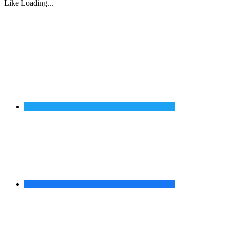
Like
Loading...