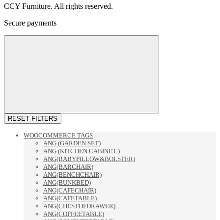
CCY Furniture. All rights reserved.
Secure payments
RESET FILTERS
WOOCOMMERCE TAGS
ANG (GARDEN SET)
ANG (KITCHEN CABINET )
ANG(BABYPILLOW&BOLSTER)
ANG(BARCHAIR)
ANG(BENCHCHAIR)
ANG(BUNKBED)
ANG(CAFECHAIR)
ANG(CAFETABLE)
ANG(CHESTOFDRAWER)
ANG(COFFEETABLE)