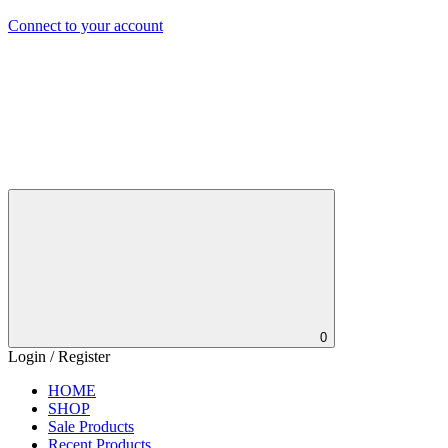
Connect to your account
0
Login / Register
HOME
SHOP
Sale Products
Recent Products