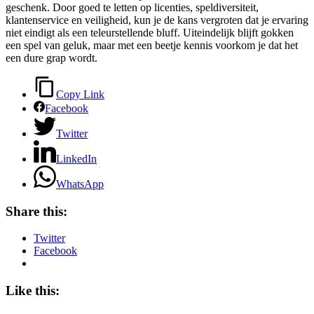
geschenk. Door goed te letten op licenties, speldiversiteit,
klantenservice en veiligheid, kun je de kans vergroten dat je ervaring
niet eindigt als een teleurstellende bluff. Uiteindelijk blijft gokken
een spel van geluk, maar met een beetje kennis voorkom je dat het
een dure grap wordt.
Copy Link
Facebook
Twitter
LinkedIn
WhatsApp
Share this:
Twitter
Facebook
Like this: