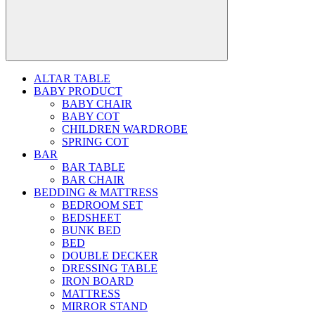
ALTAR TABLE
BABY PRODUCT
BABY CHAIR
BABY COT
CHILDREN WARDROBE
SPRING COT
BAR
BAR TABLE
BAR CHAIR
BEDDING & MATTRESS
BEDROOM SET
BEDSHEET
BUNK BED
BED
DOUBLE DECKER
DRESSING TABLE
IRON BOARD
MATTRESS
MIRROR STAND