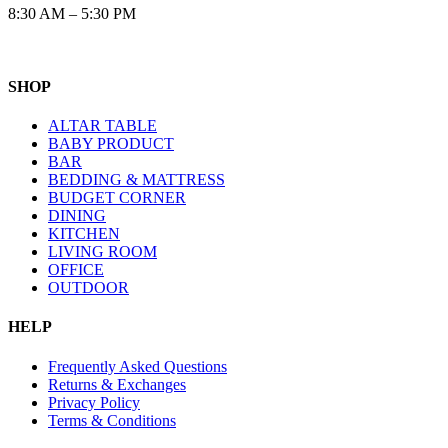
8:30 AM – 5:30 PM
SHOP
ALTAR TABLE
BABY PRODUCT
BAR
BEDDING & MATTRESS
BUDGET CORNER
DINING
KITCHEN
LIVING ROOM
OFFICE
OUTDOOR
HELP
Frequently Asked Questions
Returns & Exchanges
Privacy Policy
Terms & Conditions