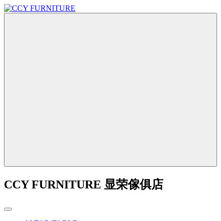
CCY FURNITURE 显荣傢俱店