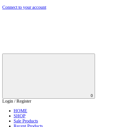
Connect to your account
0
Login / Register
HOME
SHOP
Sale Products
Recent Products