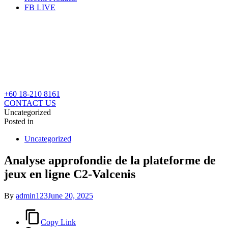
FB LIVE
+60 18-210 8161
CONTACT US
Uncategorized
Posted in
Uncategorized
Analyse approfondie de la plateforme de
jeux en ligne C2-Valcenis
By
admin123
June 20, 2025
Copy Link