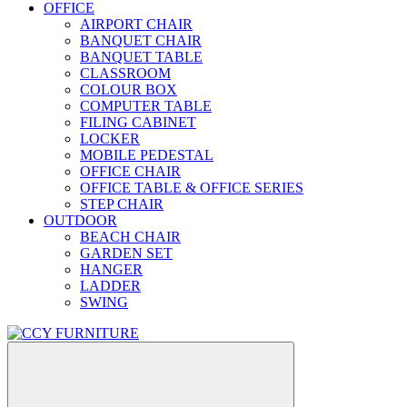
OFFICE
AIRPORT CHAIR
BANQUET CHAIR
BANQUET TABLE
CLASSROOM
COLOUR BOX
COMPUTER TABLE
FILING CABINET
LOCKER
MOBILE PEDESTAL
OFFICE CHAIR
OFFICE TABLE & OFFICE SERIES
STEP CHAIR
OUTDOOR
BEACH CHAIR
GARDEN SET
HANGER
LADDER
SWING