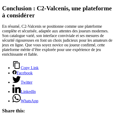
Conclusion : C2-Valcenis, une plateforme
à considérer
En résumé, C2-Valcenis se positionne comme une plateforme
complète et sécurisée, adaptée aux attentes des joueurs modernes.
Son catalogue varié, son interface conviviale et ses mesures de
sécurité rigoureuses en font un choix judicieux pour les amateurs de
jeux en ligne. Que vous soyez novice ou joueur confirmé, cette
plateforme mérite d’être explorée pour une expérience de jeu
enrichissante et fiable.
Copy Link
Facebook
Twitter
LinkedIn
WhatsApp
Share this: