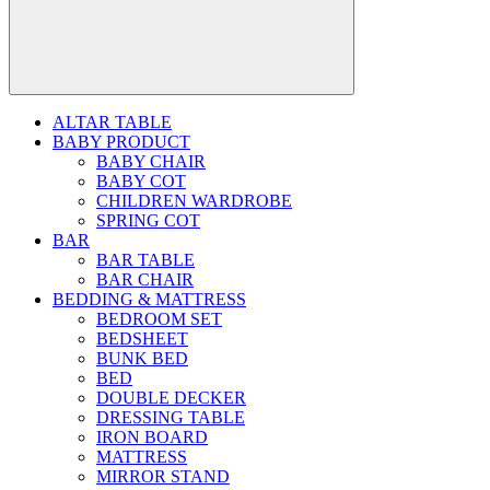
ALTAR TABLE
BABY PRODUCT
BABY CHAIR
BABY COT
CHILDREN WARDROBE
SPRING COT
BAR
BAR TABLE
BAR CHAIR
BEDDING & MATTRESS
BEDROOM SET
BEDSHEET
BUNK BED
BED
DOUBLE DECKER
DRESSING TABLE
IRON BOARD
MATTRESS
MIRROR STAND