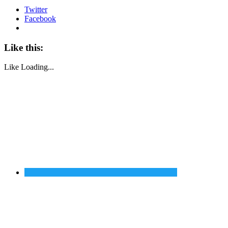
Twitter
Facebook
Like this:
Like
Loading...