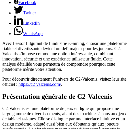
Facebook
Twitter
LinkedIn
WhatsApp
Avec l’essor fulgurant de l’industrie iGaming, choisir une plateforme
fiable et divertissante devient un défi majeur pour les joueurs. C2-
Valcenis s’impose comme une option intéressante, combinant
innovation, sécurité et une expérience utilisateur fluide. Cette
analyse détaillée vous permettra de comprendre pourquoi cette
plateforme mérite votre attention.
Pour découvrir directement l’univers de C2-Valcenis, visitez leur site
officiel :
https://c2-valcenis.com/
.
Présentation générale de C2-Valcenis
C2-Valcenis est une plateforme de jeux en ligne qui propose une
large gamme de divertissements, allant des machines à sous aux jeux
de table classiques. Elle se distingue par une interface intuitive et un
design moderne, adapté aussi bien aux débutants qu’aux joueurs