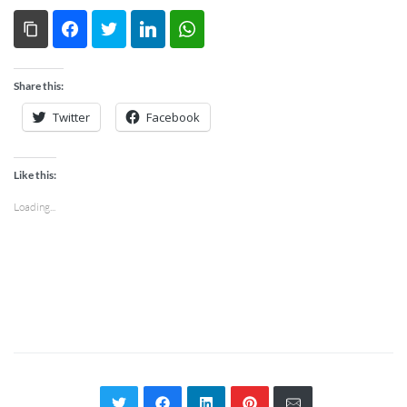
Copy Link
Facebook
Twitter
LinkedIn
WhatsApp
Share this:
Twitter
Facebook
Like this:
Loading...