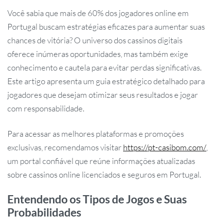
Você sabia que mais de 60% dos jogadores online em
Portugal buscam estratégias eficazes para aumentar suas
chances de vitória? O universo dos cassinos digitais
oferece inúmeras oportunidades, mas também exige
conhecimento e cautela para evitar perdas significativas.
Este artigo apresenta um guia estratégico detalhado para
jogadores que desejam otimizar seus resultados e jogar
com responsabilidade.
Para acessar as melhores plataformas e promoções
exclusivas, recomendamos visitar
https://pt-casibom.com/
,
um portal confiável que reúne informações atualizadas
sobre cassinos online licenciados e seguros em Portugal.
Entendendo os Tipos de Jogos e Suas
Probabilidades