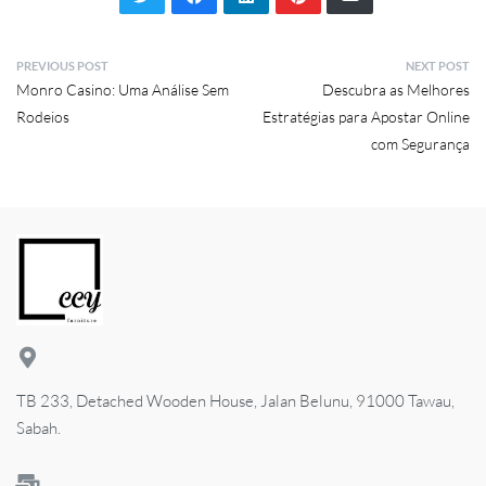
PREVIOUS POST
NEXT POST
Monro Casino: Uma Análise Sem
Descubra as Melhores
Rodeios
Estratégias para Apostar Online
com Segurança
TB 233, Detached Wooden House, Jalan Belunu, 91000 Tawau,
Sabah.