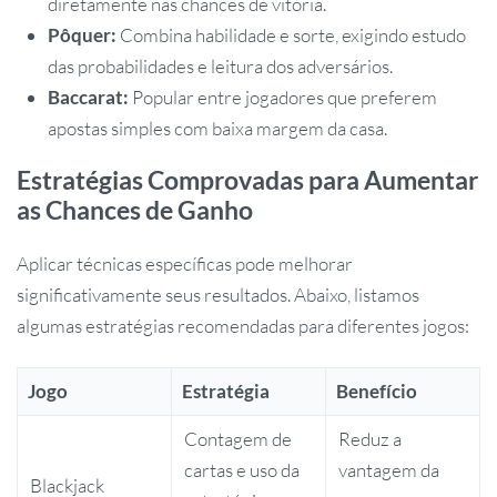
diretamente nas chances de vitória.
Pôquer:
Combina habilidade e sorte, exigindo estudo
das probabilidades e leitura dos adversários.
Baccarat:
Popular entre jogadores que preferem
apostas simples com baixa margem da casa.
Estratégias Comprovadas para Aumentar
as Chances de Ganho
Aplicar técnicas específicas pode melhorar
significativamente seus resultados. Abaixo, listamos
algumas estratégias recomendadas para diferentes jogos:
Jogo
Estratégia
Benefício
Contagem de
Reduz a
cartas e uso da
vantagem da
Blackjack