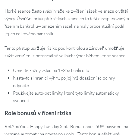
Horké seance často svádí hráče ke zvýšení sázek ve snaze o větší
výhry. Úspěšní hráči při krátkých seancích to řeší disciplinovaným
řízením bankrollu—omezením sázek na malý procentuální podíl
jejich celkového bankrollu.
Tento přístup udržuje riziko pod kontrolou a zároveň umožňuje
zažít vzrušení z potenciálně velkých výher během jedné seance.
Omezte každý vklad na 1–3 % bankrollu.
Nastavte si hranici výhry, po jejímž dosažení se od hry
odpojíte.
Používejte auto‑bet limity, které tyto limity automaticky
vynucují.
Role bonusů v řízení rizika
BetAndYou’s Happy Tuesday Slots Bonus nabízí 50% navýšení na
vybrané automaty na omezenou dobu. Tento bonus efektivně