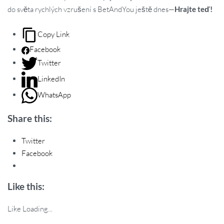
do světa rychlých vzrušení s BetAndYou ještě dnes—
Hrajte teď!
Copy Link
Facebook
Twitter
LinkedIn
WhatsApp
Share this:
Twitter
Facebook
Like this:
Like
Loading...