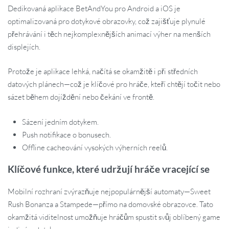
Dedikovaná aplikace BetAndYou pro Android a iOS je
optimalizovaná pro dotykové obrazovky, což zajišťuje plynulé
přehrávání i těch nejkomplexnějších animací výher na menších
displejích.
Protože je aplikace lehká, načítá se okamžitě i při středních
datových plánech—což je klíčové pro hráče, kteří chtějí točit nebo
sázet během dojíždění nebo čekání ve frontě.
Sázení jedním dotykem.
Push notifikace o bonusech.
Offline cacheování vysokých výherních reelů.
Klíčové funkce, které udržují hráče vracející se
Mobilní rozhraní zvýrazňuje nejpopulárnější automaty—Sweet
Rush Bonanza a Stampede—přímo na domovské obrazovce. Tato
okamžitá viditelnost umožňuje hráčům spustit svůj oblíbený game