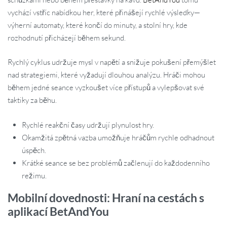
vychází vstříc nabídkou her, které přinášejí rychlé výsledky—
výherní automaty, které končí do minuty, a stolní hry, kde
rozhodnutí přicházejí během sekund.
Rychlý cyklus udržuje mysl v napětí a snižuje pokušení přemýšlet
nad strategiemi, které vyžadují dlouhou analýzu. Hráči mohou
během jedné seance vyzkoušet více přístupů a vylepšovat své
taktiky za běhu.
Rychlé reakční časy udržují plynulost hry.
Okamžitá zpětná vazba umožňuje hráčům rychle odhadnout
úspěch.
Krátké seance se bez problémů začlenují do každodenního
režimu.
Mobilní dovednosti: Hraní na cestách s
aplikací BetAndYou