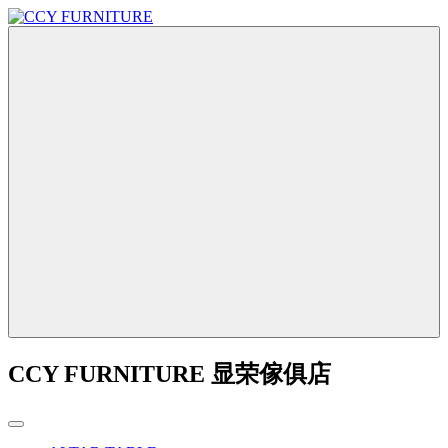
CCY FURNITURE 显荣傢俱店