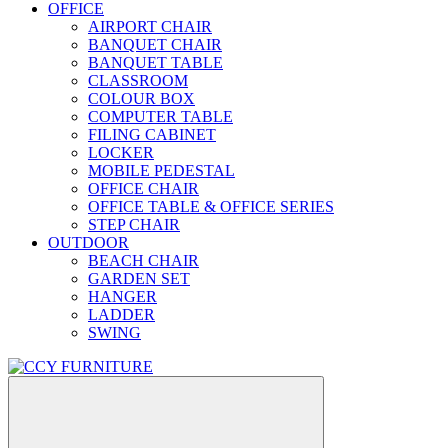
OFFICE
AIRPORT CHAIR
BANQUET CHAIR
BANQUET TABLE
CLASSROOM
COLOUR BOX
COMPUTER TABLE
FILING CABINET
LOCKER
MOBILE PEDESTAL
OFFICE CHAIR
OFFICE TABLE & OFFICE SERIES
STEP CHAIR
OUTDOOR
BEACH CHAIR
GARDEN SET
HANGER
LADDER
SWING