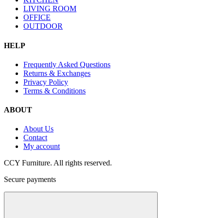
LIVING ROOM
OFFICE
OUTDOOR
HELP
Frequently Asked Questions
Returns & Exchanges
Privacy Policy
Terms & Conditions
ABOUT
About Us
Contact
My account
CCY Furniture. All rights reserved.
Secure payments