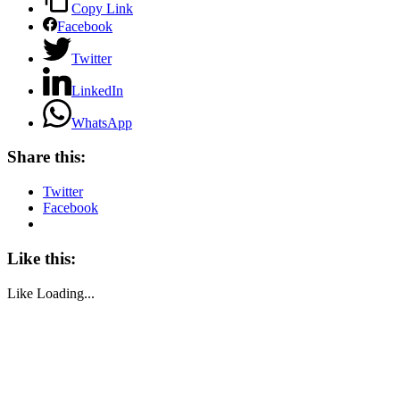
Copy Link
Facebook
Twitter
LinkedIn
WhatsApp
Share this:
Twitter
Facebook
Like this:
Like
Loading...