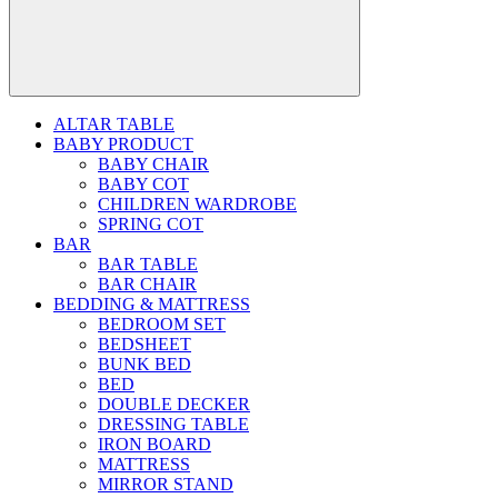
ALTAR TABLE
BABY PRODUCT
BABY CHAIR
BABY COT
CHILDREN WARDROBE
SPRING COT
BAR
BAR TABLE
BAR CHAIR
BEDDING & MATTRESS
BEDROOM SET
BEDSHEET
BUNK BED
BED
DOUBLE DECKER
DRESSING TABLE
IRON BOARD
MATTRESS
MIRROR STAND