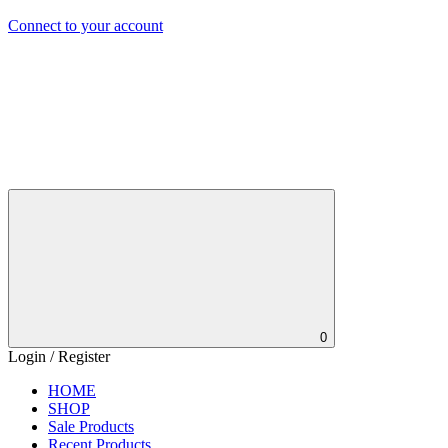
Connect to your account
0
Login / Register
HOME
SHOP
Sale Products
Recent Products