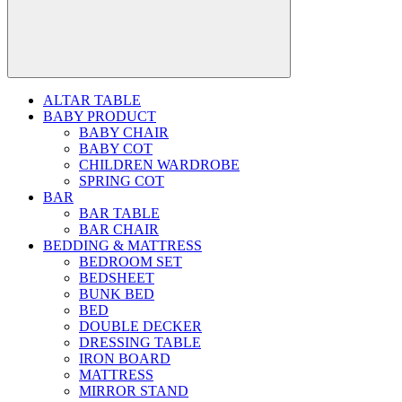
ALTAR TABLE
BABY PRODUCT
BABY CHAIR
BABY COT
CHILDREN WARDROBE
SPRING COT
BAR
BAR TABLE
BAR CHAIR
BEDDING & MATTRESS
BEDROOM SET
BEDSHEET
BUNK BED
BED
DOUBLE DECKER
DRESSING TABLE
IRON BOARD
MATTRESS
MIRROR STAND