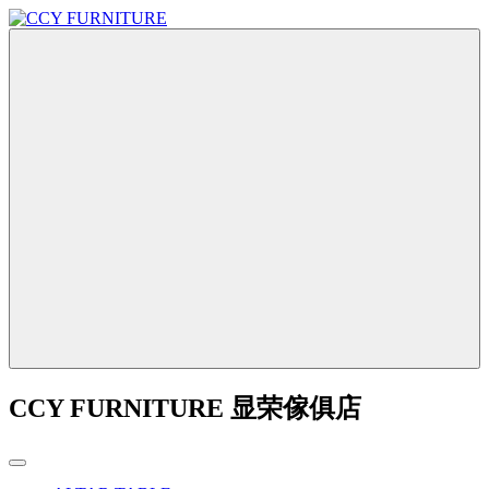
CCY FURNITURE 显荣傢俱店