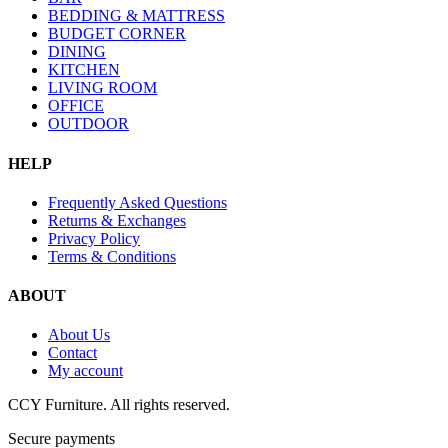
BEDDING & MATTRESS
BUDGET CORNER
DINING
KITCHEN
LIVING ROOM
OFFICE
OUTDOOR
HELP
Frequently Asked Questions
Returns & Exchanges
Privacy Policy
Terms & Conditions
ABOUT
About Us
Contact
My account
CCY Furniture. All rights reserved.
Secure payments