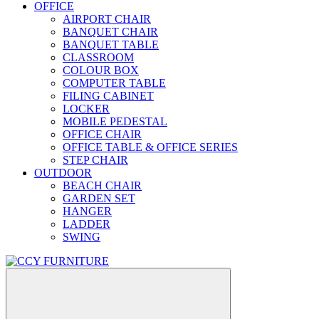
OFFICE
AIRPORT CHAIR
BANQUET CHAIR
BANQUET TABLE
CLASSROOM
COLOUR BOX
COMPUTER TABLE
FILING CABINET
LOCKER
MOBILE PEDESTAL
OFFICE CHAIR
OFFICE TABLE & OFFICE SERIES
STEP CHAIR
OUTDOOR
BEACH CHAIR
GARDEN SET
HANGER
LADDER
SWING