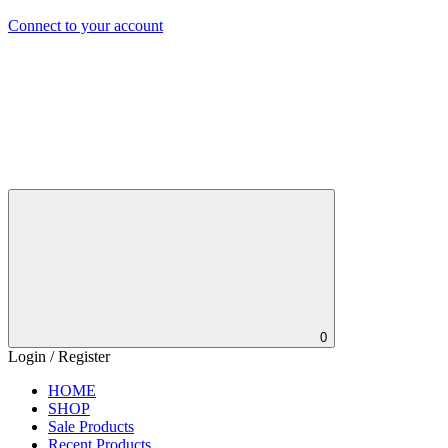
Connect to your account
0
Login / Register
HOME
SHOP
Sale Products
Recent Products