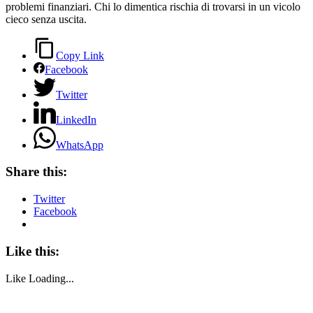
problemi finanziari. Chi lo dimentica rischia di trovarsi in un vicolo
cieco senza uscita.
Copy Link
Facebook
Twitter
LinkedIn
WhatsApp
Share this:
Twitter
Facebook
Like this:
Like
Loading...