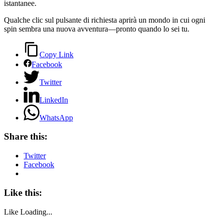
istantanee.
Qualche clic sul pulsante di richiesta aprirà un mondo in cui ogni
spin sembra una nuova avventura—pronto quando lo sei tu.
Copy Link
Facebook
Twitter
LinkedIn
WhatsApp
Share this:
Twitter
Facebook
Like this:
Like
Loading...