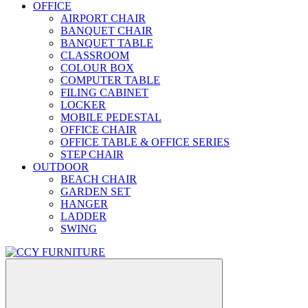
OFFICE
AIRPORT CHAIR
BANQUET CHAIR
BANQUET TABLE
CLASSROOM
COLOUR BOX
COMPUTER TABLE
FILING CABINET
LOCKER
MOBILE PEDESTAL
OFFICE CHAIR
OFFICE TABLE & OFFICE SERIES
STEP CHAIR
OUTDOOR
BEACH CHAIR
GARDEN SET
HANGER
LADDER
SWING