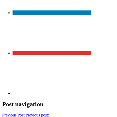
Post navigation
Previous Post
Previous post: