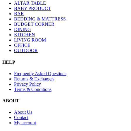
ALTAR TABLE
BABY PRODUCT
BAR
BEDDING & MATTRESS
BUDGET CORNER
DINING
KITCHEN
LIVING ROOM
OFFICE
OUTDOOR
HELP
Frequently Asked Questions
Returns & Exchanges
Privacy Policy
Terms & Conditions
ABOUT
About Us
Contact
My account