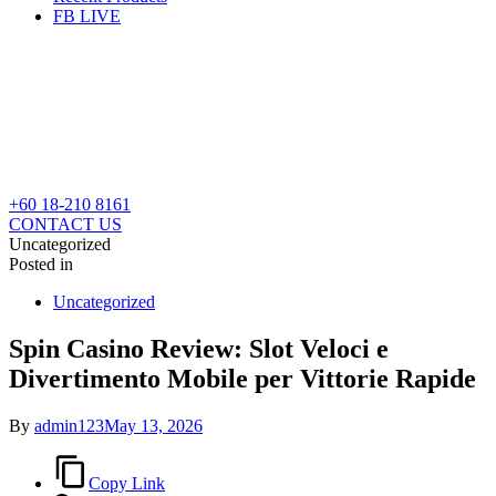
FB LIVE
+60 18-210 8161
CONTACT US
Uncategorized
Posted in
Uncategorized
Spin Casino Review: Slot Veloci e
Divertimento Mobile per Vittorie Rapide
By
admin123
May 13, 2026
Copy Link