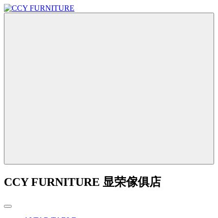
CCY FURNITURE 显荣傢俱店