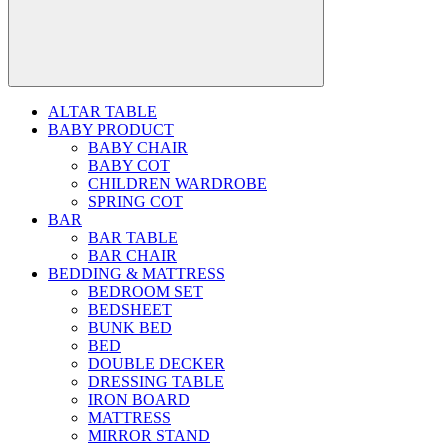
ALTAR TABLE
BABY PRODUCT
BABY CHAIR
BABY COT
CHILDREN WARDROBE
SPRING COT
BAR
BAR TABLE
BAR CHAIR
BEDDING & MATTRESS
BEDROOM SET
BEDSHEET
BUNK BED
BED
DOUBLE DECKER
DRESSING TABLE
IRON BOARD
MATTRESS
MIRROR STAND