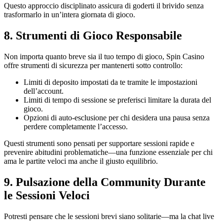
Questo approccio disciplinato assicura di goderti il brivido senza
trasformarlo in un’intera giornata di gioco.
8. Strumenti di Gioco Responsabile
Non importa quanto breve sia il tuo tempo di gioco, Spin Casino
offre strumenti di sicurezza per mantenerti sotto controllo:
Limiti di deposito impostati da te tramite le impostazioni
dell’account.
Limiti di tempo di sessione se preferisci limitare la durata del
gioco.
Opzioni di auto-esclusione per chi desidera una pausa senza
perdere completamente l’accesso.
Questi strumenti sono pensati per supportare sessioni rapide e
prevenire abitudini problematiche—una funzione essenziale per chi
ama le partite veloci ma anche il giusto equilibrio.
9. Pulsazione della Community Durante
le Sessioni Veloci
Potresti pensare che le sessioni brevi siano solitarie—ma la chat live