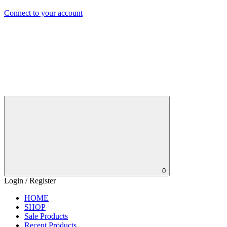
Connect to your account
0
Login / Register
HOME
SHOP
Sale Products
Recent Products