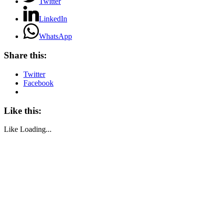
Twitter
LinkedIn
WhatsApp
Share this:
Twitter
Facebook
Like this:
Like
Loading...