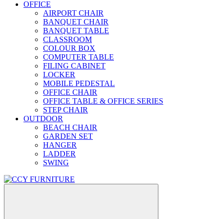
OFFICE
AIRPORT CHAIR
BANQUET CHAIR
BANQUET TABLE
CLASSROOM
COLOUR BOX
COMPUTER TABLE
FILING CABINET
LOCKER
MOBILE PEDESTAL
OFFICE CHAIR
OFFICE TABLE & OFFICE SERIES
STEP CHAIR
OUTDOOR
BEACH CHAIR
GARDEN SET
HANGER
LADDER
SWING