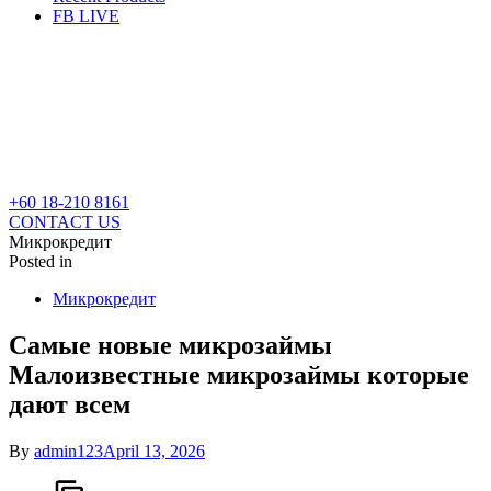
FB LIVE
+60 18-210 8161
CONTACT US
Микрокредит
Posted in
Микрокредит
Самые новые микрозаймы
Малоизвестные микрозаймы которые
дают всем
By
admin123
April 13, 2026