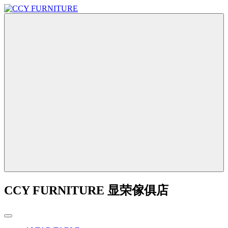
CCY FURNITURE 显荣傢俱店