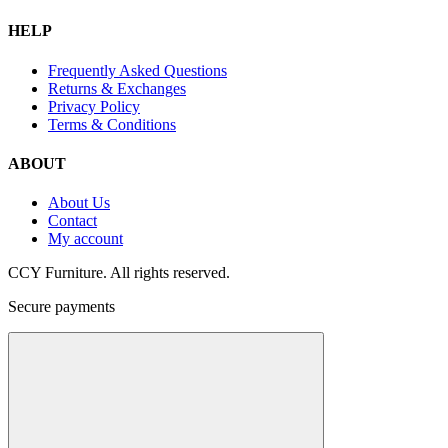
HELP
Frequently Asked Questions
Returns & Exchanges
Privacy Policy
Terms & Conditions
ABOUT
About Us
Contact
My account
CCY Furniture. All rights reserved.
Secure payments