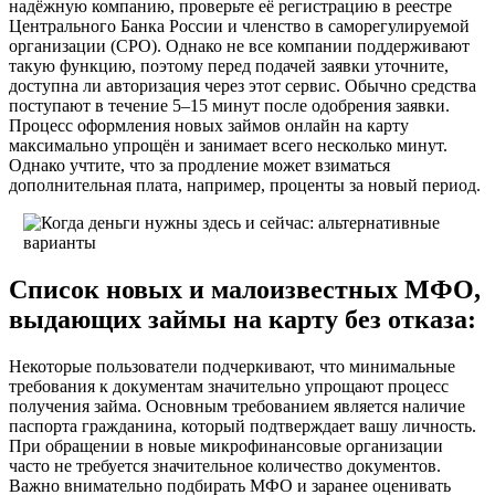
надёжную компанию, проверьте её регистрацию в реестре
Центрального Банка России и членство в саморегулируемой
организации (СРО). Однако не все компании поддерживают
такую функцию, поэтому перед подачей заявки уточните,
доступна ли авторизация через этот сервис. Обычно средства
поступают в течение 5–15 минут после одобрения заявки.
Процесс оформления новых займов онлайн на карту
максимально упрощён и занимает всего несколько минут.
Однако учтите, что за продление может взиматься
дополнительная плата, например, проценты за новый период.
Список новых и малоизвестных МФО,
выдающих займы на карту без отказа:
Некоторые пользователи подчеркивают, что минимальные
требования к документам значительно упрощают процесс
получения займа. Основным требованием является наличие
паспорта гражданина, который подтверждает вашу личность.
При обращении в новые микрофинансовые организации
часто не требуется значительное количество документов.
Важно внимательно подбирать МФО и заранее оценивать