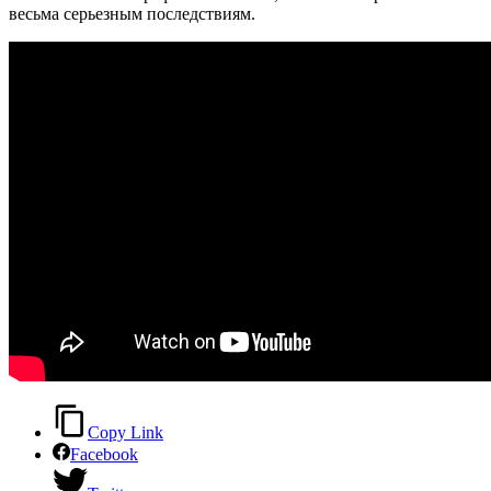
весьма серьезным последствиям.
Copy Link
Facebook