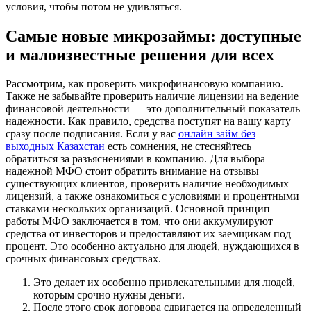
условия, чтобы потом не удивляться.
Самые новые микрозаймы: доступные
и малоизвестные решения для всех
Рассмотрим, как проверить микрофинансовую компанию.
Также не забывайте проверить наличие лицензии на ведение
финансовой деятельности — это дополнительный показатель
надежности. Как правило, средства поступят на вашу карту
сразу после подписания. Если у вас
онлайн займ без
выходных Казахстан
есть сомнения, не стесняйтесь
обратиться за разъяснениями в компанию. Для выбора
надежной МФО стоит обратить внимание на отзывы
существующих клиентов, проверить наличие необходимых
лицензий, а также ознакомиться с условиями и процентными
ставками нескольких организаций. Основной принцип
работы МФО заключается в том, что они аккумулируют
средства от инвесторов и предоставляют их заемщикам под
процент. Это особенно актуально для людей, нуждающихся в
срочных финансовых средствах.
Это делает их особенно привлекательными для людей,
которым срочно нужны деньги.
После этого срок договора сдвигается на определенный