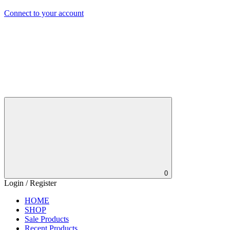
Connect to your account
0
Login / Register
HOME
SHOP
Sale Products
Recent Products