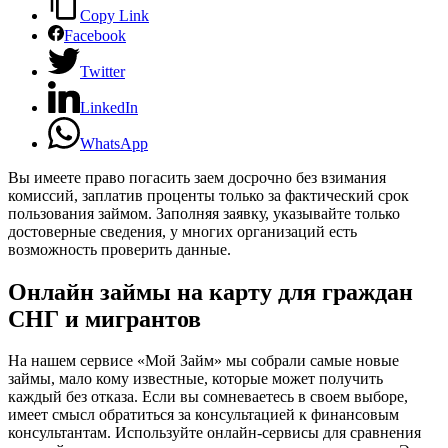
Copy Link
Facebook
Twitter
LinkedIn
WhatsApp
Вы имеете право погасить заем досрочно без взимания
комиссий, заплатив проценты только за фактический срок
пользования займом. Заполняя заявку, указывайте только
достоверные сведения, у многих организаций есть
возможность проверить данные.
Онлайн займы на карту для граждан
СНГ и мигрантов
На нашем сервисе «Мой Займ» мы собрали самые новые
займы, мало кому известные, которые может получить
каждый без отказа. Если вы сомневаетесь в своем выборе,
имеет смысл обратиться за консультацией к финансовым
консультантам. Используйте онлайн-сервисы для сравнения