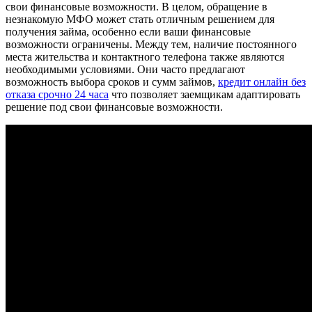
свои финансовые возможности. В целом, обращение в
незнакомую МФО может стать отличным решением для
получения займа, особенно если ваши финансовые
возможности ограничены. Между тем, наличие постоянного
места жительства и контактного телефона также являются
необходимыми условиями. Они часто предлагают
возможность выбора сроков и сумм займов,
кредит онлайн без
отказа срочно 24 часа
что позволяет заемщикам адаптировать
решение под свои финансовые возможности.