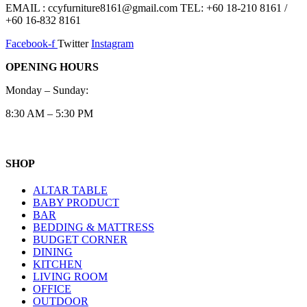
EMAIL : ccyfurniture8161@gmail.com TEL: +60 18-210 8161 /
+60 16-832 8161
Facebook-f
Twitter
Instagram
OPENING HOURS
Monday – Sunday:
8:30 AM – 5:30 PM
SHOP
ALTAR TABLE
BABY PRODUCT
BAR
BEDDING & MATTRESS
BUDGET CORNER
DINING
KITCHEN
LIVING ROOM
OFFICE
OUTDOOR