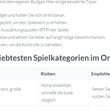
t dem eigenen Budget. Hier einige bewährte Tipps:
dget und halten Sie sich strikt daran.
zielt, um den Spielwert zu erhöhen.
ie Auszahlungsquoten (RTP) der Spiele.
tze und setzen Sie lieber auf langfristige Gewinnchancen.
en, um die Kontrolle zu behalten.
liebtesten Spielkategorien im O
Risiken
Empfohle
Hohe Volatilität,
ianz, große
Setzen Si
schnelle Verluste
nutzen Sie
möglich