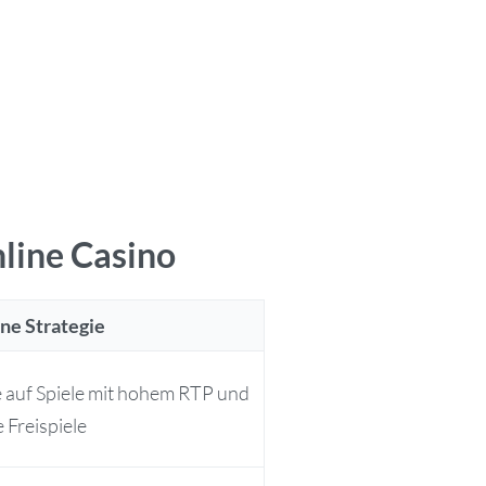
nline Casino
ne Strategie
e auf Spiele mit hohem RTP und
 Freispiele