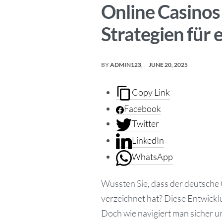
Online Casinos
Strategien für 
BY
ADMIN123
JUNE 20, 2025
Copy Link
Facebook
Twitter
LinkedIn
WhatsApp
Wussten Sie, dass der deutsche 
verzeichnet hat? Diese Entwickl
Doch wie navigiert man sicher un