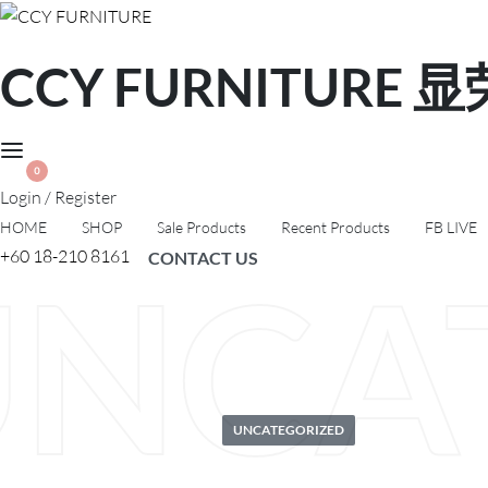
CCY FURNITURE
0
Login / Register
HOME
SHOP
Sale Products
Recent Products
FB LIVE
+60 18-210 8161
CONTACT US
UNCA
Posted
UNCATEGORIZED
in