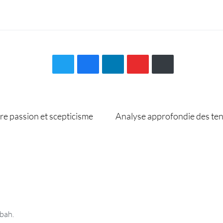
Next
tre passion et scepticisme
Analyse approfondie des tend
post:
bah.