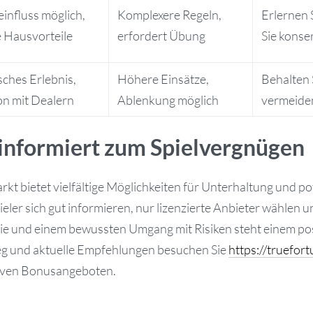
einfluss möglich,
Komplexere Regeln,
Erlernen 
e Hausvorteile
erfordert Übung
Sie konse
ches Erlebnis,
Höhere Einsätze,
Behalten 
on mit Dealern
Ablenkung möglich
vermeiden
d informiert zum Spielvergnügen
t bietet vielfältige Möglichkeiten für Unterhaltung und po
pieler sich gut informieren, nur lizenzierte Anbieter wähle
egie und einem bewussten Umgang mit Risiken steht einem posi
ieg und aktuelle Empfehlungen besuchen Sie
https://truefor
siven Bonusangeboten.