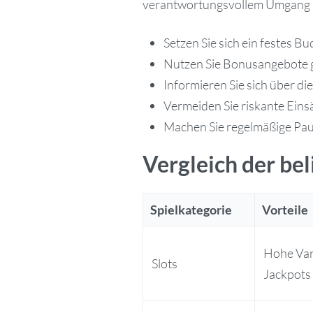
verantwortungsvollem Umgang mi
Setzen Sie sich ein festes Bu
Nutzen Sie Bonusangebote ge
Informieren Sie sich über d
Vermeiden Sie riskante Einsä
Machen Sie regelmäßige Paus
Vergleich der be
Spielkategorie
Vorteile
Hohe Var
Slots
Jackpots