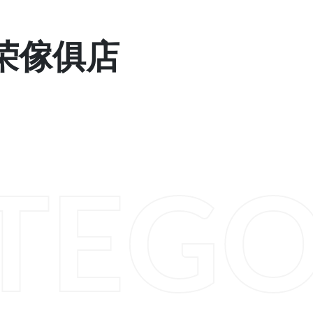
 显荣傢俱店
TEGO