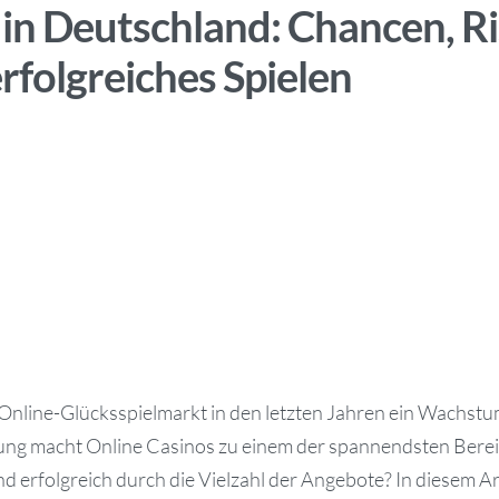
 in Deutschland: Chancen, R
erfolgreiches Spielen
Online-Glücksspielmarkt in den letzten Jahren ein Wachstu
ung macht Online Casinos zu einem der spannendsten Bereic
d erfolgreich durch die Vielzahl der Angebote? In diesem Art