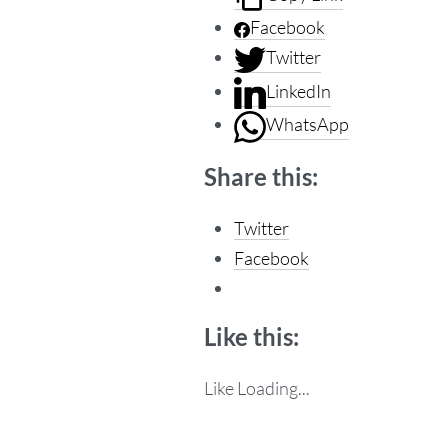
Facebook
Twitter
LinkedIn
WhatsApp
Share this:
Twitter
Facebook
Like this:
Like
Loading...