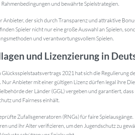
che Rahmenbedingungen und bewährte Spielstrategien.
Anbieter, der sich durch Transparenz und attraktive Bonu
r finden Spieler nicht nur eine große Auswahl an Spielen, s
lungsmethoden und verantwortungsvollem Spielen.
lagen und Lizenzierung in Deut
 Glücksspielstaatsvertrags 2021 hat sich die Regulierung de
 Nur Anbieter mit einer gültigen Lizenz dürfen legal ihre Di
lbehörde der Länder (GGL) vergeben und garantiert, dass 
hutz und Fairness einhält.
eprüfte Zufallsgeneratoren (RNGs) für faire Spielausgänge.
eren und ihr Alter verifizieren, um den Jugendschutz zu gewä
Verluste schützen vor Spielsucht.