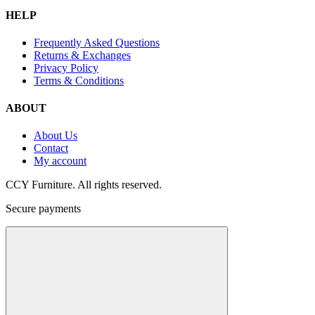
HELP
Frequently Asked Questions
Returns & Exchanges
Privacy Policy
Terms & Conditions
ABOUT
About Us
Contact
My account
CCY Furniture. All rights reserved.
Secure payments