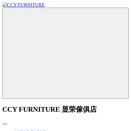
CCY FURNITURE 显荣傢俱店