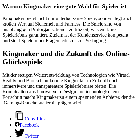
Warum Kingmaker eine gute Wahl für Spieler ist
Kingmaker bietet nicht nur unterhaltsame Spiele, sondern legt auch
großen Wert auf Sicherheit und Fairness. Die Spiele sind von
unabhängigen Prüforganisationen zertifiziert, was ein faires
Spielerlebnis garantiert. Zudem ist der Kundenservice kompetent
und steht Spielern bei Fragen jederzeit zur Verfügung.
Kingmaker und die Zukunft des Online-
Glücksspiels
Mit der stetigen Weiterentwicklung von Technologien wie Virtual
Reality und Blockchain könnte Kingmaker in Zukunft noch
immersivere und transparentere Spielerlebnisse bieten. Die
Kombination aus innovativem Design und technologischem
Fortschritt macht Kingmaker zu einem spannenden Anbieter, der die
iGaming-Branche weiterhin prägen wird.
Copy Link
Facebook
Twitter