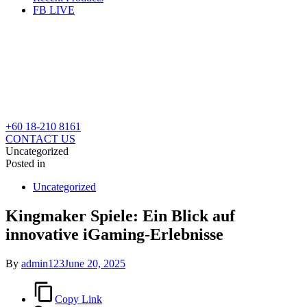
FB LIVE
+60 18-210 8161
CONTACT US
Uncategorized
Posted in
Uncategorized
Kingmaker Spiele: Ein Blick auf
innovative iGaming-Erlebnisse
By
admin123
June 20, 2025
Copy Link