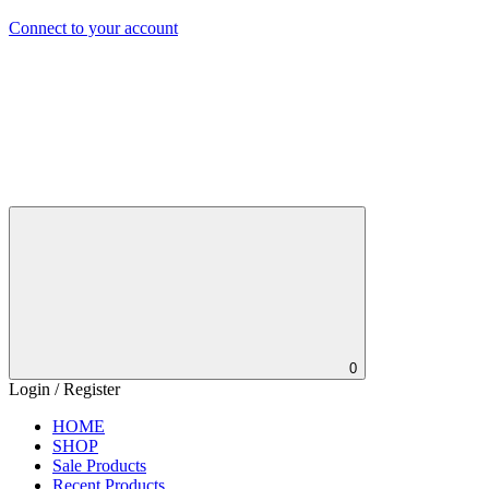
Connect to your account
0
Login / Register
HOME
SHOP
Sale Products
Recent Products