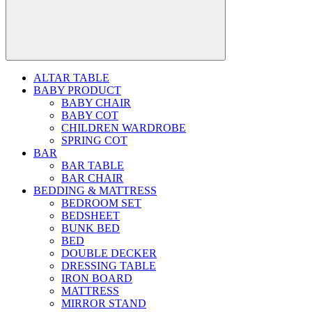
ALTAR TABLE
BABY PRODUCT
BABY CHAIR
BABY COT
CHILDREN WARDROBE
SPRING COT
BAR
BAR TABLE
BAR CHAIR
BEDDING & MATTRESS
BEDROOM SET
BEDSHEET
BUNK BED
BED
DOUBLE DECKER
DRESSING TABLE
IRON BOARD
MATTRESS
MIRROR STAND