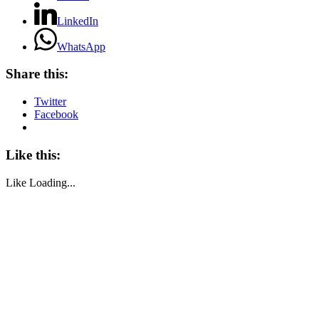
LinkedIn
WhatsApp
Share this:
Twitter
Facebook
Like this:
Like
Loading...