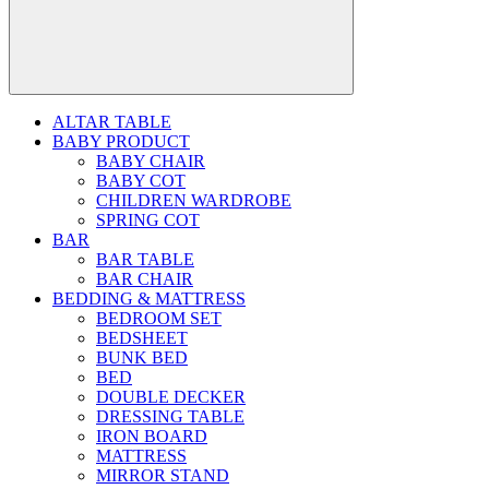
ALTAR TABLE
BABY PRODUCT
BABY CHAIR
BABY COT
CHILDREN WARDROBE
SPRING COT
BAR
BAR TABLE
BAR CHAIR
BEDDING & MATTRESS
BEDROOM SET
BEDSHEET
BUNK BED
BED
DOUBLE DECKER
DRESSING TABLE
IRON BOARD
MATTRESS
MIRROR STAND