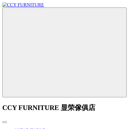
CCY FURNITURE 显荣傢俱店