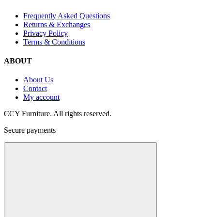
Frequently Asked Questions
Returns & Exchanges
Privacy Policy
Terms & Conditions
ABOUT
About Us
Contact
My account
CCY Furniture. All rights reserved.
Secure payments