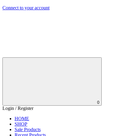
Connect to your account
0
Login / Register
HOME
SHOP
Sale Products
Recent Products