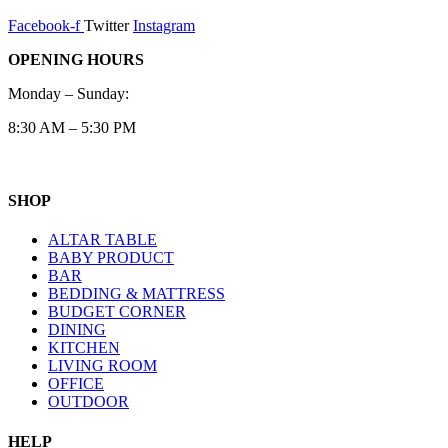
Facebook-f
Twitter
Instagram
OPENING HOURS
Monday – Sunday:
8:30 AM – 5:30 PM
SHOP
ALTAR TABLE
BABY PRODUCT
BAR
BEDDING & MATTRESS
BUDGET CORNER
DINING
KITCHEN
LIVING ROOM
OFFICE
OUTDOOR
HELP