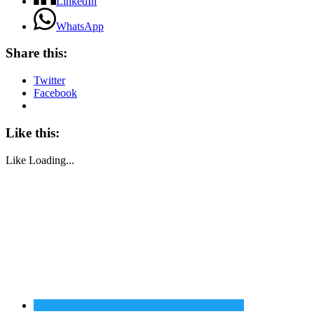
LinkedIn
WhatsApp
Share this:
Twitter
Facebook
Like this:
Like
Loading...