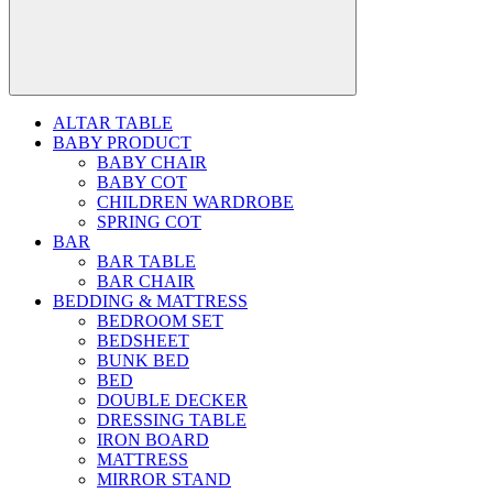
ALTAR TABLE
BABY PRODUCT
BABY CHAIR
BABY COT
CHILDREN WARDROBE
SPRING COT
BAR
BAR TABLE
BAR CHAIR
BEDDING & MATTRESS
BEDROOM SET
BEDSHEET
BUNK BED
BED
DOUBLE DECKER
DRESSING TABLE
IRON BOARD
MATTRESS
MIRROR STAND