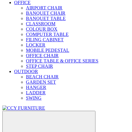
OFFICE
AIRPORT CHAIR
BANQUET CHAIR
BANQUET TABLE
CLASSROOM
COLOUR BOX
COMPUTER TABLE
FILING CABINET
LOCKER
MOBILE PEDESTAL
OFFICE CHAIR
OFFICE TABLE & OFFICE SERIES
STEP CHAIR
OUTDOOR
BEACH CHAIR
GARDEN SET
HANGER
LADDER
SWING