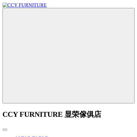
CCY FURNITURE 显荣傢俱店