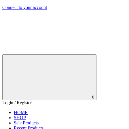
Connect to your account
0
Login / Register
HOME
SHOP
Sale Products
Recent Products