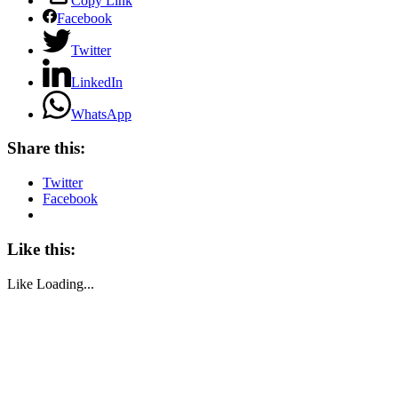
Copy Link
Facebook
Twitter
LinkedIn
WhatsApp
Share this:
Twitter
Facebook
Like this:
Like
Loading...