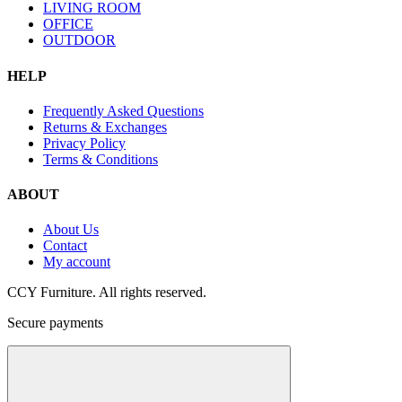
LIVING ROOM
OFFICE
OUTDOOR
HELP
Frequently Asked Questions
Returns & Exchanges
Privacy Policy
Terms & Conditions
ABOUT
About Us
Contact
My account
CCY Furniture. All rights reserved.
Secure payments