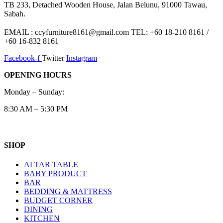
TB 233, Detached Wooden House, Jalan Belunu, 91000 Tawau,
Sabah.
EMAIL : ccyfurniture8161@gmail.com TEL: +60 18-210 8161 /
+60 16-832 8161
Facebook-f
Twitter
Instagram
OPENING HOURS
Monday – Sunday:
8:30 AM – 5:30 PM
SHOP
ALTAR TABLE
BABY PRODUCT
BAR
BEDDING & MATTRESS
BUDGET CORNER
DINING
KITCHEN