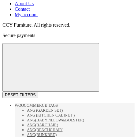
About Us
Contact
My account
CCY Furniture. All rights reserved.
Secure payments
RESET FILTERS
WOOCOMMERCE TAGS
ANG (GARDEN SET)
ANG (KITCHEN CABINET )
ANG(BABYPILLOW&BOLSTER)
ANG(BARCHAIR)
ANG(BENCHCHAIR)
ANG(BUNKBED)