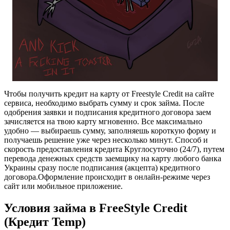
Чтобы получить кредит на карту от Freestyle Credit на сайте
сервиса, необходимо выбрать сумму и срок займа. После
одобрения заявки и подписания кредитного договора заем
зачисляется на твою карту мгновенно. Все максимально
удобно — выбираешь сумму, заполняешь короткую форму и
получаешь решение уже через несколько минут. Способ и
скорость предоставления кредита Круглосуточно (24/7), путем
перевода денежных средств заемщику на карту любого банка
Украины сразу после подписания (акцепта) кредитного
договора.Оформление происходит в онлайн-режиме через
сайт или мобильное приложение.
Условия займа в FreeStyle Credit
(Кредит Temp)