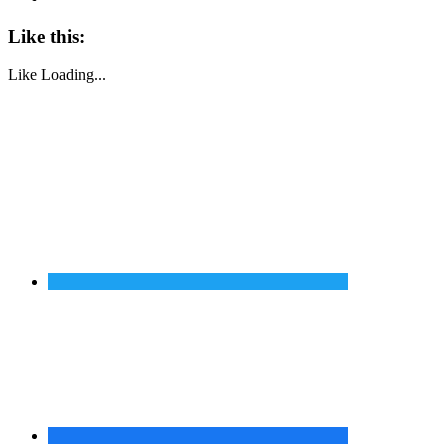
Like this:
Like
Loading...