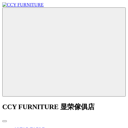
CCY FURNITURE 显荣傢俱店