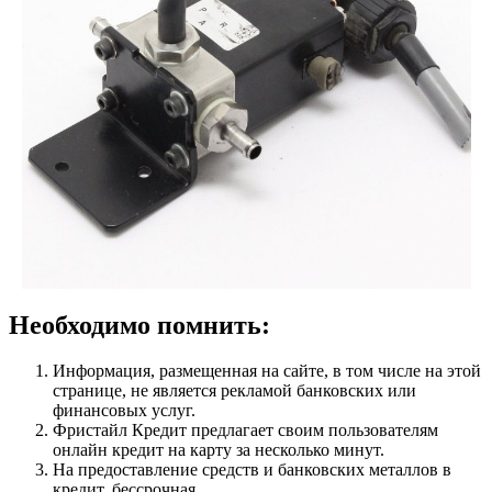
Необходимо помнить:
Информация, размещенная на сайте, в том числе на этой
странице, не является рекламой банковских или
финансовых услуг.
Фристайл Кредит предлагает своим пользователям
онлайн кредит на карту за несколько минут.
На предоставление средств и банковских металлов в
кредит, бессрочная.