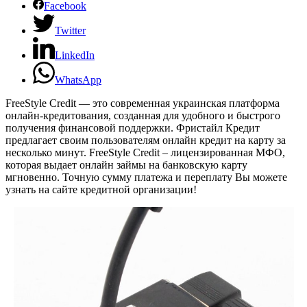
Facebook
Twitter
LinkedIn
WhatsApp
FreeStyle Credit — это современная украинская платформа
онлайн-кредитования, созданная для удобного и быстрого
получения финансовой поддержки. Фристайл Кредит
предлагает своим пользователям онлайн кредит на карту за
несколько минут. FreeStyle Credit – лицензированная МФО,
которая выдает онлайн займы на банковскую карту
мгновенно. Точную сумму платежа и переплату Вы можете
узнать на сайте кредитной организации!