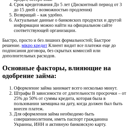
Срок кредитования До 5 лет (Дисконтный период от 3
до 15 дней с возможностью продления)
Возвращай – как удобно.
Актуальные данные о банковских продуктах и другой
информации можно найти на официальном сайте
соответствующей организации.
Быстро, просто и без лишних формальностей; Быстрое
решение.
мікро кредит
Клиент видит все платежи еще до
подписания договора, без скрытых комиссий или
дополнительных расходов.
Основные факторы, влияющие на
одобрение займа:
Оформление займа занимает всего несколько минут.
Штрафы В зависимости от длительности просрочки – от
25% до 50% от суммы кредита, которая была в
пользовании заемщика на дату, когда должен был быть
внесен платеж.
Для оформления займа необходимо быть
совершеннолетним, иметь паспорт гражданина
Украины, ИНН и активную банковскую карту.