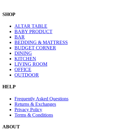
SHOP
ALTAR TABLE
BABY PRODUCT
BAR
BEDDING & MATTRESS
BUDGET CORNER
DINING
KITCHEN
LIVING ROOM
OFFICE
OUTDOOR
HELP
Frequently Asked Questions
Returns & Exchanges
Privacy Policy
Terms & Conditions
ABOUT