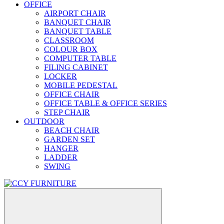
OFFICE
AIRPORT CHAIR
BANQUET CHAIR
BANQUET TABLE
CLASSROOM
COLOUR BOX
COMPUTER TABLE
FILING CABINET
LOCKER
MOBILE PEDESTAL
OFFICE CHAIR
OFFICE TABLE & OFFICE SERIES
STEP CHAIR
OUTDOOR
BEACH CHAIR
GARDEN SET
HANGER
LADDER
SWING