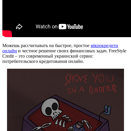
Можешь рассчитывать на быстрое, простое
мікрокредити
онлайн
и честное решение своих финансовых задач. FreeStyle
Credit – это современный украинский сервис
потребительского кредитования онлайн.