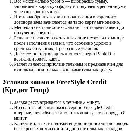
Все максимально удобно — выбираешь сумму,
заполняешь короткую форму и получаешь решение уже
через несколько минут.
После одобрения заявки и подписания кредитного
договора заем зачисляется на твою карту мгновенно.
Мы работаем полностью онлайн – от подачи заявки до
получения средств.
Решение предоставляется в течение нескольких минут
после заполнения заявки, что особенно удобно в
срочных ситуациях; Прозрачные условия.
Достаточно подтвердить личность через BankID и
верифицировать карту.
Расчет является приблизительным и предназначен для
использования только в ознакомительных целях.
Условия займа в FreeStyle Credit
(Кредит Temp)
Заявка рассматривается в течение 2 минут.
Но если ты обращаешься в сервис Freestyle Credit
впервые, потребуется заполнить анкету – это порядка 8
минут.
Клиент видит все платежи еще до подписания договора,
без скрытых комиссий или дополнительных расходов.