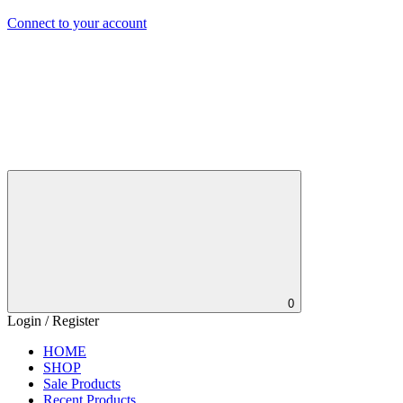
Connect to your account
0
Login / Register
HOME
SHOP
Sale Products
Recent Products