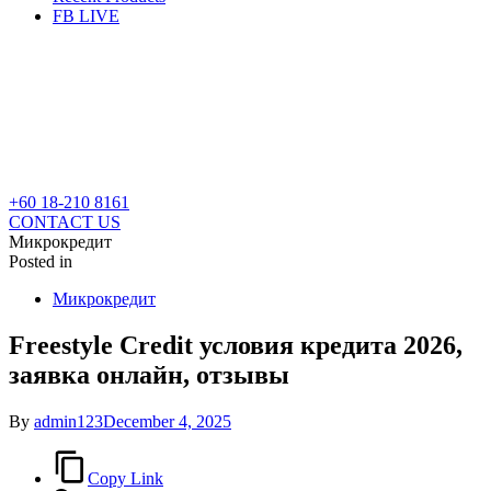
FB LIVE
+60 18-210 8161
CONTACT US
Микрокредит
Posted in
Микрокредит
Freestyle Credit условия кредита 2026,
заявка онлайн, отзывы
By
admin123
December 4, 2025
Copy Link