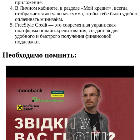
приложение.
В Личном кабинете, в разделе «Мой кредит», всегда
отображается актуальная сумма, чтобы тебе было удобно
оплачивать минизайм.
FreeStyle Credit — это современная украинская
платформа онлайн-кредитования, созданная для
удобного и быстрого получения финансовой
поддержки.
Необходимо помнить: