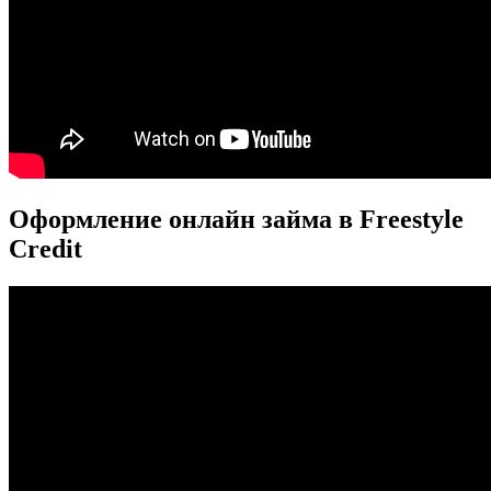
Оформление онлайн займа в Freestyle
Credit