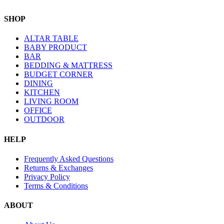
SHOP
ALTAR TABLE
BABY PRODUCT
BAR
BEDDING & MATTRESS
BUDGET CORNER
DINING
KITCHEN
LIVING ROOM
OFFICE
OUTDOOR
HELP
Frequently Asked Questions
Returns & Exchanges
Privacy Policy
Terms & Conditions
ABOUT