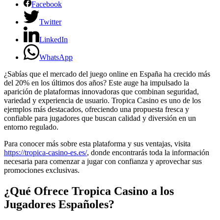
Facebook
Twitter
LinkedIn
WhatsApp
¿Sabías que el mercado del juego online en España ha crecido más
del 20% en los últimos dos años? Este auge ha impulsado la
aparición de plataformas innovadoras que combinan seguridad,
variedad y experiencia de usuario. Tropica Casino es uno de los
ejemplos más destacados, ofreciendo una propuesta fresca y
confiable para jugadores que buscan calidad y diversión en un
entorno regulado.
Para conocer más sobre esta plataforma y sus ventajas, visita
https://tropica-casino-es.es/
, donde encontrarás toda la información
necesaria para comenzar a jugar con confianza y aprovechar sus
promociones exclusivas.
¿Qué Ofrece Tropica Casino a los
Jugadores Españoles?