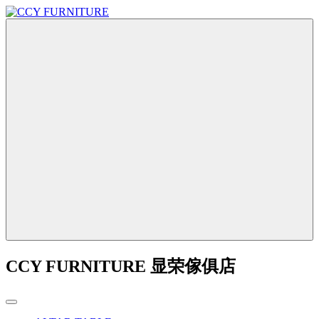
CCY FURNITURE 显荣傢俱店