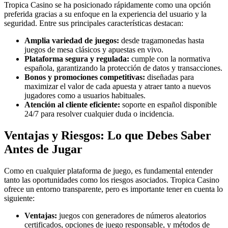
Tropica Casino se ha posicionado rápidamente como una opción
preferida gracias a su enfoque en la experiencia del usuario y la
seguridad. Entre sus principales características destacan:
Amplia variedad de juegos:
desde tragamonedas hasta
juegos de mesa clásicos y apuestas en vivo.
Plataforma segura y regulada:
cumple con la normativa
española, garantizando la protección de datos y transacciones.
Bonos y promociones competitivas:
diseñadas para
maximizar el valor de cada apuesta y atraer tanto a nuevos
jugadores como a usuarios habituales.
Atención al cliente eficiente:
soporte en español disponible
24/7 para resolver cualquier duda o incidencia.
Ventajas y Riesgos: Lo que Debes Saber
Antes de Jugar
Como en cualquier plataforma de juego, es fundamental entender
tanto las oportunidades como los riesgos asociados. Tropica Casino
ofrece un entorno transparente, pero es importante tener en cuenta lo
siguiente:
Ventajas:
juegos con generadores de números aleatorios
certificados, opciones de juego responsable, y métodos de