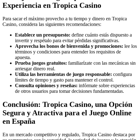
Experiencia en Tropica Casino
Para sacar el máximo provecho a tu tiempo y dinero en Tropica
Casino, considera las siguientes recomendaciones:
Establece un presupuesto:
define cuánto estás dispuesto a
invertir y respétalo para evitar pérdidas significativas.
Aprovecha los bonos de bienvenida y promociones:
lee los
términos y condiciones para entender los requisitos de
apuesta.
Prueba juegos gratuitos:
familiarízate con las mecánicas sin
arriesgar dinero real.
Utiliza las herramientas de juego responsable:
configura
límites de tiempo y gasto para mantener el control.
Consulta opiniones y reseñas:
infórmate sobre experiencias
de otros usuarios para tomar decisiones fundamentadas.
Conclusión: Tropica Casino, una Opción
Segura y Atractiva para el Juego Online
en España
En un mercado competitivo y regulado, Tropica Casino destaca por