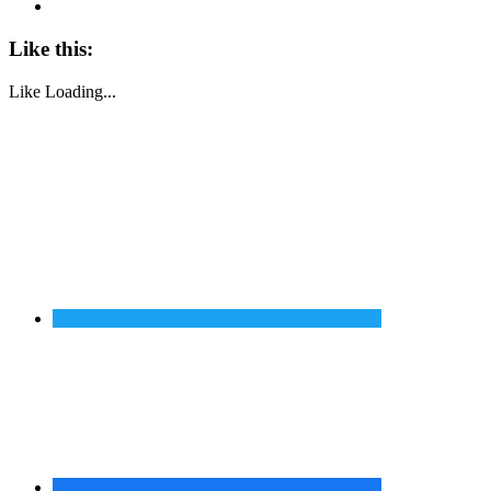
Like this:
Like
Loading...