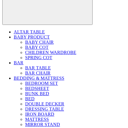
ALTAR TABLE
BABY PRODUCT
BABY CHAIR
BABY COT
CHILDREN WARDROBE
SPRING COT
BAR
BAR TABLE
BAR CHAIR
BEDDING & MATTRESS
BEDROOM SET
BEDSHEET
BUNK BED
BED
DOUBLE DECKER
DRESSING TABLE
IRON BOARD
MATTRESS
MIRROR STAND