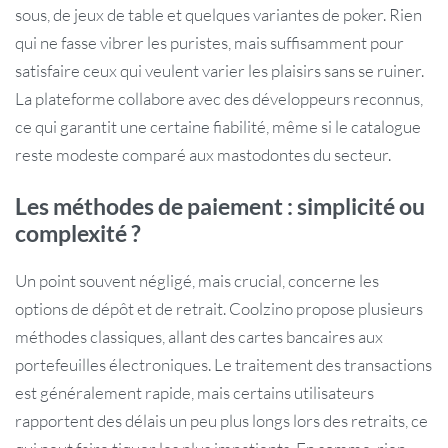
sous, de jeux de table et quelques variantes de poker. Rien
qui ne fasse vibrer les puristes, mais suffisamment pour
satisfaire ceux qui veulent varier les plaisirs sans se ruiner.
La plateforme collabore avec des développeurs reconnus,
ce qui garantit une certaine fiabilité, même si le catalogue
reste modeste comparé aux mastodontes du secteur.
Les méthodes de paiement : simplicité ou
complexité ?
Un point souvent négligé, mais crucial, concerne les
options de dépôt et de retrait. Coolzino propose plusieurs
méthodes classiques, allant des cartes bancaires aux
portefeuilles électroniques. Le traitement des transactions
est généralement rapide, mais certains utilisateurs
rapportent des délais un peu plus longs lors des retraits, ce