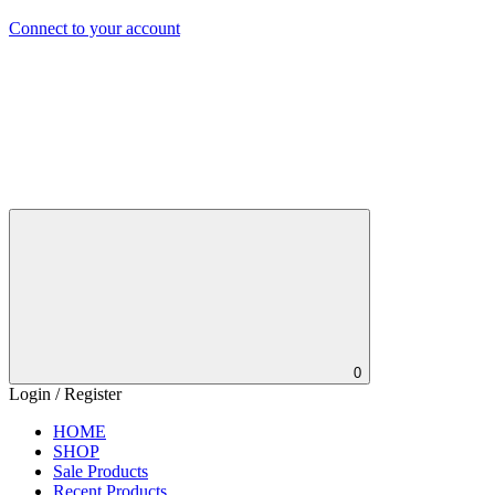
Connect to your account
0
Login / Register
HOME
SHOP
Sale Products
Recent Products