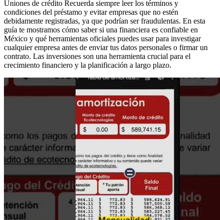
Uniones de crédito Recuerda siempre leer los términos y
condiciones del préstamo y evitar empresas que no estén
debidamente registradas, ya que podrían ser fraudulentas. En esta
guía te mostramos cómo saber si una financiera es confiable en
México y qué herramientas oficiales puedes usar para investigar
cualquier empresa antes de enviar tus datos personales o firmar un
contrato. Las inversiones son una herramienta crucial para el
crecimiento financiero y la planificación a largo plazo.