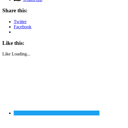
Share this:
Twitter
Facebook
Like this:
Like
Loading...