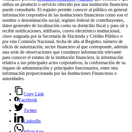
utiliza un producto o servicio ofrecido por una institución financiera
puede consultarlo. El registro permite conocer al público en general
información corporativa de las instituciones financieras como son el
nombre o denominación social, registro federal de contribuyentes,
datos generales de localización como su domicilio fiscal y para oír y
recibir notificaciones, teléfonos, correo electrónico institucional,
clave asignada por la Secretaría de Hacienda y Crédito Público o
por esta Comisión Nacional, fecha de alta al Registro, número de
oficio de autorización, sector financiero al que corresponde, además
una serie de observaciones que constituye información relevante
para conocer el estatus de la institución financiera, la información
relativa a sus principales actos corporativos, la conformación de su
órgano de administración y principales funcionarios, entre otra
información proporcionada por las Instituciones Financieras o
autoridades.
Copy Link
Facebook
Twitter
LinkedIn
WhatsApp