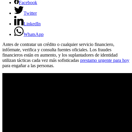
Facebook
Twitter
LinkedIn
WhatsApp
Antes de contratar un crédito o cualquier servicio financiero,
infórmate, verifica y consulta fuentes oficiales. Los fraudes
financieros están en aumento, y los suplantadores de identidad
utilizan tácticas cada vez más sofisticadas
prestamo urgente para hoy
para engañar a las personas.