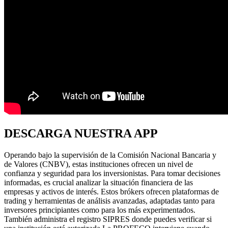
DESCARGA NUESTRA APP
Operando bajo la supervisión de la Comisión Nacional Bancaria y
de Valores (CNBV), estas instituciones ofrecen un nivel de
confianza y seguridad para los inversionistas. Para tomar decisiones
informadas, es crucial analizar la situación financiera de las
empresas y activos de interés. Estos brókers ofrecen plataformas de
trading y herramientas de análisis avanzadas, adaptadas tanto para
inversores principiantes como para los más experimentados.
También administra el registro SIPRES donde puedes verificar si