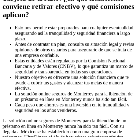
conviene retirar efectivo y qué comisiones
aplican?
Esto nos permite estar preparados para cualquier eventualidad,
asegurando así la tranquilidad y seguridad financiera a largo
plazo.
Antes de contratar un plan, consulta su situación legal y revisa
opiniones de otros usuarios para asegurarte de que se trata de
una empresa confiable.
Estas entidades están reguladas por la Comisión Nacional
Bancaria y de Valores (CNBV), lo que garantiza un marco de
seguridad y transparencia en todas sus operaciones.
Nuestro objetivo es ofrecerte una solución financiera que te
ayude a cubrir tus gastos y alcanzar tus metas de manera
efectiva.
La solución online seguros de Monterrey para la ibtención de
un préstamo en línea en Monterrey nunca ha sido tan fácil.
Cada peso que ahorres es una inversión en tu tranquilidad y
seguridad en los años venideros.
La solución online seguros de Monterrey para la ibtención de un
préstamo en línea en Monterrey nunca ha sido tan fácil. Con su
llegada a México se ha establecido como una gran empresa de