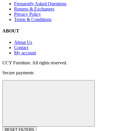
Frequently Asked Questions
Returns & Exchanges
Privacy Policy
Terms & Conditions
ABOUT
About Us
Contact
My account
CCY Furniture. All rights reserved.
Secure payments
RESET FILTERS