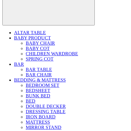
ALTAR TABLE
BABY PRODUCT
BABY CHAIR
BABY COT
CHILDREN WARDROBE
SPRING COT
BAR
BAR TABLE
BAR CHAIR
BEDDING & MATTRESS
BEDROOM SET
BEDSHEET
BUNK BED
BED
DOUBLE DECKER
DRESSING TABLE
IRON BOARD
MATTRESS
MIRROR STAND