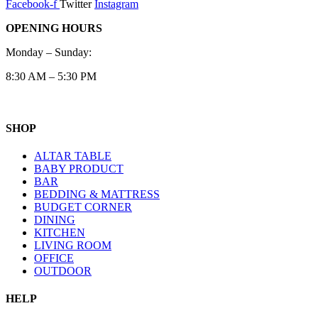
Facebook-f
Twitter
Instagram
OPENING HOURS
Monday – Sunday:
8:30 AM – 5:30 PM
SHOP
ALTAR TABLE
BABY PRODUCT
BAR
BEDDING & MATTRESS
BUDGET CORNER
DINING
KITCHEN
LIVING ROOM
OFFICE
OUTDOOR
HELP