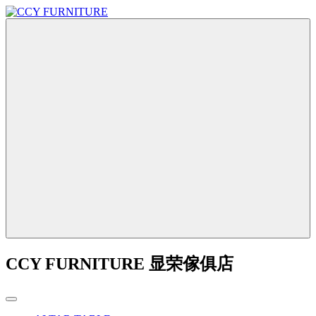
CCY FURNITURE 显荣傢俱店