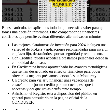
En este artículo, te explicamos todo lo que necesitas saber para que
tomes una decisión informada. Otro comparador de financieras
confiables que permite evaluar diferentes alternativas en minutos.
Las mejores plataformas de inversión para 2024 incluyen una
variedad de brókers y aplicaciones recomendadas para invertir
en plazo fijo, destacándose por su seguridad y rendimiento.
Con Creditea, puedes acceder a préstamos personales desde la
comodidad de tu casa.
En Creditamina hemos aprovechado los avances tecnológicos
que se han desarrollado en el sector financiero para poder
ofrecer los mejores préstamos personales en Monterrey.
Un crédito para viajar y financiar unas vacaciones de
ensueño, o mejor un crédito para un coche, ese que tanto
necesitas y del que llevas detrás tanto tiempo.
Asimismo, el Registro está a disposición del público en
general para consultarlo en la página oficial de la
CONDUSEF.