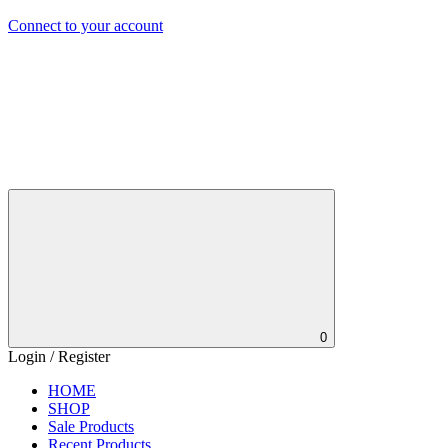
Connect to your account
0
Login / Register
HOME
SHOP
Sale Products
Recent Products