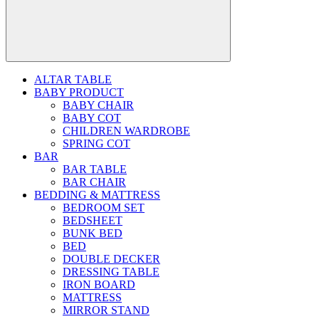
ALTAR TABLE
BABY PRODUCT
BABY CHAIR
BABY COT
CHILDREN WARDROBE
SPRING COT
BAR
BAR TABLE
BAR CHAIR
BEDDING & MATTRESS
BEDROOM SET
BEDSHEET
BUNK BED
BED
DOUBLE DECKER
DRESSING TABLE
IRON BOARD
MATTRESS
MIRROR STAND