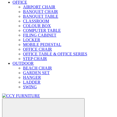
OFFICE
AIRPORT CHAIR
BANQUET CHAIR
BANQUET TABLE
CLASSROOM
COLOUR BOX
COMPUTER TABLE
FILING CABINET
LOCKER
MOBILE PEDESTAL
OFFICE CHAIR
OFFICE TABLE & OFFICE SERIES
STEP CHAIR
OUTDOOR
BEACH CHAIR
GARDEN SET
HANGER
LADDER
SWING