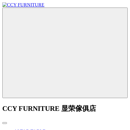
CCY FURNITURE 显荣傢俱店