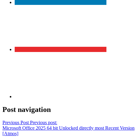
Post navigation
Previous Post
Previous post:
Microsoft Office 2025 64 bit Unlocked directly most Recent Version
[Atmos]