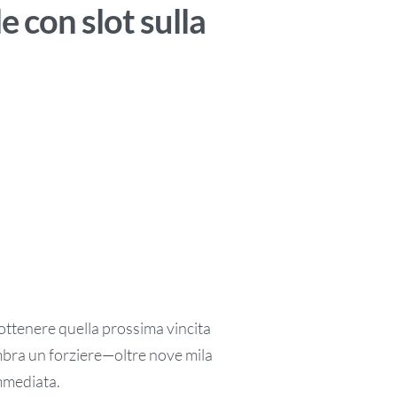
 con slot sulla
: ottenere quella prossima vincita
embra un forziere—oltre nove mila
immediata.