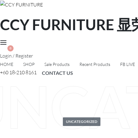
CCY FURNITURE
0
Login / Register
HOME
SHOP
Sale Products
Recent Products
FB LIVE
+60 18-210 8161
CONTACT US
UNCA
Posted
UNCATEGORIZED
in