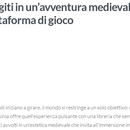
iti in un’avventura medievale
taforma di gioco
lli iniziano a girare, il mondo si restringe a un solo obiettivo
asinia offre quell’esperienza pulsante con una libreria che s
tti avvolti in un’estetica medievale che invita all’immersione 