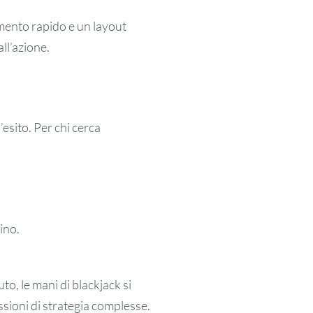
camento rapido e un layout
ll’azione.
’esito. Per chi cerca
ino.
to, le mani di blackjack si
sioni di strategia complesse.