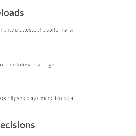
eloads
mento piuttosto che soffermarsi
mozioni di denaro a lungo
po per il gameplay e meno tempo a
ecisions