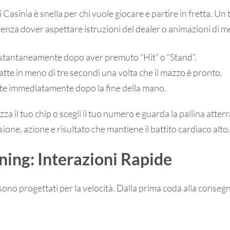
i Casinia è snella per chi vuole giocare e partire in fretta. U
enza dover aspettare istruzioni del dealer o animazioni di m
istantaneamente dopo aver premuto “Hit” o “Stand”.
tte in meno di tre secondi una volta che il mazzo è pronto.
te immediatamente dopo la fine della mano.
zza il tuo chip o scegli il tuo numero e guarda la pallina atter
isione, azione e risultato che mantiene il battito cardiaco alto.
ning: Interazioni Rapide
a sono progettati per la velocità. Dalla prima coda alla conseg