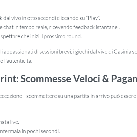
 dal vivo in otto secondi cliccando su “Play”.
te chat in tempo reale, ricevendo feedback istantanei.
aspettare che inizi il prossimo round.
appassionati di sessioni brevi, i giochi dal vivo di Casinia so
 l’autenticità.
print: Scommesse Veloci & Paga
eccezione—scommettere su una partita in arrivo può essere 
ata live.
onfermala in pochi secondi.