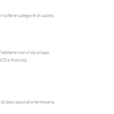
 tutte le categorie di casinò,
. Sebbene non ci sia un’app
 iOS e Android.
di dieci secondi e terminarla