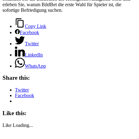
erleben Sie, warum BildBet die erste Wahl für Spieler ist, die
sofortige Befriedigung suchen.
Copy Link
Facebook
Twitter
LinkedIn
WhatsApp
Share this:
Twitter
Facebook
Like this:
Like
Loading...