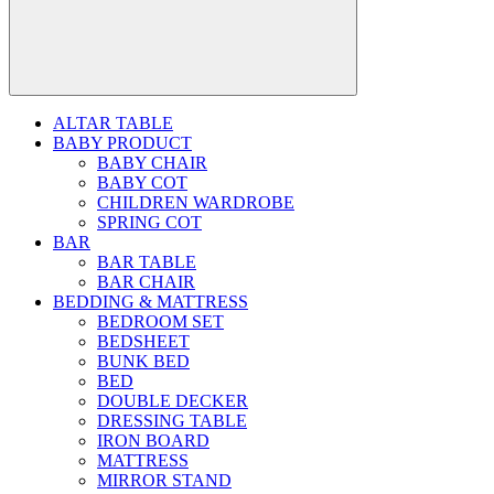
ALTAR TABLE
BABY PRODUCT
BABY CHAIR
BABY COT
CHILDREN WARDROBE
SPRING COT
BAR
BAR TABLE
BAR CHAIR
BEDDING & MATTRESS
BEDROOM SET
BEDSHEET
BUNK BED
BED
DOUBLE DECKER
DRESSING TABLE
IRON BOARD
MATTRESS
MIRROR STAND