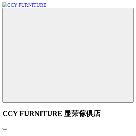
CCY FURNITURE 显荣傢俱店