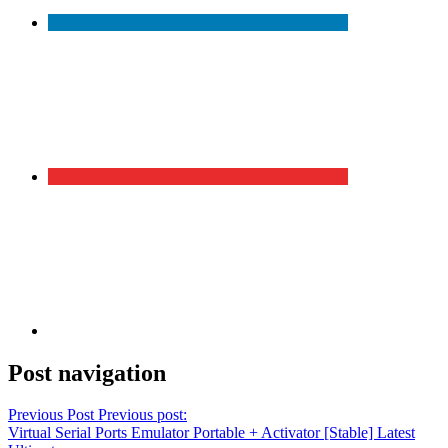
Post navigation
Previous Post
Previous post:
Virtual Serial Ports Emulator Portable + Activator [Stable] Latest