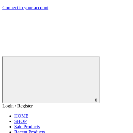
Connect to your account
0
Login / Register
HOME
SHOP
Sale Products
Recent Products