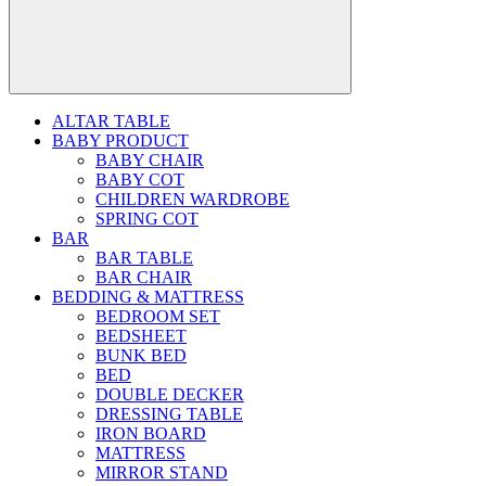
ALTAR TABLE
BABY PRODUCT
BABY CHAIR
BABY COT
CHILDREN WARDROBE
SPRING COT
BAR
BAR TABLE
BAR CHAIR
BEDDING & MATTRESS
BEDROOM SET
BEDSHEET
BUNK BED
BED
DOUBLE DECKER
DRESSING TABLE
IRON BOARD
MATTRESS
MIRROR STAND