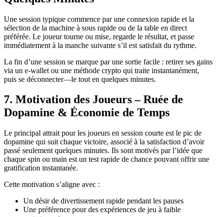
Une session typique commence par une connexion rapide et la
sélection de la machine à sous rapide ou de la table en direct
préférée. Le joueur tourne ou mise, regarde le résultat, et passe
immédiatement à la manche suivante s’il est satisfait du rythme.
La fin d’une session se marque par une sortie facile : retirer ses gains
via un e-wallet ou une méthode crypto qui traite instantanément,
puis se déconnecter—le tout en quelques minutes.
7. Motivation des Joueurs – Ruée de
Dopamine & Économie de Temps
Le principal attrait pour les joueurs en session courte est le pic de
dopamine qui suit chaque victoire, associé à la satisfaction d’avoir
passé seulement quelques minutes. Ils sont motivés par l’idée que
chaque spin ou main est un test rapide de chance pouvant offrir une
gratification instantanée.
Cette motivation s’aligne avec :
Un désir de divertissement rapide pendant les pauses
Une préférence pour des expériences de jeu à faible