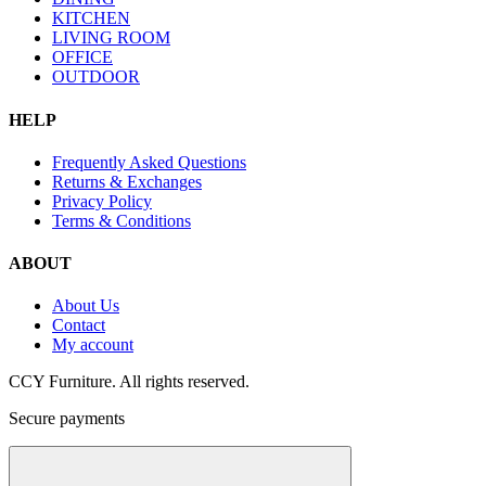
KITCHEN
LIVING ROOM
OFFICE
OUTDOOR
HELP
Frequently Asked Questions
Returns & Exchanges
Privacy Policy
Terms & Conditions
ABOUT
About Us
Contact
My account
CCY Furniture. All rights reserved.
Secure payments