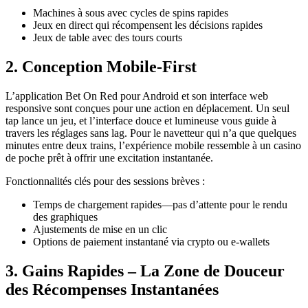
Machines à sous avec cycles de spins rapides
Jeux en direct qui récompensent les décisions rapides
Jeux de table avec des tours courts
2. Conception Mobile-First
L’application Bet On Red pour Android et son interface web
responsive sont conçues pour une action en déplacement. Un seul
tap lance un jeu, et l’interface douce et lumineuse vous guide à
travers les réglages sans lag. Pour le navetteur qui n’a que quelques
minutes entre deux trains, l’expérience mobile ressemble à un casino
de poche prêt à offrir une excitation instantanée.
Fonctionnalités clés pour des sessions brèves :
Temps de chargement rapides—pas d’attente pour le rendu
des graphiques
Ajustements de mise en un clic
Options de paiement instantané via crypto ou e-wallets
3. Gains Rapides – La Zone de Douceur
des Récompenses Instantanées