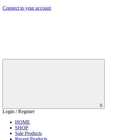
Connect to your account
0
Login / Register
HOME
SHOP
Sale Products
Recent Products