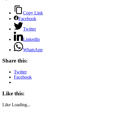
Copy Link
Facebook
Twitter
LinkedIn
WhatsApp
Share this:
Twitter
Facebook
Like this:
Like
Loading...