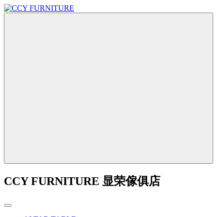
CCY FURNITURE 显荣傢俱店