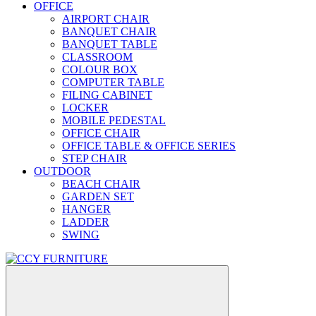
OFFICE
AIRPORT CHAIR
BANQUET CHAIR
BANQUET TABLE
CLASSROOM
COLOUR BOX
COMPUTER TABLE
FILING CABINET
LOCKER
MOBILE PEDESTAL
OFFICE CHAIR
OFFICE TABLE & OFFICE SERIES
STEP CHAIR
OUTDOOR
BEACH CHAIR
GARDEN SET
HANGER
LADDER
SWING