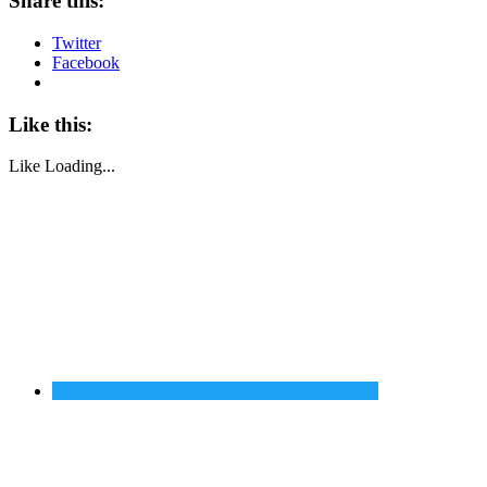
Share this:
Twitter
Facebook
Like this:
Like
Loading...