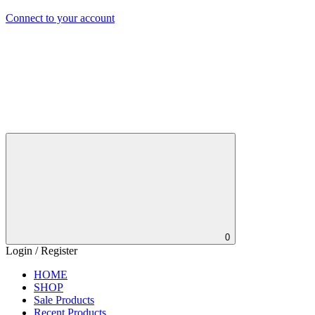
Connect to your account
0
Login / Register
HOME
SHOP
Sale Products
Recent Products