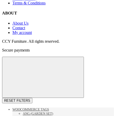
Terms & Conditions
ABOUT
About Us
Contact
My account
CCY Furniture. All rights reserved.
Secure payments
RESET FILTERS
WOOCOMMERCE TAGS
ANG (GARDEN SET)