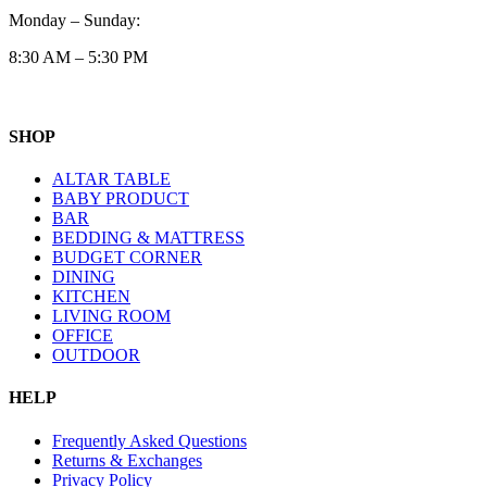
Monday – Sunday:
8:30 AM – 5:30 PM
SHOP
ALTAR TABLE
BABY PRODUCT
BAR
BEDDING & MATTRESS
BUDGET CORNER
DINING
KITCHEN
LIVING ROOM
OFFICE
OUTDOOR
HELP
Frequently Asked Questions
Returns & Exchanges
Privacy Policy