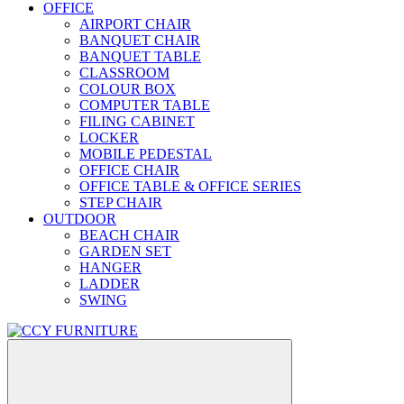
OFFICE
AIRPORT CHAIR
BANQUET CHAIR
BANQUET TABLE
CLASSROOM
COLOUR BOX
COMPUTER TABLE
FILING CABINET
LOCKER
MOBILE PEDESTAL
OFFICE CHAIR
OFFICE TABLE & OFFICE SERIES
STEP CHAIR
OUTDOOR
BEACH CHAIR
GARDEN SET
HANGER
LADDER
SWING