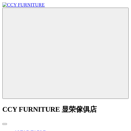
CCY FURNITURE 显荣傢俱店