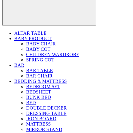
ALTAR TABLE
BABY PRODUCT
BABY CHAIR
BABY COT
CHILDREN WARDROBE
SPRING COT
BAR
BAR TABLE
BAR CHAIR
BEDDING & MATTRESS
BEDROOM SET
BEDSHEET
BUNK BED
BED
DOUBLE DECKER
DRESSING TABLE
IRON BOARD
MATTRESS
MIRROR STAND