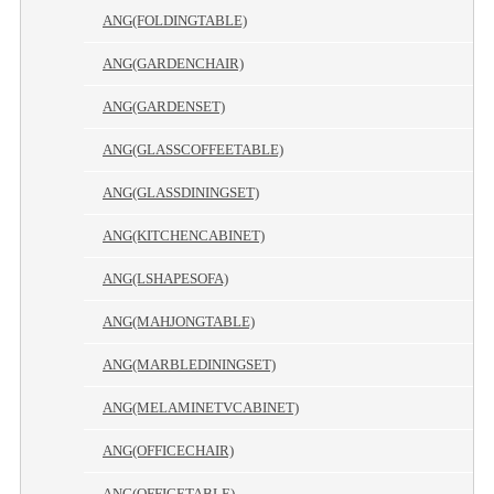
ANG(FOLDINGTABLE)
ANG(GARDENCHAIR)
ANG(GARDENSET)
ANG(GLASSCOFFEETABLE)
ANG(GLASSDININGSET)
ANG(KITCHENCABINET)
ANG(LSHAPESOFA)
ANG(MAHJONGTABLE)
ANG(MARBLEDININGSET)
ANG(MELAMINETVCABINET)
ANG(OFFICECHAIR)
ANG(OFFICETABLE)