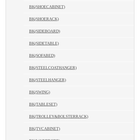
BK(SHOECABINET)
BK(SHOERACK)
BK(SIDEBOARD)
BK(SIDETABLE)
BK(SOFABED)
BK(STEELCOATHANGER)
BK(STEELHANGER)
BK(SWING)
BK(TABLESET)
BK(TROLLEY&BOLSTERRACK)
BK(TVCABINET)