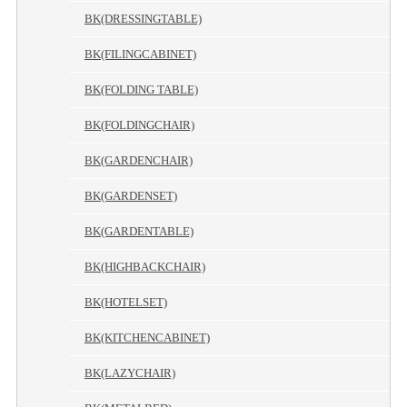
BK(DRESSINGTABLE)
BK(FILINGCABINET)
BK(FOLDING TABLE)
BK(FOLDINGCHAIR)
BK(GARDENCHAIR)
BK(GARDENSET)
BK(GARDENTABLE)
BK(HIGHBACKCHAIR)
BK(HOTELSET)
BK(KITCHENCABINET)
BK(LAZYCHAIR)