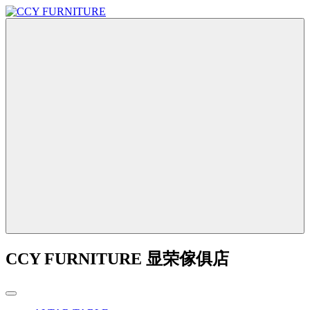
CCY FURNITURE 显荣傢俱店