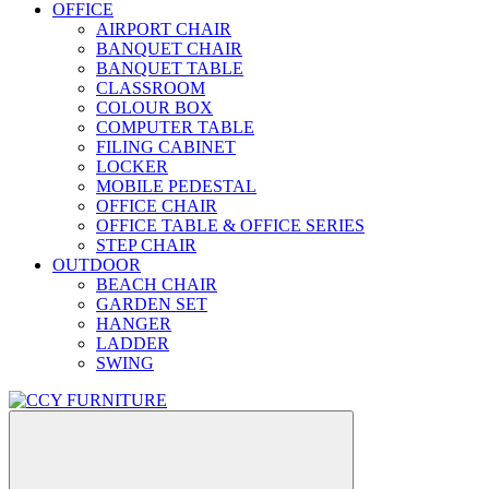
OFFICE
AIRPORT CHAIR
BANQUET CHAIR
BANQUET TABLE
CLASSROOM
COLOUR BOX
COMPUTER TABLE
FILING CABINET
LOCKER
MOBILE PEDESTAL
OFFICE CHAIR
OFFICE TABLE & OFFICE SERIES
STEP CHAIR
OUTDOOR
BEACH CHAIR
GARDEN SET
HANGER
LADDER
SWING