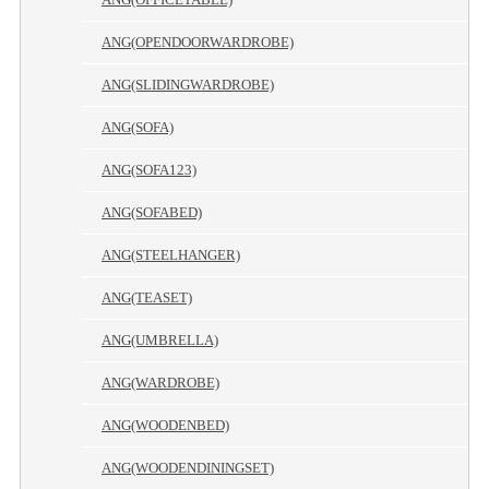
ANG(OPENDOORWARDROBE)
ANG(SLIDINGWARDROBE)
ANG(SOFA)
ANG(SOFA123)
ANG(SOFABED)
ANG(STEELHANGER)
ANG(TEASET)
ANG(UMBRELLA)
ANG(WARDROBE)
ANG(WOODENBED)
ANG(WOODENDININGSET)