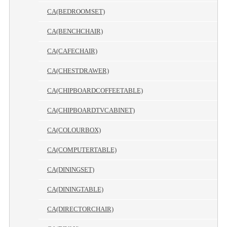
CA(BEDROOMSET)
CA(BENCHCHAIR)
CA(CAFECHAIR)
CA(CHESTDRAWER)
CA(CHIPBOARDCOFFEETABLE)
CA(CHIPBOARDTVCABINET)
CA(COLOURBOX)
CA(COMPUTERTABLE)
CA(DININGSET)
CA(DININGTABLE)
CA(DIRECTORCHAIR)