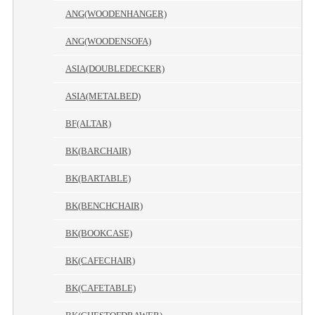
ANG(WOODENHANGER)
ANG(WOODENSOFA)
ASIA(DOUBLEDECKER)
ASIA(METALBED)
BF(ALTAR)
BK(BARCHAIR)
BK(BARTABLE)
BK(BENCHCHAIR)
BK(BOOKCASE)
BK(CAFECHAIR)
BK(CAFETABLE)