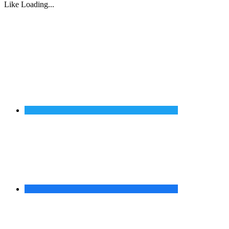
Like
Loading...