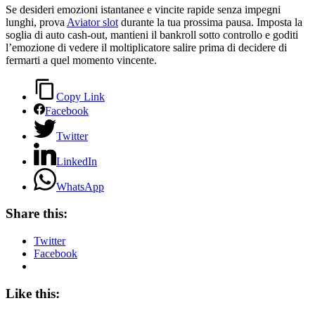
Se desideri emozioni istantanee e vincite rapide senza impegni
lunghi, prova
Aviator slot
durante la tua prossima pausa. Imposta la
soglia di auto cash‑out, mantieni il bankroll sotto controllo e goditi
l’emozione di vedere il moltiplicatore salire prima di decidere di
fermarti a quel momento vincente.
Copy Link
Facebook
Twitter
LinkedIn
WhatsApp
Share this:
Twitter
Facebook
Like this: