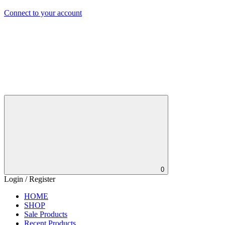
Connect to your account
0
Login / Register
HOME
SHOP
Sale Products
Recent Products