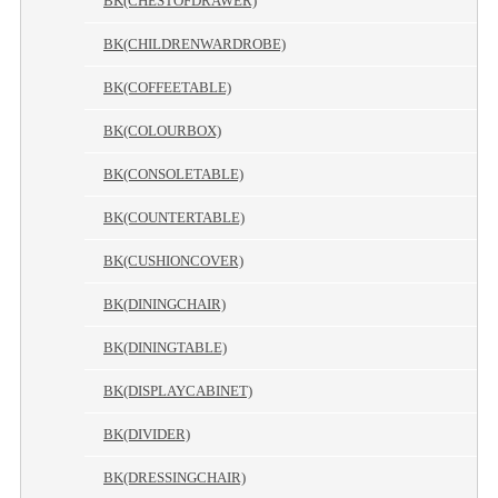
BK(CHESTOFDRAWER)
BK(CHILDRENWARDROBE)
BK(COFFEETABLE)
BK(COLOURBOX)
BK(CONSOLETABLE)
BK(COUNTERTABLE)
BK(CUSHIONCOVER)
BK(DININGCHAIR)
BK(DININGTABLE)
BK(DISPLAYCABINET)
BK(DIVIDER)
BK(DRESSINGCHAIR)