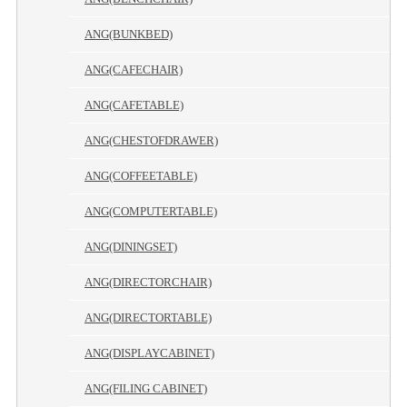
ANG(BUNKBED)
ANG(CAFECHAIR)
ANG(CAFETABLE)
ANG(CHESTOFDRAWER)
ANG(COFFEETABLE)
ANG(COMPUTERTABLE)
ANG(DININGSET)
ANG(DIRECTORCHAIR)
ANG(DIRECTORTABLE)
ANG(DISPLAYCABINET)
ANG(FILING CABINET)