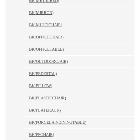
BK(METALBED)
BK(MIRROR)
BK(MULTICHAIR)
BK(OFFICECHAIR)
BK(OFFICETABLE)
BK(OUTDOORCJAIR)
BK(PEDESTAL)
BK(PILLOW)
BK(PLASTICCHAIR)
BK(PLATERACK)
BK(PORCELAINDININGTABLE)
BK(PPCHAIR)