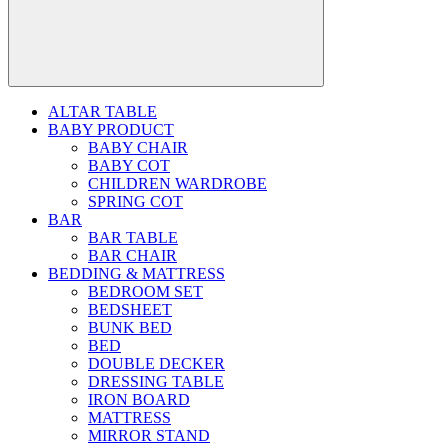
ALTAR TABLE
BABY PRODUCT
BABY CHAIR
BABY COT
CHILDREN WARDROBE
SPRING COT
BAR
BAR TABLE
BAR CHAIR
BEDDING & MATTRESS
BEDROOM SET
BEDSHEET
BUNK BED
BED
DOUBLE DECKER
DRESSING TABLE
IRON BOARD
MATTRESS
MIRROR STAND