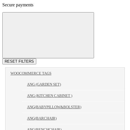
Secure payments
RESET FILTERS
WOOCOMMERCE TAGS
ANG (GARDEN SET)
ANG (KITCHEN CABINET )
ANG(BABYPILLOW&BOLSTER)
ANG(BARCHAIR)
ANG(BENCHCHAIR)