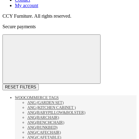
My account
CCY Furniture. All rights reserved.
Secure payments
RESET FILTERS
WOOCOMMERCE TAGS
ANG (GARDEN SET)
ANG (KITCHEN CABINET )
ANG(BABYPILLOW&BOLSTER)
ANG(BARCHAIR)
ANG(BENCHCHAIR)
ANG(BUNKBED)
ANG(CAFECHAIR)
ANG(CAFETABLE)