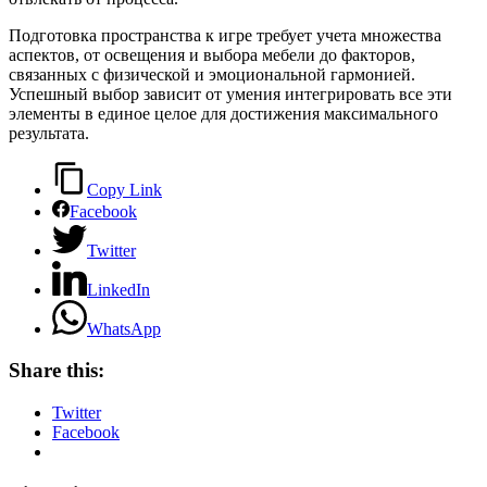
Подготовка пространства к игре требует учета множества
аспектов, от освещения и выбора мебели до факторов,
связанных с физической и эмоциональной гармонией.
Успешный выбор зависит от умения интегрировать все эти
элементы в единое целое для достижения максимального
результата.
Copy Link
Facebook
Twitter
LinkedIn
WhatsApp
Share this:
Twitter
Facebook