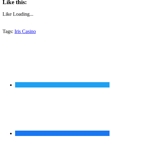
Like this:
Like
Loading...
Tags:
Iris Casino