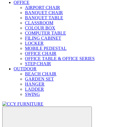
OFFICE
AIRPORT CHAIR
BANQUET CHAIR
BANQUET TABLE
CLASSROOM
COLOUR BOX
COMPUTER TABLE
FILING CABINET
LOCKER
MOBILE PEDESTAL
OFFICE CHAIR
OFFICE TABLE & OFFICE SERIES
STEP CHAIR
OUTDOOR
BEACH CHAIR
GARDEN SET
HANGER
LADDER
SWING