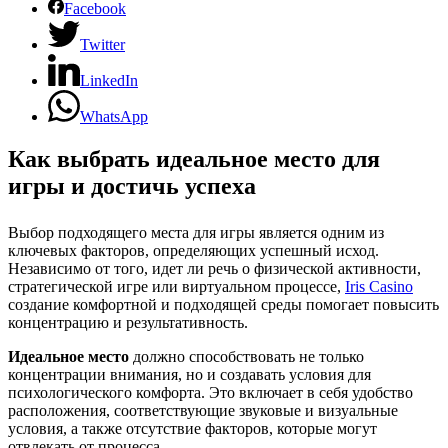
Facebook
Twitter
LinkedIn
WhatsApp
Как выбрать идеальное место для
игры и достичь успеха
Выбор подходящего места для игры является одним из
ключевых факторов, определяющих успешный исход.
Независимо от того, идет ли речь о физической активности,
стратегической игре или виртуальном процессе,
Iris Casino
создание комфортной и подходящей среды помогает повысить
концентрацию и результативность.
Идеальное место
должно способствовать не только
концентрации внимания, но и создавать условия для
психологического комфорта. Это включает в себя удобство
расположения, соответствующие звуковые и визуальные
условия, а также отсутствие факторов, которые могут
отвлекать от процесса.