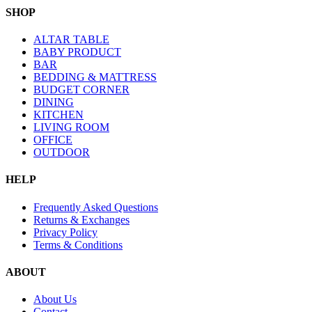
SHOP
ALTAR TABLE
BABY PRODUCT
BAR
BEDDING & MATTRESS
BUDGET CORNER
DINING
KITCHEN
LIVING ROOM
OFFICE
OUTDOOR
HELP
Frequently Asked Questions
Returns & Exchanges
Privacy Policy
Terms & Conditions
ABOUT
About Us
Contact