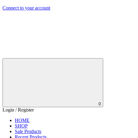
Connect to your account
0
Login / Register
HOME
SHOP
Sale Products
Recent Products