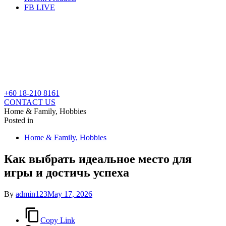
FB LIVE
+60 18-210 8161
CONTACT US
Home & Family, Hobbies
Posted in
Home & Family, Hobbies
Как выбрать идеальное место для
игры и достичь успеха
By
admin123
May 17, 2026
Copy Link