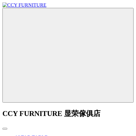
CCY FURNITURE 显荣傢俱店