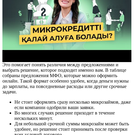
Это помогает понять различия между предложениями и
выбрать решение, которое подходит именно вам. В таблице
собраны предложения МФО, которые можно оформить
онлайн. Такой формат особенно удобен, когда деньги нужны
до зарплаты, на повседневные расходы или другие срочные
задачи.
Не стоит оформлять сразу несколько микрозаймов, даже
если компании одобрили ваши заявки.
Во многих случаях решение приходит в течение
нескольких минут.
Для небольшой срочной суммы микрозайм может быть
удобнее, но решение стоит принимать после проверки
всех условий договора.