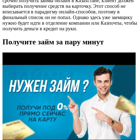
срочно получить займы онлайн в Казахстане, клиент должен
выбирать получение средств на карточку. Этот способ не
вписывается в парадигму онлайн-способов, поэтому в
финальный список он не попал. Однако здесь уже заемщику
нужно будет идти в отделение компании или Казпочты, чтобы
получить деньги в кредит на руки.
Получите займ за пару минут