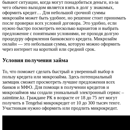
бывают ситуации, когда могут понадобиться деньги, из-за
чего обычно выходом является взять в долг у знакомых,
оформить кредит… Для небольшой срочной суммы
микрозайм может быть удобнее, но решение стоит принимать
после проверки всех условий договора. Это удобно, если
нужно быстро посмотреть несколько вариантов и выбрать
предложение с понятными условиями, не проходя долгую
процедуру оформления банковского кредита. Микрозайм
онлайн — это небольшая сумма, которую можно оформить
через интернет на короткий или средний срок.
Условия получения займа
То, что поможет сделать быстрый и уверенный выбор в
пользу кредита или микрозайма. Здесь потенциальный
заемщик сможет просмотреть лучшие предложения всех
банков и МФО. Для помощи в получении кредитов и
микрозаймов мы создали уникальный электронный сервис –
zaimtime.kz. Граждане РК в возрасте от 18 до 75 лет могут
получить в Tengebai микрокредит от 10 до 300 тысяч тенге.
Участникам нужно оформить или продлить микрокредит.