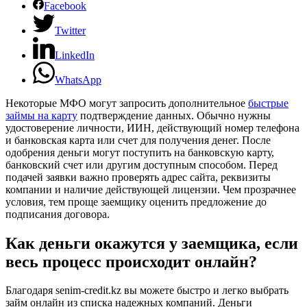
Facebook
Twitter
LinkedIn
WhatsApp
Некоторые МФО могут запросить дополнительное
быстрые
займы на карту
подтверждение данных. Обычно нужны
удостоверение личности, ИИН, действующий номер телефона
и банковская карта или счет для получения денег. После
одобрения деньги могут поступить на банковскую карту,
банковский счет или другим доступным способом. Перед
подачей заявки важно проверять адрес сайта, реквизиты
компании и наличие действующей лицензии. Чем прозрачнее
условия, тем проще заемщику оценить предложение до
подписания договора.
Как деньги окажутся у заемщика, если
весь процесс происходит онлайн?
Благодаря senim-credit.kz вы можете быстро и легко выбрать
займ онлайн из списка надежных компаний. Деньги