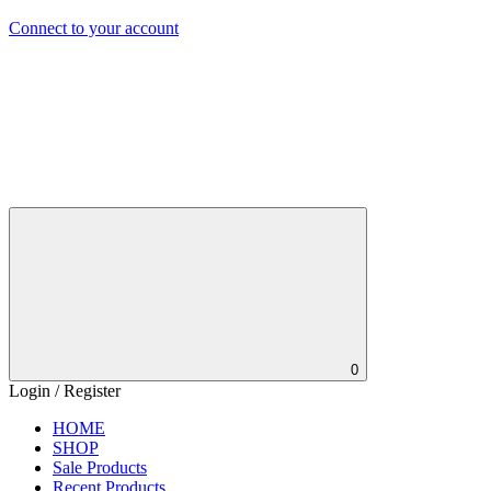
Connect to your account
0
Login / Register
HOME
SHOP
Sale Products
Recent Products