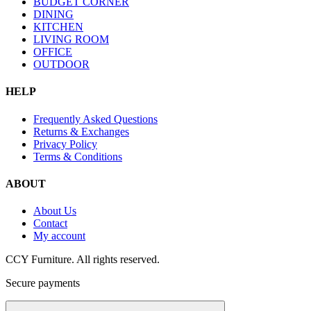
BUDGET CORNER
DINING
KITCHEN
LIVING ROOM
OFFICE
OUTDOOR
HELP
Frequently Asked Questions
Returns & Exchanges
Privacy Policy
Terms & Conditions
ABOUT
About Us
Contact
My account
CCY Furniture. All rights reserved.
Secure payments