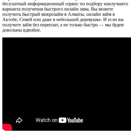
бесплатный информационный сервис по подбору наилучшего
варианта получения быстрого онлайн зама. Вы можете
получить быстрый микрозайм в Алматы, онлайн займ в
Актобе, Семей или даже в небольшой деревушке. И если вы
получите займ без переплат, а не только быстро — мы будем
довольны вдвойне.