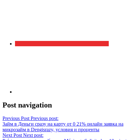
Post navigation
Previous Post
Previous post:
Займ в Деньги сразу на карту от 0 21% онлайн заявка на
микрозайм в Dengisrazy, условия и проценты
Next Post
Next post: