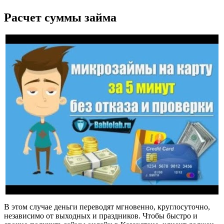
Расчет суммы займа
В этом случае деньги переводят мгновенно, круглосуточно,
независимо от выходных и праздников. Чтобы быстро и