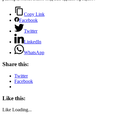
Copy Link
Facebook
Twitter
LinkedIn
WhatsApp
Share this:
Twitter
Facebook
Like this:
Like
Loading...