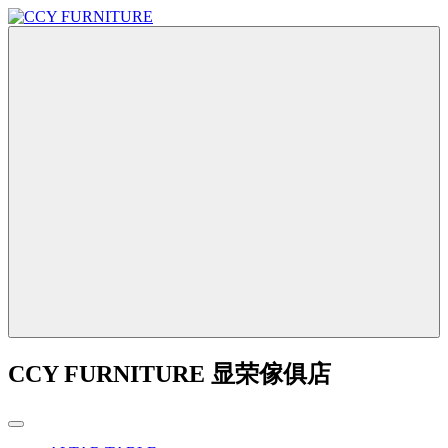
CCY FURNITURE 显荣傢俱店