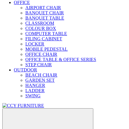
OFFICE
AIRPORT CHAIR
BANQUET CHAIR
BANQUET TABLE
CLASSROOM
COLOUR BOX
COMPUTER TABLE
FILING CABINET
LOCKER
MOBILE PEDESTAL
OFFICE CHAIR
OFFICE TABLE & OFFICE SERIES
STEP CHAIR
OUTDOOR
BEACH CHAIR
GARDEN SET
HANGER
LADDER
SWING