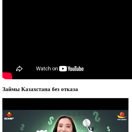
Займы Казахстана без отказа