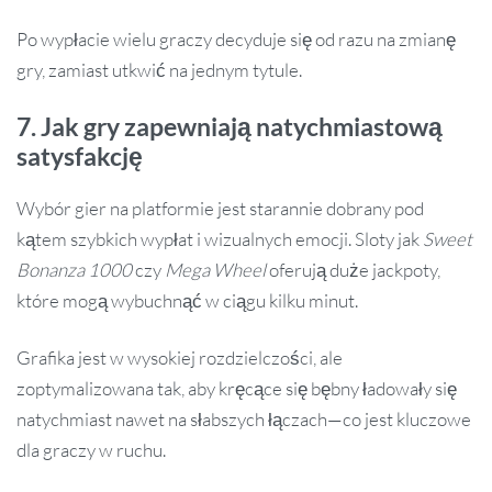
Po wypłacie wielu graczy decyduje się od razu na zmianę
gry, zamiast utkwić na jednym tytule.
7. Jak gry zapewniają natychmiastową
satysfakcję
Wybór gier na platformie jest starannie dobrany pod
kątem szybkich wypłat i wizualnych emocji. Sloty jak
Sweet
Bonanza 1000
czy
Mega Wheel
oferują duże jackpoty,
które mogą wybuchnąć w ciągu kilku minut.
Grafika jest w wysokiej rozdzielczości, ale
zoptymalizowana tak, aby kręcące się bębny ładowały się
natychmiast nawet na słabszych łączach—co jest kluczowe
dla graczy w ruchu.