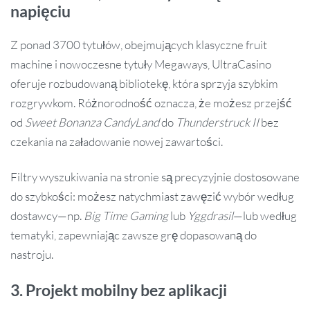
napięciu
Z ponad 3700 tytułów, obejmujących klasyczne fruit
machine i nowoczesne tytuły Megaways, UltraCasino
oferuje rozbudowaną bibliotekę, która sprzyja szybkim
rozgrywkom. Różnorodność oznacza, że możesz przejść
od
Sweet Bonanza CandyLand
do
Thunderstruck II
bez
czekania na załadowanie nowej zawartości.
Filtry wyszukiwania na stronie są precyzyjnie dostosowane
do szybkości: możesz natychmiast zawęzić wybór według
dostawcy—np.
Big Time Gaming
lub
Yggdrasil
—lub według
tematyki, zapewniając zawsze grę dopasowaną do
nastroju.
3. Projekt mobilny bez aplikacji