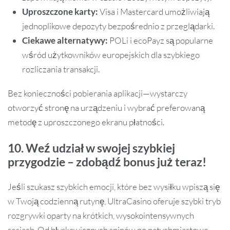
Uproszczone karty:
Visa i Mastercard umożliwiają
jednoplikowe depozyty bezpośrednio z przeglądarki.
Ciekawe alternatywy:
POLi i ecoPayz są popularne
wśród użytkowników europejskich dla szybkiego
rozliczania transakcji.
Bez konieczności pobierania aplikacji—wystarczy
otworzyć stronę na urządzeniu i wybrać preferowaną
metodę z uproszczonego ekranu płatności.
10. Weź udział w swojej szybkiej
przygodzie – zdobądź bonus już teraz!
Jeśli szukasz szybkich emocji, które bez wysiłku wpiszą się
w Twoją codzienną rutynę, UltraCasino oferuje szybki tryb
rozgrywki oparty na krótkich, wysokointensywnych
sesjach. Od błyskawicznych spinów po natychmiastowe