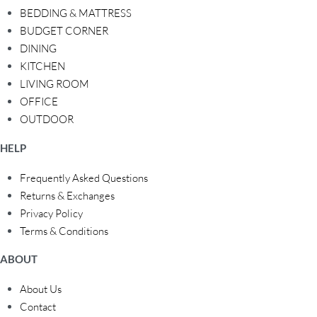
BEDDING & MATTRESS
BUDGET CORNER
DINING
KITCHEN
LIVING ROOM
OFFICE
OUTDOOR
HELP
Frequently Asked Questions
Returns & Exchanges
Privacy Policy
Terms & Conditions
ABOUT
About Us
Contact