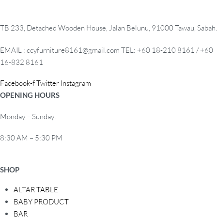
i
g
TB 233, Detached Wooden House, Jalan Belunu, 91000 Tawau, Sabah.
a
t
EMAIL : ccyfurniture8161@gmail.com TEL: +60 18-210 8161 / +60
i
16-832 8161
o
Facebook-f
Twitter
Instagram
n
OPENING HOURS
Monday – Sunday:
8:30 AM – 5:30 PM
SHOP
ALTAR TABLE
BABY PRODUCT
BAR