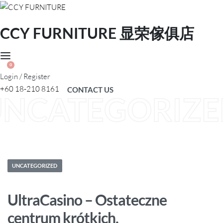
CCY FURNITURE 显荣傢俱店
0
Login / Register
+60 18-210 8161
CONTACT US
UNCATEGORIZE
Posted
UNCATEGORIZED
in
UltraCasino – Ostateczne
centrum krótkich,