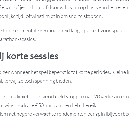
epaal of je cashout of door wilt gaan op basis van het recent
onlijke tijd- of winstlimiet in om snel te stoppen.
e hoog en mentale vermoeidheid laag—perfect voor spelers 
arathon‑sessies.
j korte sessies
ger wanneer het spel beperkt is tot korte periodes. Kleine
l, terwijl ze toch spanning bieden.
n verlieslimiet in—bijvoorbeeld stoppen na €20 verlies in een
 winst zodra je €50 aan winsten hebt bereikt.
llen met hogere verwachte rendementen per spin (bijvoorbe