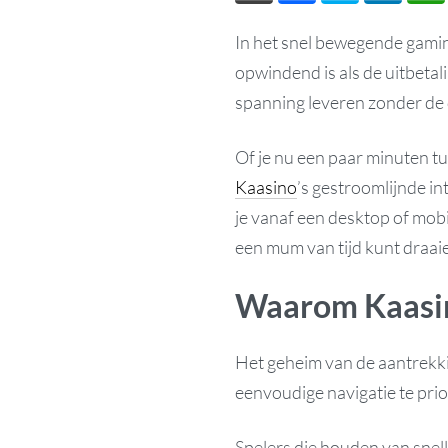
In het snel bewegende gami
opwindend is als de uitbetal
spanning leveren zonder de 
Of je nu een paar minuten t
Kaasino
’s gestroomlijnde in
je vanaf een desktop of mobi
een mum van tijd kunt draaie
Waarom Kaasino
Het geheim van de aantrekki
eenvoudige navigatie te prio
Spelers die houden van snelle