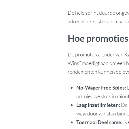
De hele sprint duurde ongev
adrenaline‑rush—allemaal zo
Hoe promoties 
De promotiekalender van Ka
Wins” moedigt aan om een han
rendementen kunnen oplev
No‑Wager Free Spins:
D
om nieuwe slots in minut
Laag Inzetlimieten:
De 
waardoor winsten binnen
Toernooi Deelname:
Ne