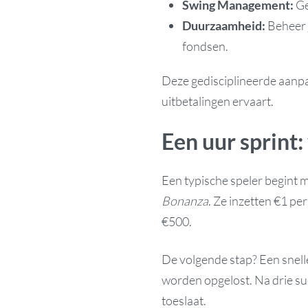
Swing Management:
Ge
Duurzaamheid:
Beheer j
fondsen.
Deze gedisciplineerde aanpak
uitbetalingen ervaart.
Een uur sprint:
Een typische speler begint 
Bonanza
. Ze inzetten €1 pe
€500.
De volgende stap? Een snell
worden opgelost. Na drie su
toeslaat.