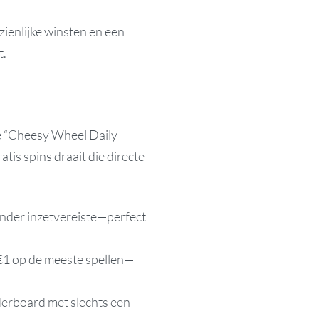
zienlijke winsten en een
t.
e “Cheesy Wheel Daily
is spins draait die directe
onder inzetvereiste—perfect
€1 op de meeste spellen—
derboard met slechts een