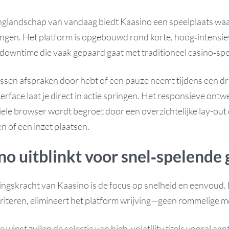
nglandschap van vandaag biedt Kaasino een speelplaats waa
ingen. Het platform is opgebouwd rond korte, hoog‑intensiev
downtime die vaak gepaard gaat met traditioneel casino‑spe
ussen afspraken door hebt of een pauze neemt tijdens een 
terface laat je direct in actie springen. Het responsieve ontw
ele browser wordt begroet door een overzichtelijke lay-out d
n of een inzet plaatsen.
 uitblinkt voor snel‑spelende
ngskracht van Kaasino is de focus op snelheid en eenvoud. 
riteren, elimineert het platform wrijving—geen rommelige me
 winst zullen de selectie van high‑volatility titels vooral aan