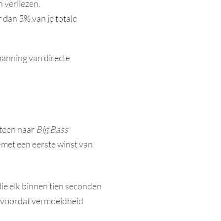
 verliezen.
r dan 5% van je totale
panning van directe
eteen naar
Big Bass
—met een eerste winst van
die elk binnen tien seconden
en voordat vermoeidheid