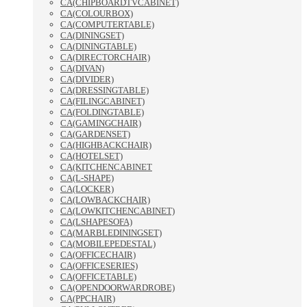
CA(CHIPBOARDTVCABINET)
CA(COLOURBOX)
CA(COMPUTERTABLE)
CA(DININGSET)
CA(DININGTABLE)
CA(DIRECTORCHAIR)
CA(DIVAN)
CA(DIVIDER)
CA(DRESSINGTABLE)
CA(FILINGCABINET)
CA(FOLDINGTABLE)
CA(GAMINGCHAIR)
CA(GARDENSET)
CA(HIGHBACKCHAIR)
CA(HOTELSET)
CA(KITCHENCABINET
CA(L-SHAPE)
CA(LOCKER)
CA(LOWBACKCHAIR)
CA(LOWKITCHENCABINET)
CA(LSHAPESOFA)
CA(MARBLEDININGSET)
CA(MOBILEPEDESTAL)
CA(OFFICECHAIR)
CA(OFFICESERIES)
CA(OFFICETABLE)
CA(OPENDOORWARDROBE)
CA(PPCHAIR)