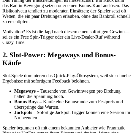
Das Timing der Entscheidungen ist messerscharf: Ein Klick kann
das Rad in Bewegung setzen oder einen Bonus-Kauf auslösen. Das
Risikoniveau tendiert zu moderaten Einsätzen; der Spieler setzt oft
Wetten, die ein paar Drehungen erlauben, ohne das Bankroll schnell
zu erschöpfen.
Motivation? Es ist die Jagd nach diesem einen sofortigen Gewinn—
sei es ein Free Spin-Trigger oder ein Live-Dealer-Ruf während
Crazy Time.
2. Slot-Power: Megaways und Bonus-
Käufe
Slot-Spiele dominieren das Quick-Play-Ökosystem, weil sie schnelle
Ergebnisse mit sofortigem Feedback belohnen.
Megaways
– Tausende von Gewinnwegen pro Drehung
halten die Spannung hoch.
Bonus Buys
– Kaufe eine Bonusrunde zum Festpreis und
überspringe das Warten.
Jackpots
– Sofortige Jackpot-Trigger können eine Session im
Nu beenden.
Spieler beginnen oft mit einem bekannten Anbieter wie Pragmatic