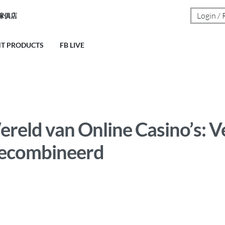
Login / 
荣傢俱店
NT PRODUCTS
FB LIVE
eld van Online Casino’s: Ve
Gecombineerd
n
WhatsApp