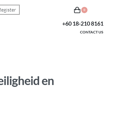
Register
0
+60 18-210 8161
CONTACT US
iligheid en