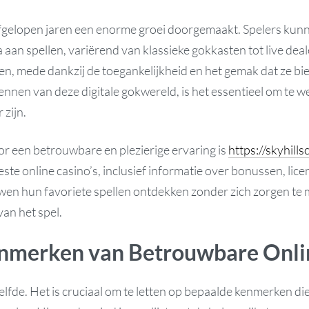
fgelopen jaren een enorme groei doorgemaakt. Spelers kunn
aan spellen, variërend van klassieke gokkasten tot live deale
en, mede dankzij de toegankelijkheid en het gemak dat ze bi
ennen van deze digitale gokwereld, is het essentieel om te we
 zijn.
or een betrouwbare en plezierige ervaring is
https://skyhill
ste online casino’s, inclusief informatie over bonussen, lice
en hun favoriete spellen ontdekken zonder zich zorgen te m
van het spel.
enmerken van Betrouwbare Onlin
tzelfde. Het is cruciaal om te letten op bepaalde kenmerken 