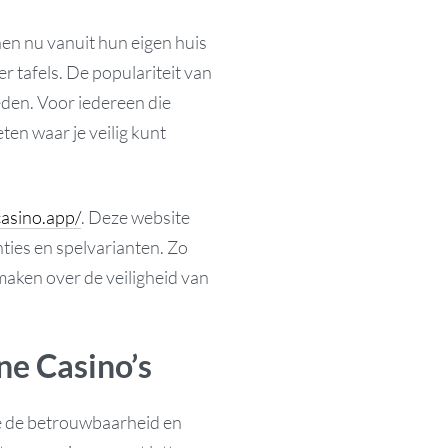
en nu vanuit hun eigen huis
r tafels. De populariteit van
eden. Voor iedereen die
ten waar je veilig kunt
scasino.app/
. Deze website
nties en spelvarianten. Zo
aken over de veiligheid van
e Casino’s
die de betrouwbaarheid en