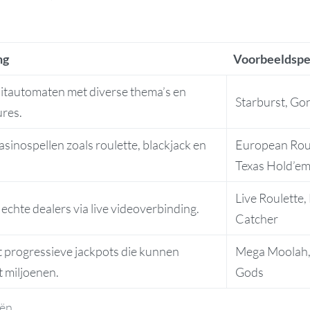
ng
Voorbeeldspe
ruitautomaten met diverse thema’s en
Starburst, Go
res.
asinospellen zoals roulette, blackjack en
European Roule
Texas Hold’e
Live Roulette,
echte dealers via live videoverbinding.
Catcher
t progressieve jackpots die kunnen
Mega Moolah, 
t miljoenen.
Gods
eën