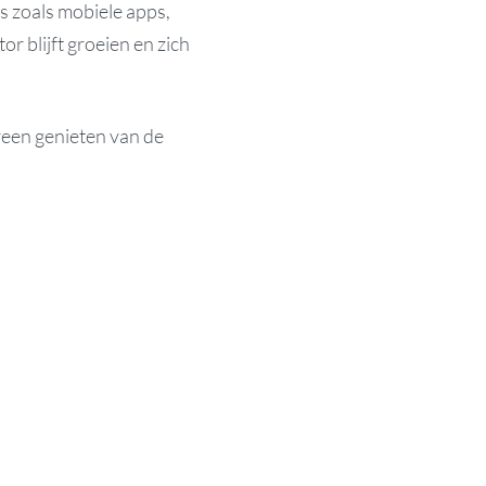
s zoals mobiele apps,
r blijft groeien en zich
reen genieten van de