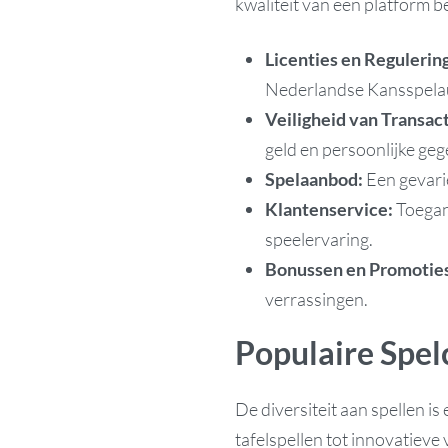
kwaliteit van een platform be
Licenties en Regulerin
Nederlandse Kansspelau
Veiligheid van Transact
geld en persoonlijke ge
Spelaanbod:
Een gevarie
Klantenservice:
Toegan
speelervaring.
Bonussen en Promotie
verrassingen.
Populaire Spel
De diversiteit aan spellen i
tafelspellen tot innovatieve