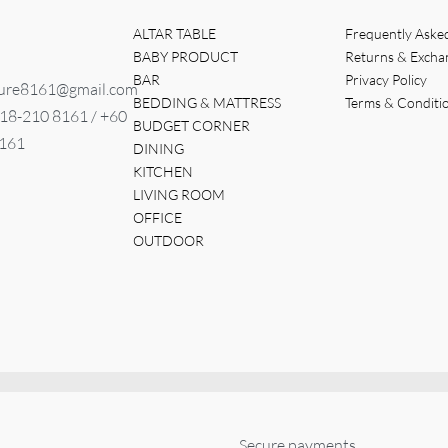
ALTAR TABLE
Frequently Aske
BABY PRODUCT
Returns & Excha
BAR
Privacy Policy
ture8161@gmail.com
BEDDING & MATTRESS
Terms & Conditi
 18-210 8161 / +60
BUDGET CORNER
8161
DINING
KITCHEN
LIVING ROOM
OFFICE
OUTDOOR
Secure payments