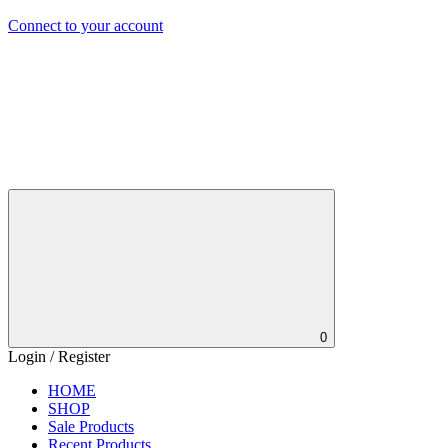
Connect to your account
0
Login / Register
HOME
SHOP
Sale Products
Recent Products