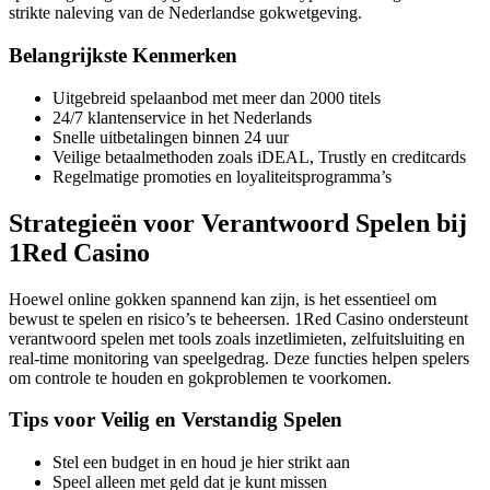
strikte naleving van de Nederlandse gokwetgeving.
Belangrijkste Kenmerken
Uitgebreid spelaanbod met meer dan 2000 titels
24/7 klantenservice in het Nederlands
Snelle uitbetalingen binnen 24 uur
Veilige betaalmethoden zoals iDEAL, Trustly en creditcards
Regelmatige promoties en loyaliteitsprogramma’s
Strategieën voor Verantwoord Spelen bij
1Red Casino
Hoewel online gokken spannend kan zijn, is het essentieel om
bewust te spelen en risico’s te beheersen. 1Red Casino ondersteunt
verantwoord spelen met tools zoals inzetlimieten, zelfuitsluiting en
real-time monitoring van speelgedrag. Deze functies helpen spelers
om controle te houden en gokproblemen te voorkomen.
Tips voor Veilig en Verstandig Spelen
Stel een budget in en houd je hier strikt aan
Speel alleen met geld dat je kunt missen