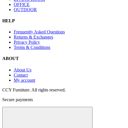
OFFICE
OUTDOOR
HELP
Frequently Asked Questions
Returns & Exchanges
Privacy Policy
Terms & Conditions
ABOUT
About Us
Contact
My account
CCY Furniture. All rights reserved.
Secure payments