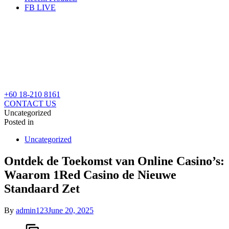
FB LIVE
+60 18-210 8161
CONTACT US
Uncategorized
Posted in
Uncategorized
Ontdek de Toekomst van Online Casino’s:
Waarom 1Red Casino de Nieuwe
Standaard Zet
By
admin123
June 20, 2025