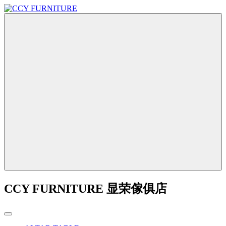
CCY FURNITURE 显荣傢俱店