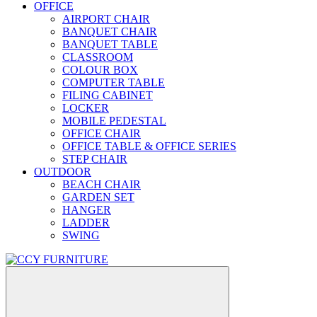
OFFICE
AIRPORT CHAIR
BANQUET CHAIR
BANQUET TABLE
CLASSROOM
COLOUR BOX
COMPUTER TABLE
FILING CABINET
LOCKER
MOBILE PEDESTAL
OFFICE CHAIR
OFFICE TABLE & OFFICE SERIES
STEP CHAIR
OUTDOOR
BEACH CHAIR
GARDEN SET
HANGER
LADDER
SWING