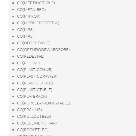
CO(MEETINGTABLE)
CO(METALBED)
CO(MIRROR)
CO(MOBILEPEDESTAL)
CO(MP3)
CO(MP5)
CO(OFFICETABLE)
CO(OPENDOORWARDROBE)
CO(PEDESTAL)
CO(PILLOW)
CO(PLASTICCHAIR)
CO(PLASTICDRAWER)
CO(PLASTICSTOOL)
CO(PLASTICTABLE)
CO(PLATERACK)
CO(PORCELAINDINIGTABLE)
CO(PPCHAIR)
CO(PULLOUTBED)
CO(RECLINER CHAIR)
CO(ROCKETLEG)