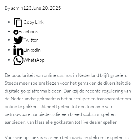
By
admin123
June 20, 2025
Copy Link
Facebook
Twitter
LinkedIn
WhatsApp
De populariteit van online casino’s in Nederland blijft groeien.
Steeds meer spelers kiezen voor het gemak en de diversiteit die
digitale gokplatforms bieden. Dankzij de recente regulering van
de Nederlandse gokmarkt is het nu veiliger en transparanter om
online te gokken. Dit heeft geleid tot een toename van
betrouwbare aanbieders die een breed scala aan spellen
aanbieden, van klassieke gokkasten tot live dealer spellen.
Voor wie op zoek is naar een betrouwbare plek om te spelen, is