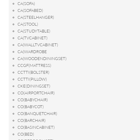
CA(SOFA)
CA(SOFABED)
CA(STEELHANGER)
CA(STOOL)
CA(STUDYTABLE)
CA(TVCABINET)
CA(WALLTVCABINET)
CA(WARDROBE
CA(WOODENDININGSET)
CCGF(MATTRESS)
CCTTI(BOLSTER)
CCTTI(PILLOW)
CKE(DININGSET)
CO(AIRPORTCHAIR)
CO(BABYCHAIR)
CO(BABYCOT)
CO(BANQUETCHAIR)
CO(BARCHAIR)
CO(BASINCABINET)
CO(BED)