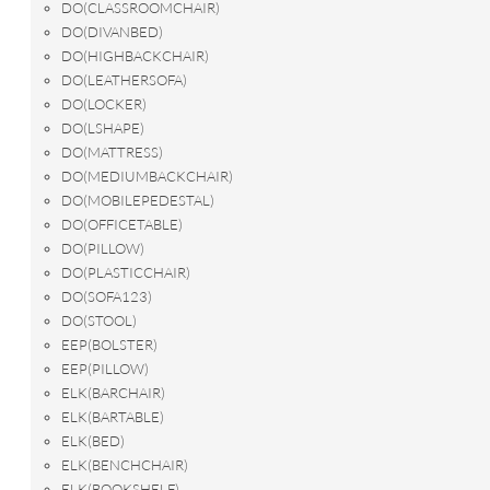
DO(CLASSROOMCHAIR)
DO(DIVANBED)
DO(HIGHBACKCHAIR)
DO(LEATHERSOFA)
DO(LOCKER)
DO(LSHAPE)
DO(MATTRESS)
DO(MEDIUMBACKCHAIR)
DO(MOBILEPEDESTAL)
DO(OFFICETABLE)
DO(PILLOW)
DO(PLASTICCHAIR)
DO(SOFA123)
DO(STOOL)
EEP(BOLSTER)
EEP(PILLOW)
ELK(BARCHAIR)
ELK(BARTABLE)
ELK(BED)
ELK(BENCHCHAIR)
ELK(BOOKSHELF)