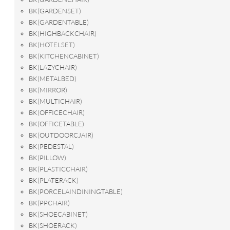
BK(GARDENSET)
BK(GARDENTABLE)
BK(HIGHBACKCHAIR)
BK(HOTELSET)
BK(KITCHENCABINET)
BK(LAZYCHAIR)
BK(METALBED)
BK(MIRROR)
BK(MULTICHAIR)
BK(OFFICECHAIR)
BK(OFFICETABLE)
BK(OUTDOORCJAIR)
BK(PEDESTAL)
BK(PILLOW)
BK(PLASTICCHAIR)
BK(PLATERACK)
BK(PORCELAINDININGTABLE)
BK(PPCHAIR)
BK(SHOECABINET)
BK(SHOERACK)