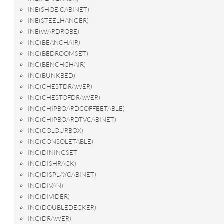
INE(SHOE CABINET)
INE(STEELHANGER)
INE(WARDROBE)
ING(BEANCHAIR)
ING(BEDROOMSET)
ING(BENCHCHAIR)
ING(BUNKBED)
ING(CHESTDRAWER)
ING(CHESTOFDRAWER)
ING(CHIPBOARDCOFFEETABLE)
ING(CHIPBOARDTVCABINET)
ING(COLOURBOX)
ING(CONSOLETABLE)
ING(DININGSET
ING(DISHRACK)
ING(DISPLAYCABINET)
ING(DIVAN)
ING(DIVIDER)
ING(DOUBLEDECKER)
ING(DRAWER)