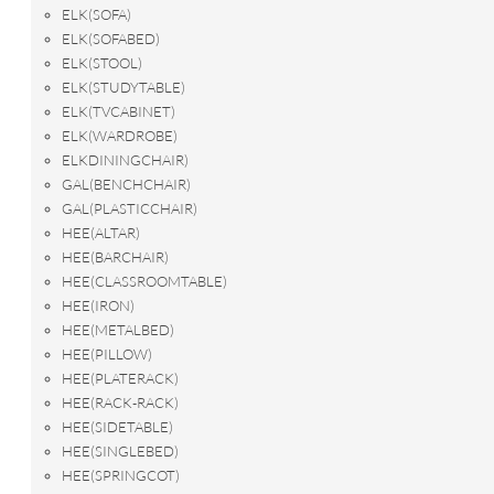
ELK(SOFA)
ELK(SOFABED)
ELK(STOOL)
ELK(STUDYTABLE)
ELK(TVCABINET)
ELK(WARDROBE)
ELKDININGCHAIR)
GAL(BENCHCHAIR)
GAL(PLASTICCHAIR)
HEE(ALTAR)
HEE(BARCHAIR)
HEE(CLASSROOMTABLE)
HEE(IRON)
HEE(METALBED)
HEE(PILLOW)
HEE(PLATERACK)
HEE(RACK-RACK)
HEE(SIDETABLE)
HEE(SINGLEBED)
HEE(SPRINGCOT)