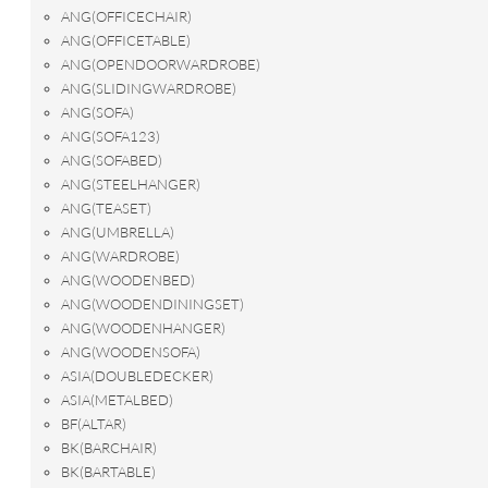
ANG(OFFICECHAIR)
ANG(OFFICETABLE)
ANG(OPENDOORWARDROBE)
ANG(SLIDINGWARDROBE)
ANG(SOFA)
ANG(SOFA123)
ANG(SOFABED)
ANG(STEELHANGER)
ANG(TEASET)
ANG(UMBRELLA)
ANG(WARDROBE)
ANG(WOODENBED)
ANG(WOODENDININGSET)
ANG(WOODENHANGER)
ANG(WOODENSOFA)
ASIA(DOUBLEDECKER)
ASIA(METALBED)
BF(ALTAR)
BK(BARCHAIR)
BK(BARTABLE)