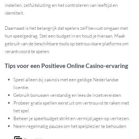
instellen, zelfuitsluiting en het controleren van leeftijd en
identiteit.
Daarnaast is het belangrijk dat spelers zelf bewust omgaan met
hun speelgedrag. Stel een budget in en houd je hieraan. Maak
gebruik van de beschikbare tools op betrouwbare platforms om
verantwoord te spelen.
Tips voor een Positieve Online Casino-ervaring
Speel alleen bij casino’s met een geldige Nederlandse
licentie.
Gebruik bonussen verstandig en lees de inzetvereisten.
Probeer gratis spellen eerst uit om vertrouwd te raken met
het spel.
Beheer je speelbudget strikt en vermijd jagen op verliezen.
Neem regelmatig pauzes om het spelplezier te behouden.