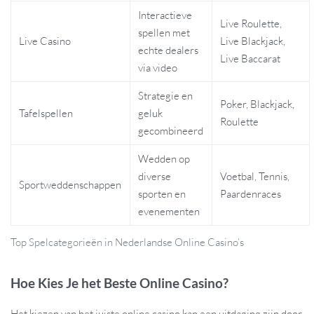
Interactieve
Live Roulette,
spellen met
Live Casino
Live Blackjack,
echte dealers
Live Baccarat
via video
Strategie en
Poker, Blackjack,
Tafelspellen
geluk
Roulette
gecombineerd
Wedden op
diverse
Voetbal, Tennis,
Sportweddenschappen
sporten en
Paardenraces
evenementen
Top Spelcategorieën in Nederlandse Online Casino’s
Hoe Kies Je het Beste Online Casino?
Het kiezen van het juiste online casino kan een uitdaging zijn door