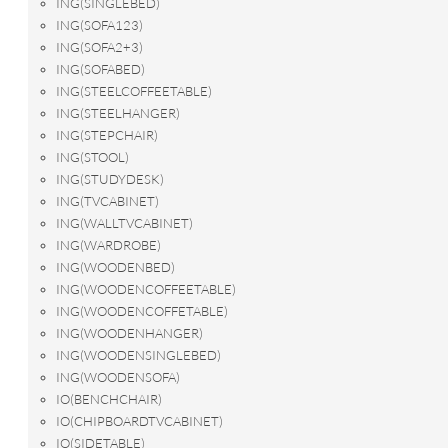
ING(SINGLEBED)
ING(SOFA123)
ING(SOFA2+3)
ING(SOFABED)
ING(STEELCOFFEETABLE)
ING(STEELHANGER)
ING(STEPCHAIR)
ING(STOOL)
ING(STUDYDESK)
ING(TVCABINET)
ING(WALLTVCABINET)
ING(WARDROBE)
ING(WOODENBED)
ING(WOODENCOFFEETABLE)
ING(WOODENCOFFETABLE)
ING(WOODENHANGER)
ING(WOODENSINGLEBED)
ING(WOODENSOFA)
IO(BENCHCHAIR)
IO(CHIPBOARDTVCABINET)
IO(SIDETABLE)