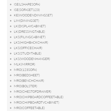
ISE(LSHAPESOFA)
ISE(SOFASET123)
KE(WOODENDININGSET)
LIM(DININGSET)
LK(DISPLAYCABINET)
LK(DRESSINGTABLE)
LKS(FILINGCABINET)
LKS(HIGHBACKCHAIR)
LKS(OFFICECHAIR)
LKS(STUDYTABLE)
LKS(WOODENHANGER)
MLK(MIRROR)
MRO(123SOFA)
MRO(BEDSHEET)
MRO(BENCHCHAIR)
MRO(BOLSTER)
MRO(CHESTOFDRAWER)
MRO(CHIPBOARDCOFFEETABLE)
MRO(CHIPBOARDTVCABINET)
MRO(COFFEETABLE)