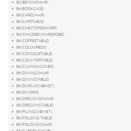
BK(BENCHCHAIR)
BK(BOOKCASE)
BK(CAFECHAIR)
BK(CAFETABLE)
BK(CHESTOFDRAWER)
BK(CHILDRENWARDROBE)
BK(COFFEETABLE)
BK(COLOURBOX)
BK(CONSOLETABLE)
BK(COUNTERTABLE)
BK(CUSHIONCOVER)
BK(DININGCHAIR)
BK(DININGTABLE)
BK(DISPLAYCABINET)
BK(DIVIDER)
BK(DRESSINGCHAIR)
BK(DRESSINGTABLE)
BK(FILINGCABINET)
BK(FOLDING TABLE)
BK(FOLDINGCHAIR)
BK(GARDENCHAIR)