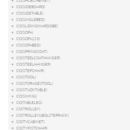
CO(SHOECABINET)
CO(SIDEBOARD)
CO(SIDETABLE)
CO(SINGLEBED)
CO(SLIDINGWARDOBE)
CO(SOFA)
CO(SOFA123)
CO(SOFABED)
CO(SPRINGCOAT)
CO(STEELCOATHANGER)
CO(STEELHANGER)
CO(STEPCHAIR)
CO(STOOL)
CO(STORAGESTOOL)
CO(STUDYTABLE)
CO(SWING)
CO(TABLELEG)
CO(TROLLEY)
CO(TROLLEY&BOLSTERRACK)
CO(TVCABINET)
CO(TYPISTCHAIR)