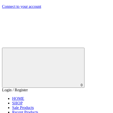
Connect to your account
0
Login / Register
HOME
SHOP
Sale Products
Recent Products