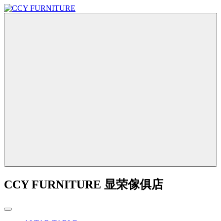
CCY FURNITURE 显荣傢俱店