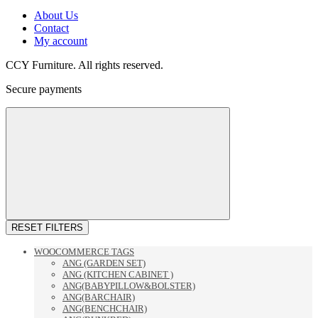
About Us
Contact
My account
CCY Furniture. All rights reserved.
Secure payments
RESET FILTERS
WOOCOMMERCE TAGS
ANG (GARDEN SET)
ANG (KITCHEN CABINET )
ANG(BABYPILLOW&BOLSTER)
ANG(BARCHAIR)
ANG(BENCHCHAIR)