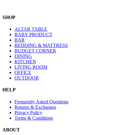
SHOP
ALTAR TABLE
BABY PRODUCT
BAR
BEDDING & MATTRESS
BUDGET CORNER
DINING
KITCHEN
LIVING ROOM
OFFICE
OUTDOOR
HELP
Frequently Asked Questions
Returns & Exchanges
Privacy Policy
Terms & Conditions
ABOUT