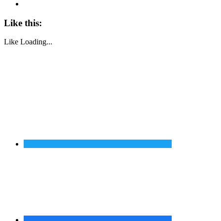
Like this:
Like
Loading...