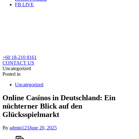
FB LIVE
+60 18-210 8161
CONTACT US
Uncategorized
Posted in
Uncategorized
Online Casinos in Deutschland: Ein
nüchterner Blick auf den
Glücksspielmarkt
By
admin123
June 20, 2025