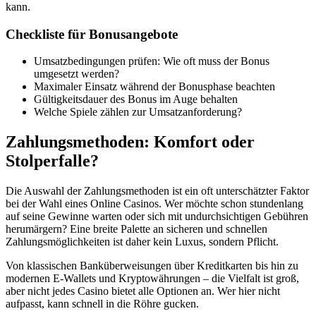
kann.
Checkliste für Bonusangebote
Umsatzbedingungen prüfen: Wie oft muss der Bonus
umgesetzt werden?
Maximaler Einsatz während der Bonusphase beachten
Gültigkeitsdauer des Bonus im Auge behalten
Welche Spiele zählen zur Umsatzanforderung?
Zahlungsmethoden: Komfort oder
Stolperfalle?
Die Auswahl der Zahlungsmethoden ist ein oft unterschätzter Faktor
bei der Wahl eines Online Casinos. Wer möchte schon stundenlang
auf seine Gewinne warten oder sich mit undurchsichtigen Gebühren
herumärgern? Eine breite Palette an sicheren und schnellen
Zahlungsmöglichkeiten ist daher kein Luxus, sondern Pflicht.
Von klassischen Banküberweisungen über Kreditkarten bis hin zu
modernen E-Wallets und Kryptowährungen – die Vielfalt ist groß,
aber nicht jedes Casino bietet alle Optionen an. Wer hier nicht
aufpasst, kann schnell in die Röhre gucken.