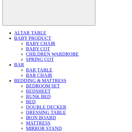
ALTAR TABLE
BABY PRODUCT
BABY CHAIR
BABY COT
CHILDREN WARDROBE
SPRING COT
BAR
BAR TABLE
BAR CHAIR
BEDDING & MATTRESS
BEDROOM SET
BEDSHEET
BUNK BED
BED
DOUBLE DECKER
DRESSING TABLE
IRON BOARD
MATTRESS
MIRROR STAND