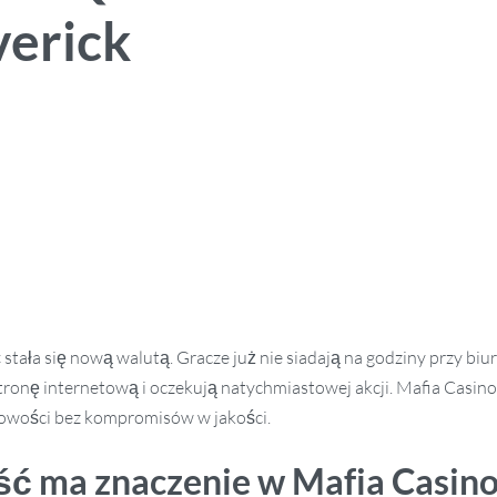
erick
stała się nową walutą. Gracze już nie siadają na godziny przy biur
tronę internetową i oczekują natychmiastowej akcji. Mafia Casin
owości bez kompromisów w jakości.
ść ma znaczenie w Mafia Casin