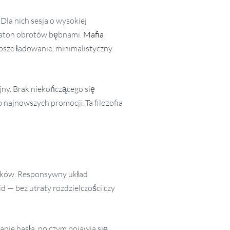
Dla nich sesja o wysokiej
maraton obrotów bębnami.
Mafia
ybsze ładowanie, minimalistyczny
jny. Brak niekończącego się
 najnowszych promocji. Ta filozofia
ników. Responsywny układ
 — bez utraty rozdzielczości czy
anie hasła, po czym pojawia się