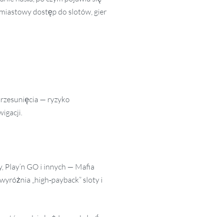
hmiastowy dostęp do slotów, gier
przesunięcia — ryzyko
igacji.
, Play’n GO i innych — Mafia
wyróżnia „high‑payback” sloty i