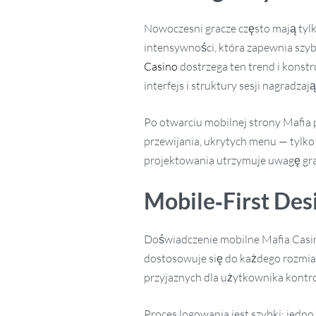
Nowoczesni gracze często mają tylko
intensywności, która zapewnia szyb
Casino
dostrzega ten trend i konstr
interfejs i struktury sesji nagradza
Po otwarciu mobilnej strony Mafia p
przewijania, ukrytych menu — tylko
projektowania utrzymuje uwagę gra
Mobile‑First De
Doświadczenie mobilne Mafia Casin
dostosowuje się do każdego rozmiar
przyjaznych dla użytkownika kontro
Proces logowania jest szybki: jedn