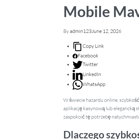
Mobile Mav
By
admin123
June 12, 2026
Copy Link
Facebook
Twitter
LinkedIn
WhatsApp
W świecie hazardu online, szybkość 
aplikację kasynową lub elegancką s
zaspokoić tę potrzebę natychmiast
Dlaczego szybko