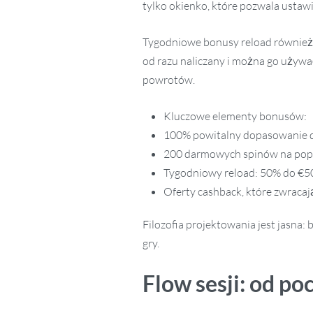
tylko okienko, które pozwala ustaw
Tygodniowe bonusy reload również 
od razu naliczany i można go używa
powrotów.
Kluczowe elementy bonusów:
100% powitalny dopasowanie 
200 darmowych spinów na popu
Tygodniowy reload: 50% do €5
Oferty cashback, które zwracają
Filozofia projektowania jest jasna
gry.
Flow sesji: od po