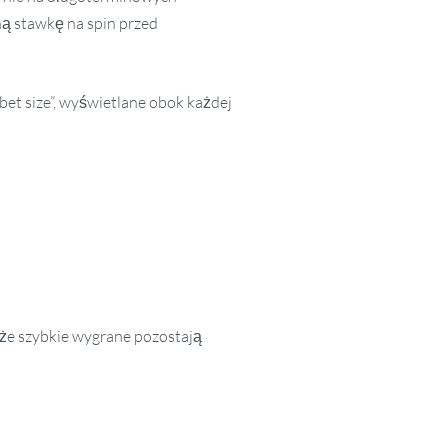
ą stawkę na spin przed
 bet size”, wyświetlane obok każdej
 że szybkie wygrane pozostają