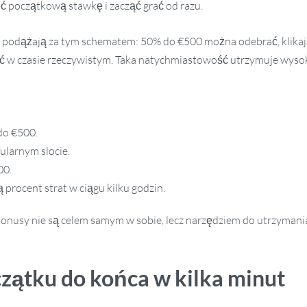
ić początkową stawkę i zacząć grać od razu.
podążają za tym schematem: 50% do €500 można odebrać, klikając
ć w czasie rzeczywistym. Taka natychmiastowość utrzymuje wysok
do €500.
larnym slocie.
00.
 procent strat w ciągu kilku godzin.
: bonusy nie są celem samym w sobie, lecz narzędziem do utrzyman
czątku do końca w kilka minut