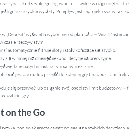
 zaczyna się od szybkiego logowania — zwykle w ciągu piętnastu s
 jeśli gonisz szybkie wypłaty. Przepływ jest zaprojektowany tak, ab
 w „Deposit” wyświetla wybór metod płatności — Visa, Mastercard
 czasie rzeczywistym.
s” automatycznie filtruje sloty i stoły kończące się szybko.
y się w mniej niż dziesięć sekund; decyzje są precyzyjne.
yświetlane natychmiast na tym samym ekranie.
brócić jeszcze raz lub przejść do kolejnej gry bez opuszczania ekr
cyduje się przerwać lub osiągnie swój osobisty limit budżetowy — f
 szybkiej gry.
 on the Go
i ryzyka, ponieważ gracze często polegają na szybkich decyzjach,