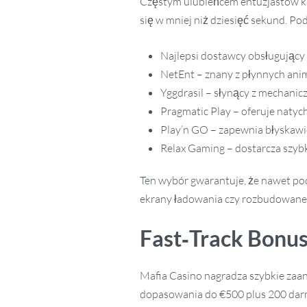
Częstym ulubieńcem entuzjastów kró
się w mniej niż dziesięć sekund. Pod
Najlepsi dostawcy obsługujący 
NetEnt – znany z płynnych anim
Yggdrasil – słynący z mechani
Pragmatic Play – oferuje nat
Play’n GO – zapewnia błyskawi
Relax Gaming – dostarcza szybk
Ten wybór gwarantuje, że nawet pod
ekrany ładowania czy rozbudowane s
Fast‑Track Bonus
Mafia Casino nagradza szybkie zaa
dopasowania do €500 plus 200 darmo