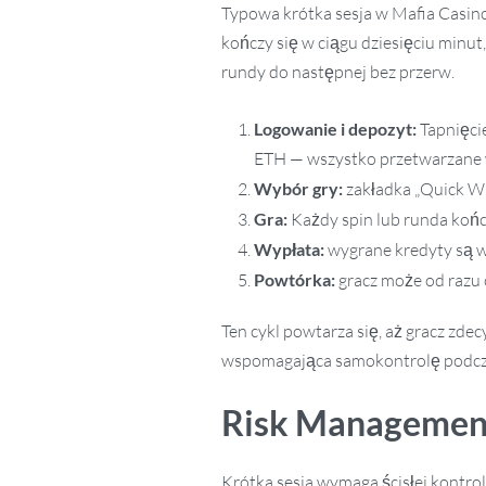
Typowa krótka sesja w Mafia Casino
kończy się w ciągu dziesięciu minut,
rundy do następnej bez przerw.
Logowanie i depozyt:
Tapnięcie
ETH — wszystko przetwarzane w
Wybór gry:
zakładka „Quick Win
Gra:
Każdy spin lub runda kończ
Wypłata:
wygrane kredyty są w
Powtórka:
gracz może od razu o
Ten cykl powtarza się, aż gracz zde
wspomagająca samokontrolę podczas
Risk Management
Krótka sesja wymaga ścisłej kontrol