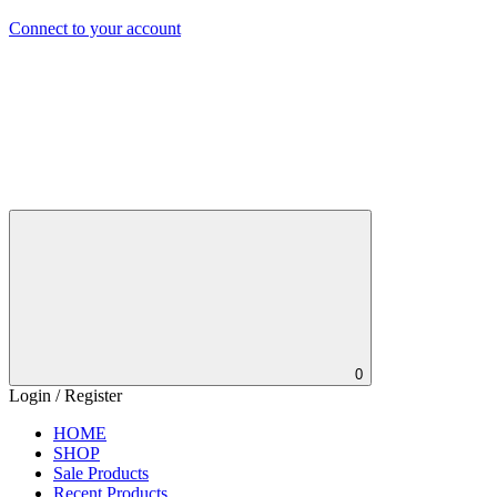
Connect to your account
0
Login / Register
HOME
SHOP
Sale Products
Recent Products