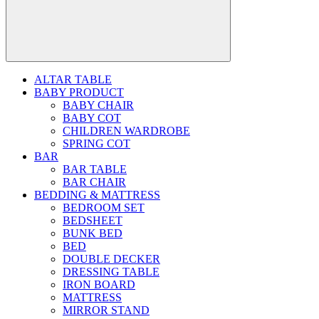
ALTAR TABLE
BABY PRODUCT
BABY CHAIR
BABY COT
CHILDREN WARDROBE
SPRING COT
BAR
BAR TABLE
BAR CHAIR
BEDDING & MATTRESS
BEDROOM SET
BEDSHEET
BUNK BED
BED
DOUBLE DECKER
DRESSING TABLE
IRON BOARD
MATTRESS
MIRROR STAND