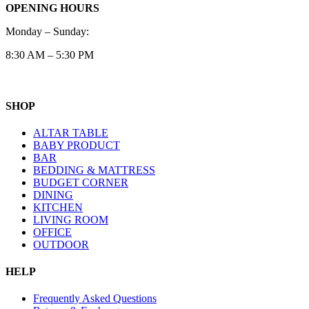
OPENING HOURS
Monday – Sunday:
8:30 AM – 5:30 PM
SHOP
ALTAR TABLE
BABY PRODUCT
BAR
BEDDING & MATTRESS
BUDGET CORNER
DINING
KITCHEN
LIVING ROOM
OFFICE
OUTDOOR
HELP
Frequently Asked Questions