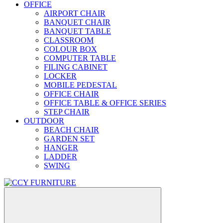
OFFICE
AIRPORT CHAIR
BANQUET CHAIR
BANQUET TABLE
CLASSROOM
COLOUR BOX
COMPUTER TABLE
FILING CABINET
LOCKER
MOBILE PEDESTAL
OFFICE CHAIR
OFFICE TABLE & OFFICE SERIES
STEP CHAIR
OUTDOOR
BEACH CHAIR
GARDEN SET
HANGER
LADDER
SWING