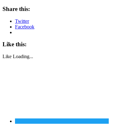
Share this:
Twitter
Facebook
Like this:
Like
Loading...