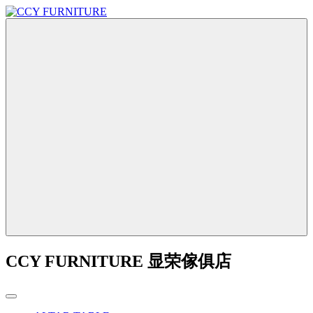
CCY FURNITURE 显荣傢俱店