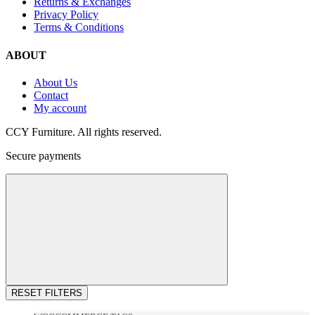
Returns & Exchanges
Privacy Policy
Terms & Conditions
ABOUT
About Us
Contact
My account
CCY Furniture. All rights reserved.
Secure payments
RESET FILTERS