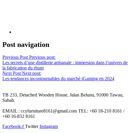
Post navigation
Previous Post
Previous post:
Les secrets d’une distillerie artisanale : immersion dans l’univers de
la fabrication du rhum
Next Post
Next post:
Les tendances incontournables du marché iGaming en 2024
TB 233, Detached Wooden House, Jalan Belunu, 91000 Tawau,
Sabah.
EMAIL : ccyfurniture8161@gmail.com TEL: +60 18-210 8161 /
+60 16-832 8161
Facebook-f
Twitter
Instagram