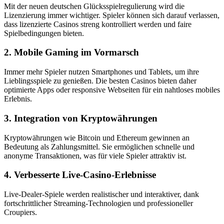
Mit der neuen deutschen Glücksspielregulierung wird die
Lizenzierung immer wichtiger. Spieler können sich darauf verlassen,
dass lizenzierte Casinos streng kontrolliert werden und faire
Spielbedingungen bieten.
2. Mobile Gaming im Vormarsch
Immer mehr Spieler nutzen Smartphones und Tablets, um ihre
Lieblingsspiele zu genießen. Die besten Casinos bieten daher
optimierte Apps oder responsive Webseiten für ein nahtloses mobiles
Erlebnis.
3. Integration von Kryptowährungen
Kryptowährungen wie Bitcoin und Ethereum gewinnen an
Bedeutung als Zahlungsmittel. Sie ermöglichen schnelle und
anonyme Transaktionen, was für viele Spieler attraktiv ist.
4. Verbesserte Live-Casino-Erlebnisse
Live-Dealer-Spiele werden realistischer und interaktiver, dank
fortschrittlicher Streaming-Technologien und professioneller
Croupiers.