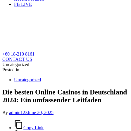
FB LIVE
+60 18-210 8161
CONTACT US
Uncategorized
Posted in
Uncategorized
Die besten Online Casinos in Deutschland
2024: Ein umfassender Leitfaden
By
admin123
June 20, 2025
Copy Link