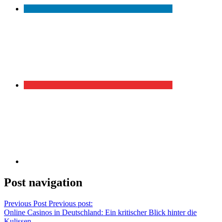
Post navigation
Previous Post
Previous post:
Online Casinos in Deutschland: Ein kritischer Blick hinter die
Kulissen