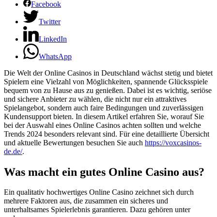
Facebook
Twitter
LinkedIn
WhatsApp
Die Welt der Online Casinos in Deutschland wächst stetig und bietet
Spielern eine Vielzahl von Möglichkeiten, spannende Glücksspiele
bequem von zu Hause aus zu genießen. Dabei ist es wichtig, seriöse
und sichere Anbieter zu wählen, die nicht nur ein attraktives
Spielangebot, sondern auch faire Bedingungen und zuverlässigen
Kundensupport bieten. In diesem Artikel erfahren Sie, worauf Sie
bei der Auswahl eines Online Casinos achten sollten und welche
Trends 2024 besonders relevant sind. Für eine detaillierte Übersicht
und aktuelle Bewertungen besuchen Sie auch
https://voxcasinos-
de.de/
.
Was macht ein gutes Online Casino aus?
Ein qualitativ hochwertiges Online Casino zeichnet sich durch
mehrere Faktoren aus, die zusammen ein sicheres und
unterhaltsames Spielerlebnis garantieren. Dazu gehören unter