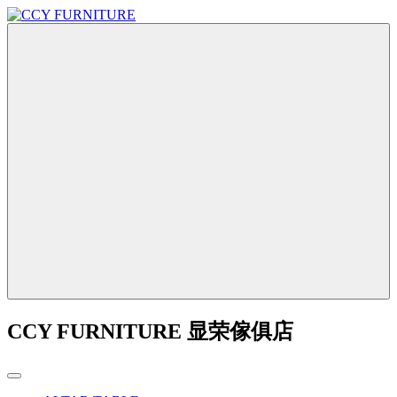
CCY FURNITURE 显荣傢俱店