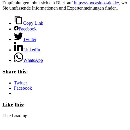
Empfehlungen lohnt sich ein Blick auf
https://voxcasinos-de.de/
, wo
Sie umfassende Informationen und Expertenmeinungen finden.
Copy Link
Facebook
Twitter
LinkedIn
WhatsApp
Share this:
Twitter
Facebook
Like this:
Like
Loading...