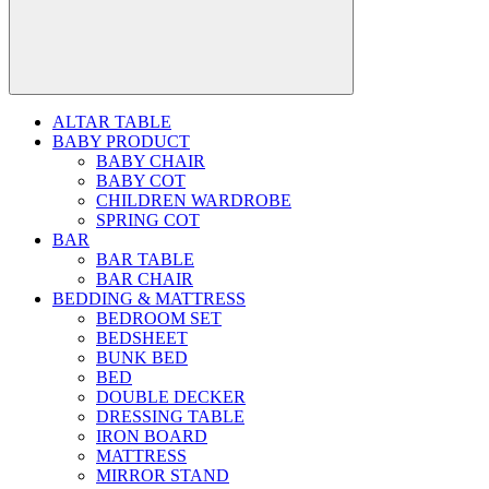
ALTAR TABLE
BABY PRODUCT
BABY CHAIR
BABY COT
CHILDREN WARDROBE
SPRING COT
BAR
BAR TABLE
BAR CHAIR
BEDDING & MATTRESS
BEDROOM SET
BEDSHEET
BUNK BED
BED
DOUBLE DECKER
DRESSING TABLE
IRON BOARD
MATTRESS
MIRROR STAND