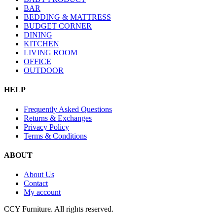
BAR
BEDDING & MATTRESS
BUDGET CORNER
DINING
KITCHEN
LIVING ROOM
OFFICE
OUTDOOR
HELP
Frequently Asked Questions
Returns & Exchanges
Privacy Policy
Terms & Conditions
ABOUT
About Us
Contact
My account
CCY Furniture. All rights reserved.