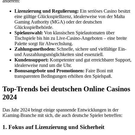
anderem:
Lizenzierung und Regulierung:
Ein seriöses Casino besitzt
eine gültige Glücksspiellizenz, idealerweise von der Malta
Gaming Authority (MGA) oder der deutschen
Glücksspielbehörde.
Spielauswahl:
Von klassischen Spielautomaten über
Tischspiele bis hin zu Live-Casino-Angeboten – eine breite
Palette sorgt für Abwechslung.
Zahlungsmethoden:
Schnelle, sichere und vielfältige Ein-
und Auszahlungsmöglichkeiten sind essenziell.
Kundensupport:
Kompetenter und gut erreichbarer Support,
idealerweise rund um die Uhr.
Bonusangebote und Promotionen:
Faire Boni mit
transparenten Bedingungen erhöhen den Spielspaß.
Top-Trends bei deutschen Online Casinos
2024
Das Jahr 2024 bringt einige spannende Entwicklungen in der
iGaming-Branche mit sich, die auch deutsche Spieler betreffen:
1. Fokus auf Lizenzierung und Sicherheit