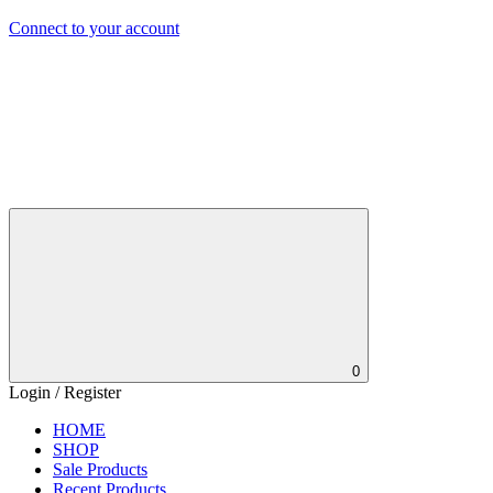
Connect to your account
0
Login / Register
HOME
SHOP
Sale Products
Recent Products