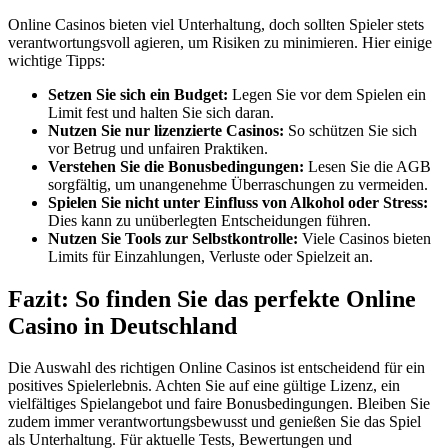
Online Casinos bieten viel Unterhaltung, doch sollten Spieler stets
verantwortungsvoll agieren, um Risiken zu minimieren. Hier einige
wichtige Tipps:
Setzen Sie sich ein Budget:
Legen Sie vor dem Spielen ein
Limit fest und halten Sie sich daran.
Nutzen Sie nur lizenzierte Casinos:
So schützen Sie sich
vor Betrug und unfairen Praktiken.
Verstehen Sie die Bonusbedingungen:
Lesen Sie die AGB
sorgfältig, um unangenehme Überraschungen zu vermeiden.
Spielen Sie nicht unter Einfluss von Alkohol oder Stress:
Dies kann zu unüberlegten Entscheidungen führen.
Nutzen Sie Tools zur Selbstkontrolle:
Viele Casinos bieten
Limits für Einzahlungen, Verluste oder Spielzeit an.
Fazit: So finden Sie das perfekte Online
Casino in Deutschland
Die Auswahl des richtigen Online Casinos ist entscheidend für ein
positives Spielerlebnis. Achten Sie auf eine gültige Lizenz, ein
vielfältiges Spielangebot und faire Bonusbedingungen. Bleiben Sie
zudem immer verantwortungsbewusst und genießen Sie das Spiel
als Unterhaltung. Für aktuelle Tests, Bewertungen und