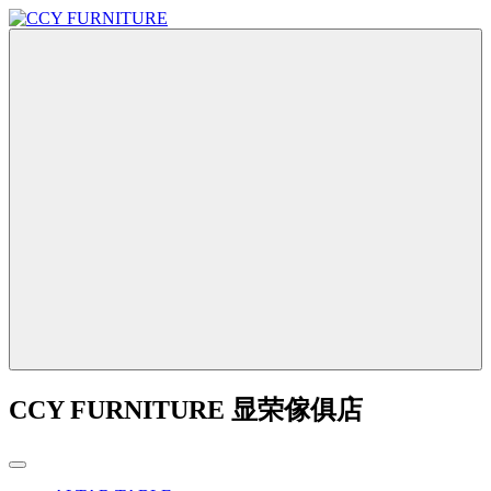
CCY FURNITURE 显荣傢俱店