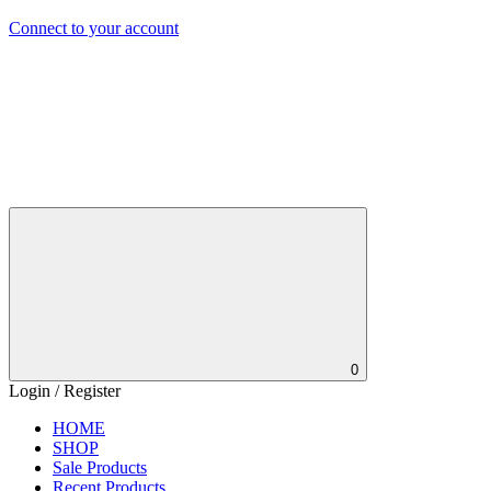
Connect to your account
0
Login / Register
HOME
SHOP
Sale Products
Recent Products