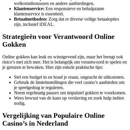
welkomstbonussen en andere aanbiedingen.
Klantenservice:
Een responsieve en behulpzame
klantenservice is essentieel.
Betaalmethoden:
Zorg dat er diverse veilige betaalopties
zijn, inclusief iDEAL.
Strategieën voor Verantwoord Online
Gokken
Online gokken kan leuk en winstgevend zijn, maar het brengt ook
risico’s met zich mee. Het is belangrijk om verantwoord te spelen en
je grenzen te bewaken. Hier zijn enkele praktische tips:
Stel een budget in en houd je eraan, ongeacht de uitkomsten.
Gebruik de limietinstellingen die veel casino’s aanbieden om
je speelgedrag te reguleren.
Neem regelmatig pauzes om impulsief gokken te voorkomen.
Wees bewust van de kans op verslaving en zoek hulp indien
nodig.
Vergelijking van Populaire Online
Casino’s in Nederland