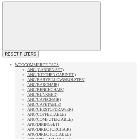
RESET FILTERS
WOOCOMMERCE TAGS
ANG (GARDEN SET)
ANG (KITCHEN CABINET )
ANG(BABYPILLOW&BOLSTER)
ANG(BARCHAIR)
ANG(BENCHCHAIR)
ANG(BUNKBED)
ANG(CAFECHAIR)
ANG(CAFETABLE)
ANG(CHESTOFDRAWER)
ANG(COFFEETABLE)
ANG(COMPUTERTABLE)
ANG(DININGSET)
ANG(DIRECTORCHAIR)
ANG(DIRECTORTABLE)