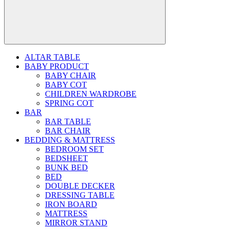
ALTAR TABLE
BABY PRODUCT
BABY CHAIR
BABY COT
CHILDREN WARDROBE
SPRING COT
BAR
BAR TABLE
BAR CHAIR
BEDDING & MATTRESS
BEDROOM SET
BEDSHEET
BUNK BED
BED
DOUBLE DECKER
DRESSING TABLE
IRON BOARD
MATTRESS
MIRROR STAND