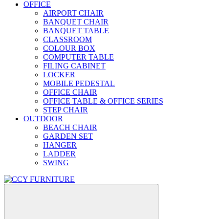
OFFICE
AIRPORT CHAIR
BANQUET CHAIR
BANQUET TABLE
CLASSROOM
COLOUR BOX
COMPUTER TABLE
FILING CABINET
LOCKER
MOBILE PEDESTAL
OFFICE CHAIR
OFFICE TABLE & OFFICE SERIES
STEP CHAIR
OUTDOOR
BEACH CHAIR
GARDEN SET
HANGER
LADDER
SWING