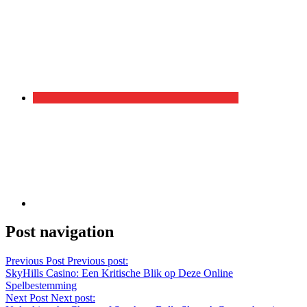
Post navigation
Previous Post
Previous post:
SkyHills Casino: Een Kritische Blik op Deze Online
Spelbestemming
Next Post
Next post: