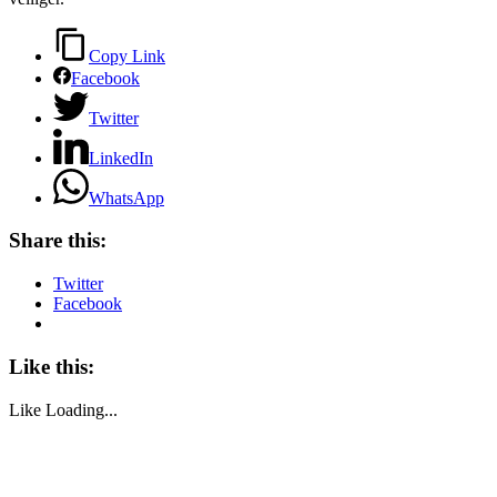
Copy Link
Facebook
Twitter
LinkedIn
WhatsApp
Share this:
Twitter
Facebook
Like this:
Like
Loading...