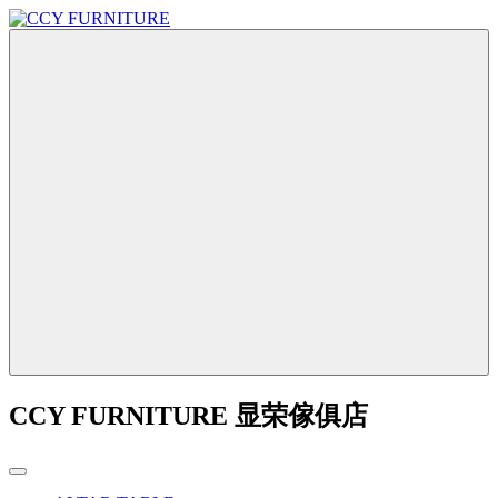
CCY FURNITURE 显荣傢俱店