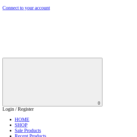
Connect to your account
0
Login / Register
HOME
SHOP
Sale Products
Recent Products