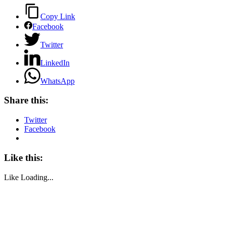
Copy Link
Facebook
Twitter
LinkedIn
WhatsApp
Share this:
Twitter
Facebook
Like this:
Like
Loading...