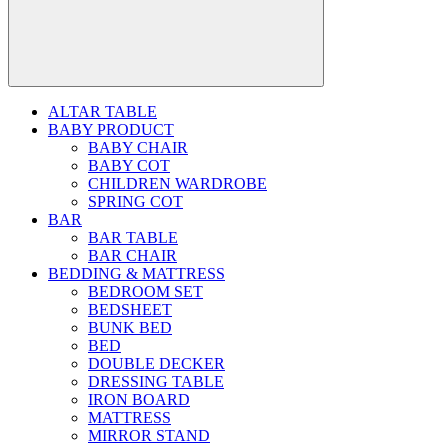
ALTAR TABLE
BABY PRODUCT
BABY CHAIR
BABY COT
CHILDREN WARDROBE
SPRING COT
BAR
BAR TABLE
BAR CHAIR
BEDDING & MATTRESS
BEDROOM SET
BEDSHEET
BUNK BED
BED
DOUBLE DECKER
DRESSING TABLE
IRON BOARD
MATTRESS
MIRROR STAND