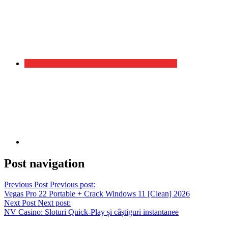
Post navigation
Previous Post
Previous post:
Vegas Pro 22 Portable + Crack Windows 11 [Clean] 2026
Next Post
Next post:
NV Casino: Sloturi Quick‑Play și câștiguri instantanee