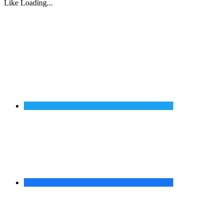
Like
Loading...