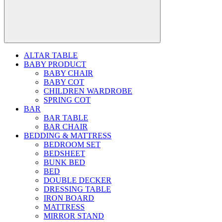
ALTAR TABLE
BABY PRODUCT
BABY CHAIR
BABY COT
CHILDREN WARDROBE
SPRING COT
BAR
BAR TABLE
BAR CHAIR
BEDDING & MATTRESS
BEDROOM SET
BEDSHEET
BUNK BED
BED
DOUBLE DECKER
DRESSING TABLE
IRON BOARD
MATTRESS
MIRROR STAND