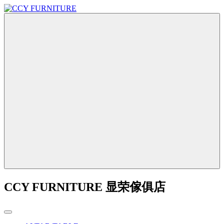
CCY FURNITURE 显荣傢俱店