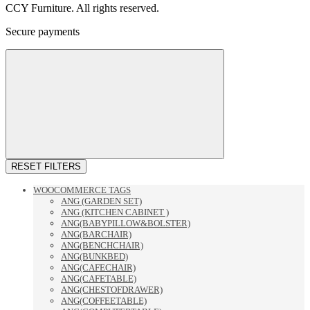
CCY Furniture. All rights reserved.
Secure payments
RESET FILTERS
WOOCOMMERCE TAGS
ANG (GARDEN SET)
ANG (KITCHEN CABINET )
ANG(BABYPILLOW&BOLSTER)
ANG(BARCHAIR)
ANG(BENCHCHAIR)
ANG(BUNKBED)
ANG(CAFECHAIR)
ANG(CAFETABLE)
ANG(CHESTOFDRAWER)
ANG(COFFEETABLE)