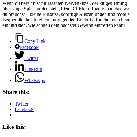
Wenn du bereit bist für rasanten Nervenkitzel, der kluges Timing
über lange Spielstunden stellt, bietet Chicken Road genau das, was
du brauchst—kleine Einsätze, sofortige Auszahlungen und mobile
Bequemlichkeit in einem aufregenden Erlebnis. Tauche noch heute
ein und sieh, wie schnell dein nächster Gewinn eintreffen kann!
Copy Link
Facebook
Twitter
LinkedIn
WhatsApp
Share this:
Twitter
Facebook
Like this: