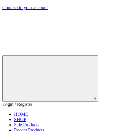
Connect to your account
0
Login / Register
HOME
SHOP
Sale Products
Recent Products