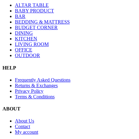
ALTAR TABLE
BABY PRODUCT
BAR
BEDDING & MATTRESS
BUDGET CORNER
DINING
KITCHEN
LIVING ROOM
OFFICE
OUTDOOR
HELP
Frequently Asked Questions
Returns & Exchanges
Privacy Policy
Terms & Conditions
ABOUT
About Us
Contact
My account