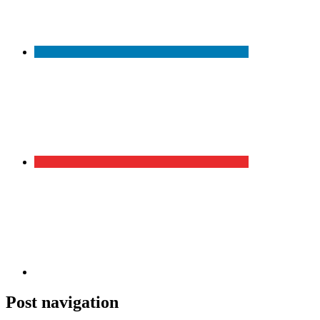
Post navigation