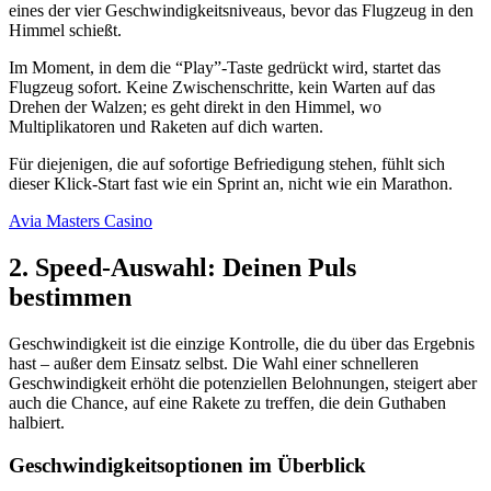
eines der vier Geschwindigkeitsniveaus, bevor das Flugzeug in den
Himmel schießt.
Im Moment, in dem die “Play”-Taste gedrückt wird, startet das
Flugzeug sofort. Keine Zwischenschritte, kein Warten auf das
Drehen der Walzen; es geht direkt in den Himmel, wo
Multiplikatoren und Raketen auf dich warten.
Für diejenigen, die auf sofortige Befriedigung stehen, fühlt sich
dieser Klick-Start fast wie ein Sprint an, nicht wie ein Marathon.
Avia Masters Casino
2. Speed-Auswahl: Deinen Puls
bestimmen
Geschwindigkeit ist die einzige Kontrolle, die du über das Ergebnis
hast – außer dem Einsatz selbst. Die Wahl einer schnelleren
Geschwindigkeit erhöht die potenziellen Belohnungen, steigert aber
auch die Chance, auf eine Rakete zu treffen, die dein Guthaben
halbiert.
Geschwindigkeitsoptionen im Überblick