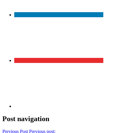
Post navigation
Previous Post
Previous post: