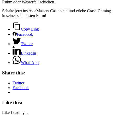
Ruhm oder Wasserfall schicken.
Schalte jetzt ins AviaMasters Casino ein und erlebe Crash Gaming
in seiner schnellsten Form!
Copy Link
Facebook
Twitter
LinkedIn
WhatsApp
Share this:
Twitter
Facebook
Like this:
Like
Loading...