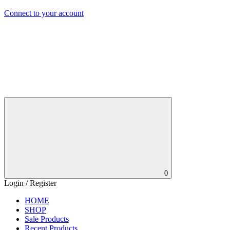
Connect to your account
0
Login / Register
HOME
SHOP
Sale Products
Recent Products