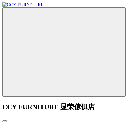
CCY FURNITURE 显荣傢俱店