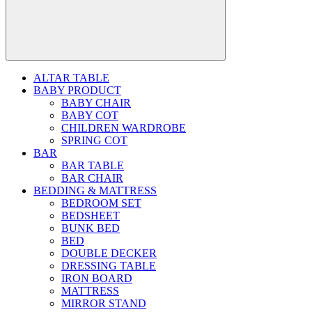
ALTAR TABLE
BABY PRODUCT
BABY CHAIR
BABY COT
CHILDREN WARDROBE
SPRING COT
BAR
BAR TABLE
BAR CHAIR
BEDDING & MATTRESS
BEDROOM SET
BEDSHEET
BUNK BED
BED
DOUBLE DECKER
DRESSING TABLE
IRON BOARD
MATTRESS
MIRROR STAND