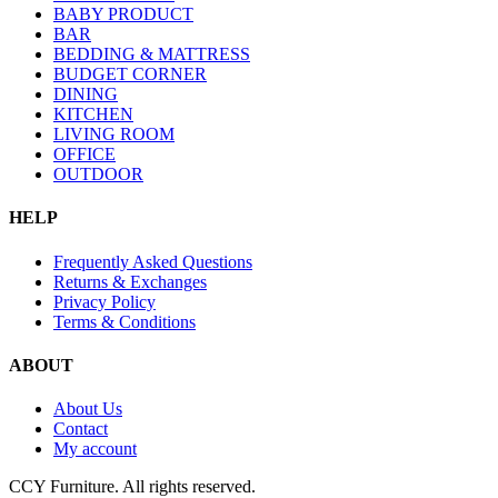
BABY PRODUCT
BAR
BEDDING & MATTRESS
BUDGET CORNER
DINING
KITCHEN
LIVING ROOM
OFFICE
OUTDOOR
HELP
Frequently Asked Questions
Returns & Exchanges
Privacy Policy
Terms & Conditions
ABOUT
About Us
Contact
My account
CCY Furniture. All rights reserved.