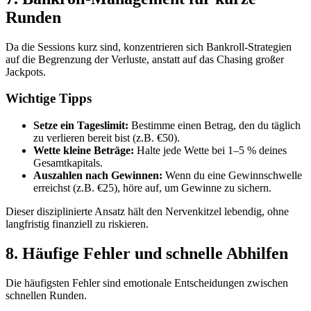
Runden
Da die Sessions kurz sind, konzentrieren sich Bankroll-Strategien
auf die Begrenzung der Verluste, anstatt auf das Chasing großer
Jackpots.
Wichtige Tipps
Setze ein Tageslimit:
Bestimme einen Betrag, den du täglich
zu verlieren bereit bist (z.B. €50).
Wette kleine Beträge:
Halte jede Wette bei 1–5 % deines
Gesamtkapitals.
Auszahlen nach Gewinnen:
Wenn du eine Gewinnschwelle
erreichst (z.B. €25), höre auf, um Gewinne zu sichern.
Dieser disziplinierte Ansatz hält den Nervenkitzel lebendig, ohne
langfristig finanziell zu riskieren.
8. Häufige Fehler und schnelle Abhilfen
Die häufigsten Fehler sind emotionale Entscheidungen zwischen
schnellen Runden.