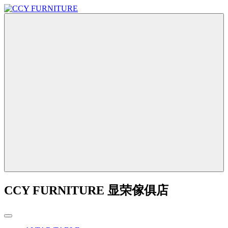
CCY FURNITURE 显荣傢俱店