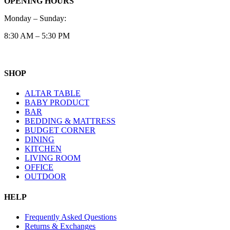
OPENING HOURS
Monday – Sunday:
8:30 AM – 5:30 PM
SHOP
ALTAR TABLE
BABY PRODUCT
BAR
BEDDING & MATTRESS
BUDGET CORNER
DINING
KITCHEN
LIVING ROOM
OFFICE
OUTDOOR
HELP
Frequently Asked Questions
Returns & Exchanges