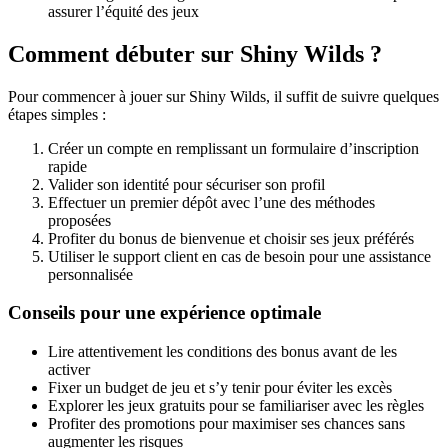
assurer l’équité des jeux
Comment débuter sur Shiny Wilds ?
Pour commencer à jouer sur Shiny Wilds, il suffit de suivre quelques
étapes simples :
Créer un compte en remplissant un formulaire d’inscription
rapide
Valider son identité pour sécuriser son profil
Effectuer un premier dépôt avec l’une des méthodes
proposées
Profiter du bonus de bienvenue et choisir ses jeux préférés
Utiliser le support client en cas de besoin pour une assistance
personnalisée
Conseils pour une expérience optimale
Lire attentivement les conditions des bonus avant de les
activer
Fixer un budget de jeu et s’y tenir pour éviter les excès
Explorer les jeux gratuits pour se familiariser avec les règles
Profiter des promotions pour maximiser ses chances sans
augmenter les risques