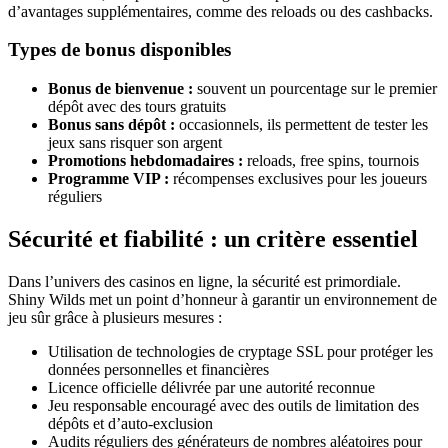
d’avantages supplémentaires, comme des reloads ou des cashbacks.
Types de bonus disponibles
Bonus de bienvenue :
souvent un pourcentage sur le premier
dépôt avec des tours gratuits
Bonus sans dépôt :
occasionnels, ils permettent de tester les
jeux sans risquer son argent
Promotions hebdomadaires :
reloads, free spins, tournois
Programme VIP :
récompenses exclusives pour les joueurs
réguliers
Sécurité et fiabilité : un critère essentiel
Dans l’univers des casinos en ligne, la sécurité est primordiale.
Shiny Wilds met un point d’honneur à garantir un environnement de
jeu sûr grâce à plusieurs mesures :
Utilisation de technologies de cryptage SSL pour protéger les
données personnelles et financières
Licence officielle délivrée par une autorité reconnue
Jeu responsable encouragé avec des outils de limitation des
dépôts et d’auto-exclusion
Audits réguliers des générateurs de nombres aléatoires pour