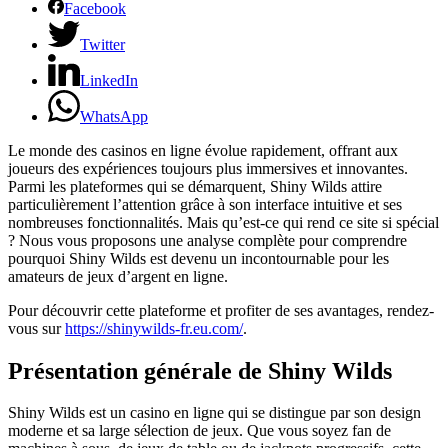
Facebook
Twitter
LinkedIn
WhatsApp
Le monde des casinos en ligne évolue rapidement, offrant aux
joueurs des expériences toujours plus immersives et innovantes.
Parmi les plateformes qui se démarquent, Shiny Wilds attire
particulièrement l’attention grâce à son interface intuitive et ses
nombreuses fonctionnalités. Mais qu’est-ce qui rend ce site si spécial
? Nous vous proposons une analyse complète pour comprendre
pourquoi Shiny Wilds est devenu un incontournable pour les
amateurs de jeux d’argent en ligne.
Pour découvrir cette plateforme et profiter de ses avantages, rendez-
vous sur
https://shinywilds-fr.eu.com/
.
Présentation générale de Shiny Wilds
Shiny Wilds est un casino en ligne qui se distingue par son design
moderne et sa large sélection de jeux. Que vous soyez fan de