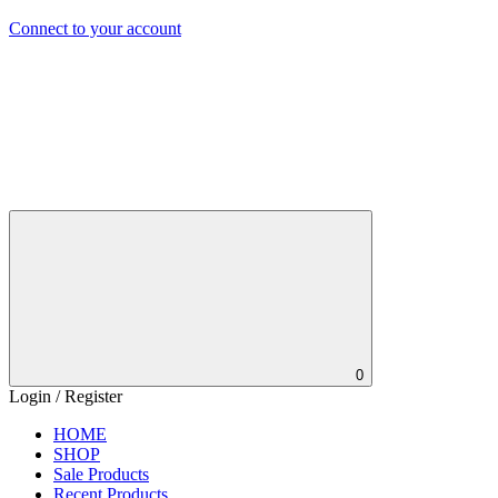
Connect to your account
0
Login / Register
HOME
SHOP
Sale Products
Recent Products