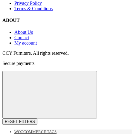
Privacy Policy
Terms & Conditions
ABOUT
About Us
Contact
My account
CCY Furniture. All rights reserved.
Secure payments
RESET FILTERS
WOOCOMMERCE TAGS