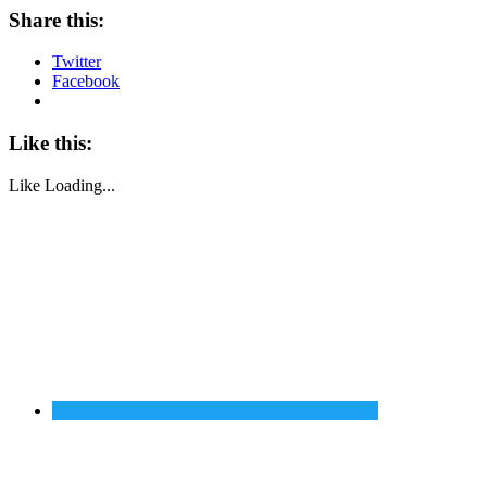
Share this:
Twitter
Facebook
Like this:
Like
Loading...