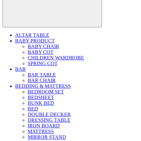
ALTAR TABLE
BABY PRODUCT
BABY CHAIR
BABY COT
CHILDREN WARDROBE
SPRING COT
BAR
BAR TABLE
BAR CHAIR
BEDDING & MATTRESS
BEDROOM SET
BEDSHEET
BUNK BED
BED
DOUBLE DECKER
DRESSING TABLE
IRON BOARD
MATTRESS
MIRROR STAND