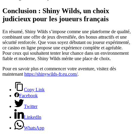
Conclusion : Shiny Wilds, un choix
judicieux pour les joueurs français
En résumé, Shiny Wilds s’impose comme une plateforme de qualité,
combinant une offre de jeux diversifiée, des bonus attractifs et une
sécurité renforcée. Que vous soyez débutant ou joueur expérimenté,
ce casino en ligne propose une expérience complète et agréable.
Pour ceux qui souhaitent tenter leur chance dans un environnement
fiable et moderne, Shiny Wilds mérite une place de choix.
Pour en savoir plus et commencer votre aventure, visitez dès
maintenant
https://shinywilds-fr.eu.com/
.
Copy Link
Facebook
Twitter
LinkedIn
WhatsApp