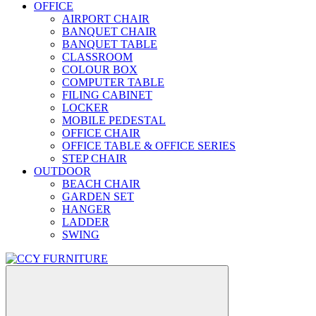
OFFICE
AIRPORT CHAIR
BANQUET CHAIR
BANQUET TABLE
CLASSROOM
COLOUR BOX
COMPUTER TABLE
FILING CABINET
LOCKER
MOBILE PEDESTAL
OFFICE CHAIR
OFFICE TABLE & OFFICE SERIES
STEP CHAIR
OUTDOOR
BEACH CHAIR
GARDEN SET
HANGER
LADDER
SWING