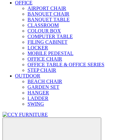
OFFICE
AIRPORT CHAIR
BANQUET CHAIR
BANQUET TABLE
CLASSROOM
COLOUR BOX
COMPUTER TABLE
FILING CABINET
LOCKER
MOBILE PEDESTAL
OFFICE CHAIR
OFFICE TABLE & OFFICE SERIES
STEP CHAIR
OUTDOOR
BEACH CHAIR
GARDEN SET
HANGER
LADDER
SWING