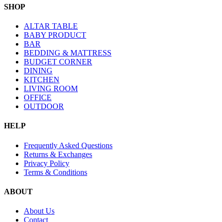
SHOP
ALTAR TABLE
BABY PRODUCT
BAR
BEDDING & MATTRESS
BUDGET CORNER
DINING
KITCHEN
LIVING ROOM
OFFICE
OUTDOOR
HELP
Frequently Asked Questions
Returns & Exchanges
Privacy Policy
Terms & Conditions
ABOUT
About Us
Contact