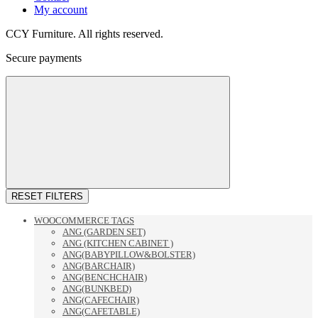
My account
CCY Furniture. All rights reserved.
Secure payments
RESET FILTERS
WOOCOMMERCE TAGS
ANG (GARDEN SET)
ANG (KITCHEN CABINET )
ANG(BABYPILLOW&BOLSTER)
ANG(BARCHAIR)
ANG(BENCHCHAIR)
ANG(BUNKBED)
ANG(CAFECHAIR)
ANG(CAFETABLE)