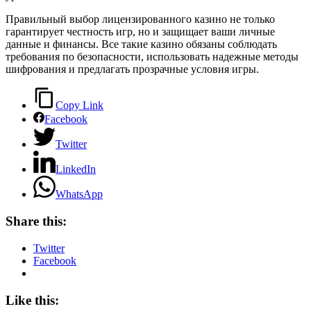
Правильный выбор лицензированного казино не только
гарантирует честность игр, но и защищает ваши личные
данные и финансы. Все такие казино обязаны соблюдать
требования по безопасности, использовать надежные методы
шифрования и предлагать прозрачные условия игры.
Copy Link
Facebook
Twitter
LinkedIn
WhatsApp
Share this:
Twitter
Facebook
Like this: