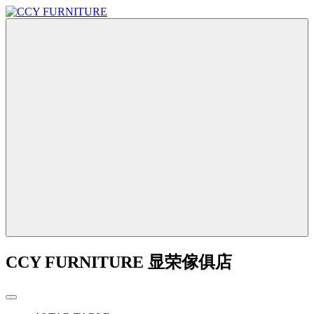
CCY FURNITURE 显荣傢俱店