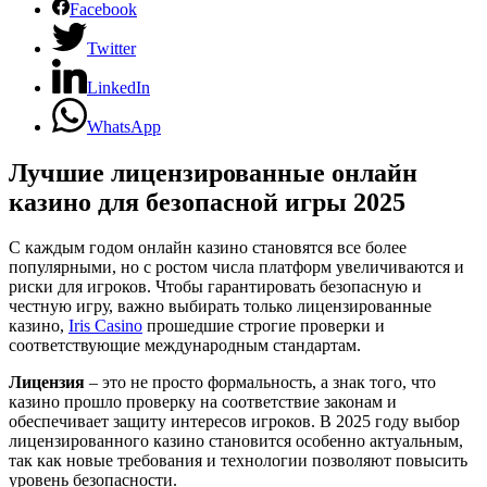
Facebook
Twitter
LinkedIn
WhatsApp
Лучшие лицензированные онлайн
казино для безопасной игры 2025
С каждым годом онлайн казино становятся все более
популярными, но с ростом числа платформ увеличиваются и
риски для игроков. Чтобы гарантировать безопасную и
честную игру, важно выбирать только лицензированные
казино,
Iris Casino
прошедшие строгие проверки и
соответствующие международным стандартам.
Лицензия
– это не просто формальность, а знак того, что
казино прошло проверку на соответствие законам и
обеспечивает защиту интересов игроков. В 2025 году выбор
лицензированного казино становится особенно актуальным,
так как новые требования и технологии позволяют повысить
уровень безопасности.