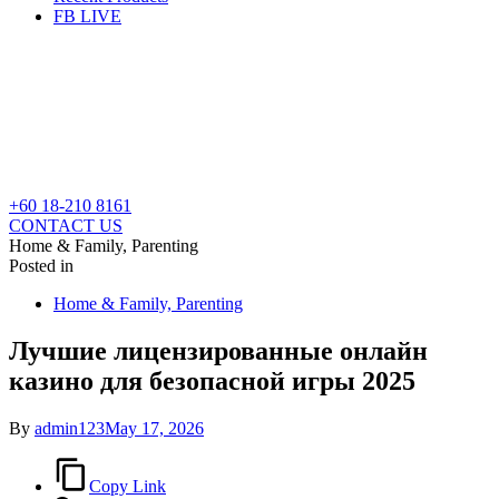
FB LIVE
+60 18-210 8161
CONTACT US
Home & Family, Parenting
Posted in
Home & Family, Parenting
Лучшие лицензированные онлайн
казино для безопасной игры 2025
By
admin123
May 17, 2026
Copy Link