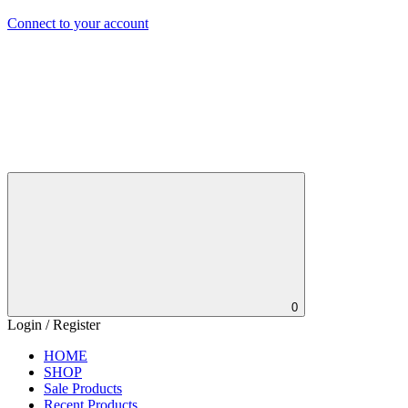
Connect to your account
0
Login / Register
HOME
SHOP
Sale Products
Recent Products